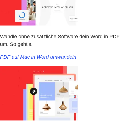
Wandle ohne zusätzliche Software dein Word in PDF
um. So geht’s.
PDF auf Mac in Word umwandeln