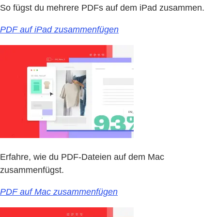
So fügst du mehrere PDFs auf dem iPad zusammen.
PDF auf iPad zusammenfügen
Erfahre, wie du PDF-Dateien auf dem Mac
zusammenfügst.
PDF auf Mac zusammenfügen