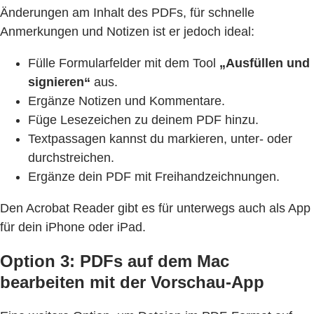
Änderungen am Inhalt des PDFs, für schnelle
Anmerkungen und Notizen ist er jedoch ideal:
Fülle Formularfelder mit dem Tool
„Ausfüllen und
signieren“
aus.
Ergänze Notizen und Kommentare.
Füge Lesezeichen zu deinem PDF hinzu.
Textpassagen kannst du markieren, unter- oder
durchstreichen.
Ergänze dein PDF mit Freihandzeichnungen.
Den Acrobat Reader gibt es für unterwegs auch als App
für dein iPhone oder iPad.
Option 3: PDFs auf dem Mac
bearbeiten mit der Vorschau-App