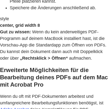
Pfeile platzieren kannst.
Speichere die Änderungen anschließend ab.
style
center, grid width 8
Gut zu wissen:
Wenn du kein anderweitiges PDF-
Programm auf deinem MacBook installiert hast, ist die
Vorschau-App die Standardapp zum Öffnen von PDFs.
Du kannst dein Dokument dann auch mit Doppelklick
oder über
„Rechtsklick > Öffnen“
aufmachen.
Erweiterte Möglichkeiten für die
Bearbeitung deines PDFs auf dem Mac
mit Acrobat Pro
Wenn du oft mit PDF-Dokumenten arbeitest und
umfangreichere Bearbeitungsfunktionen benötigst, ist