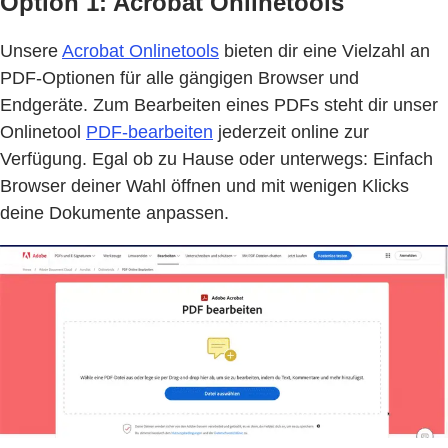
Option 1: Acrobat Onlinetools
Unsere
Acrobat Onlinetools
bieten dir eine Vielzahl an
PDF-Optionen für alle gängigen Browser und
Endgeräte. Zum Bearbeiten eines PDFs steht dir unser
Onlinetool
PDF-bearbeiten
jederzeit online zur
Verfügung. Egal ob zu Hause oder unterwegs: Einfach
Browser deiner Wahl öffnen und mit wenigen Klicks
deine Dokumente anpassen.