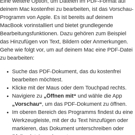
Eine weitere Option, um Dateien im PDF-Format auf
deinem Mac kostenfrei zu bearbeiten, ist das Vorschau-
Programm von Apple. Es ist bereits auf deinem
MacBook vorinstalliert und bietet grundlegende
Bearbeitungsfunktionen. Dazu gehören zum Beispiel
das Hinzufügen von Text, Bildern oder Anmerkungen.
Gehe wie folgt vor, um auf deinem Mac eine PDF-Datei
zu bearbeiten:
Suche das PDF-Dokument, das du kostenfrei
bearbeiten möchtest.
Klicke mit der Maus oder dem Touchpad rechts.
Navigiere zu
„Öffnen mit“
und wähle die App
„Vorschau“
, um das PDF-Dokument zu öffnen.
Im oberen Bereich des Programms findest du eine
Werkzeugleiste, mit der du Text hinzufügen oder
markieren, das Dokument unterschreiben oder