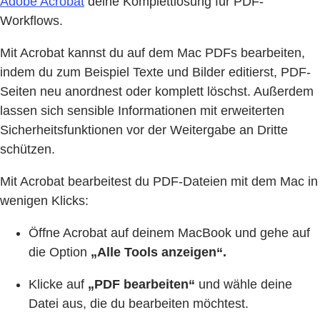
Adobe Acrobat
deine Komplettlösung für PDF-
Workflows.
Mit Acrobat kannst du auf dem Mac PDFs bearbeiten,
indem du zum Beispiel Texte und Bilder editierst, PDF-
Seiten neu anordnest oder komplett löschst. Außerdem
lassen sich sensible Informationen mit erweiterten
Sicherheitsfunktionen vor der Weitergabe an Dritte
schützen.
Mit Acrobat bearbeitest du PDF-Dateien mit dem Mac in
wenigen Klicks:
Öffne Acrobat auf deinem MacBook und gehe auf
die Option
„Alle Tools anzeigen“.
Klicke auf
„PDF bearbeiten“
und wähle deine
Datei aus, die du bearbeiten möchtest.