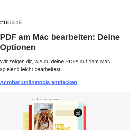
#1E1E1E
PDF am Mac bearbeiten: Deine
Optionen
Wir zeigen dir, wie du deine PDFs auf dem Mac
spielend leicht bearbeitest.
Acrobat Onlinetools entdecken