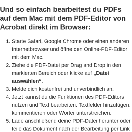
Und so einfach bearbeitest du PDFs
auf dem Mac mit dem PDF-Editor von
Acrobat direkt im Browser:
Starte Safari, Google Chrome oder einen anderen
Internetbrowser und öffne den Online-PDF-Editor
mit dem Mac.
Ziehe die PDF-Datei per Drag and Drop in den
markierten Bereich oder klicke auf
„Datei
auswählen“
.
Melde dich kostenfrei und unverbindlich an.
Jetzt kannst du die Funktionen des PDF-Editors
nutzen und Text bearbeiten, Textfelder hinzufügen,
kommentieren oder Wörter unterstreichen.
Lade anschließend deine PDF-Datei herunter oder
teile das Dokument nach der Bearbeitung per Link