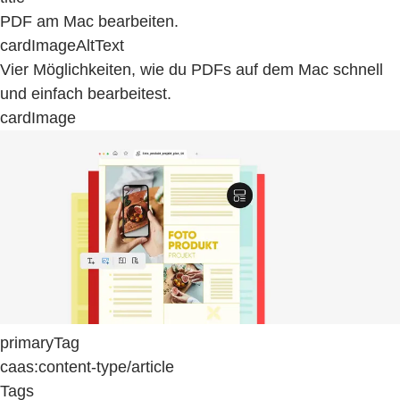
PDF am Mac bearbeiten.
cardImageAltText
Vier Möglichkeiten, wie du PDFs auf dem Mac schnell
und einfach bearbeitest.
cardImage
primaryTag
caas:content-type/article
Tags