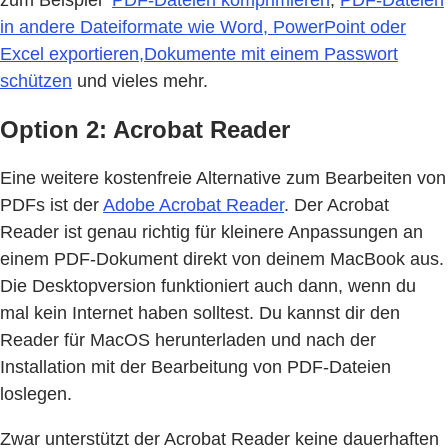
zum Beispiel
PDF-Dateien komprimieren
,
PDF-Dateien
in andere Dateiformate wie Word, PowerPoint oder
Excel exportieren,
Dokumente mit einem Passwort
schützen
und vieles mehr.
Option 2: Acrobat Reader
Eine weitere kostenfreie Alternative zum Bearbeiten von
PDFs ist der
Adobe Acrobat Reader
. Der Acrobat
Reader ist genau richtig für kleinere Anpassungen an
einem PDF-Dokument direkt von deinem MacBook aus.
Die Desktopversion funktioniert auch dann, wenn du
mal kein Internet haben solltest. Du kannst dir den
Reader für MacOS herunterladen und nach der
Installation mit der Bearbeitung von PDF-Dateien
loslegen.
Zwar unterstützt der Acrobat Reader keine dauerhaften