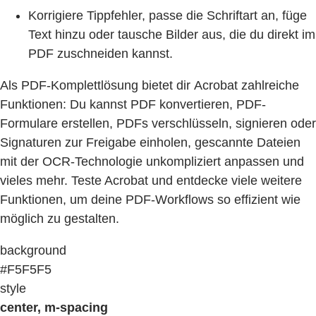
Korrigiere Tippfehler, passe die Schriftart an, füge
Text hinzu oder tausche Bilder aus, die du direkt im
PDF zuschneiden kannst.
Als PDF-Komplettlösung bietet dir Acrobat zahlreiche
Funktionen: Du kannst PDF konvertieren, PDF-
Formulare erstellen, PDFs verschlüsseln, signieren oder
Signaturen zur Freigabe einholen, gescannte Dateien
mit der OCR-Technologie unkompliziert anpassen und
vieles mehr. Teste Acrobat und entdecke viele weitere
Funktionen, um deine PDF-Workflows so effizient wie
möglich zu gestalten.
background
#F5F5F5
style
center, m-spacing