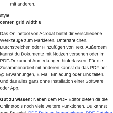
mit anderen.
style
center, grid width 8
Das Onlinetool von Acrobat bietet dir verschiedene
Werkzeuge zum Markieren, Unterstreichen,
Durchstreichen oder Hinzufügen von Text. Außerdem
kannst du Dokumente mit Notizen versehen oder im
PDF-Dokument Anmerkungen hinterlassen. Für die
Zusammenarbeit mit anderen kannst du das PDF per
@-Erwähnungen, E-Mail-Einladung oder Link teilen.
Und das alles ganz ohne Installation einer Software
oder App.
Gut zu wissen:
Neben dem PDF-Editor bieten dir die
Onlinetools noch viele weitere Funktionen. Du kannst