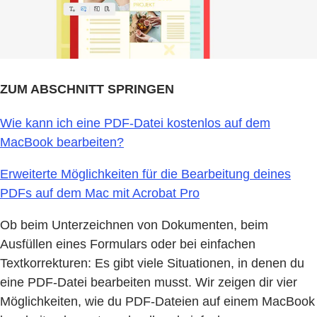
ZUM ABSCHNITT SPRINGEN
Wie kann ich eine PDF-Datei kostenlos auf dem
MacBook bearbeiten?
Erweiterte Möglichkeiten für die Bearbeitung deines
PDFs auf dem Mac mit Acrobat Pro
Ob beim Unterzeichnen von Dokumenten, beim
Ausfüllen eines Formulars oder bei einfachen
Textkorrekturen: Es gibt viele Situationen, in denen du
eine PDF-Datei bearbeiten musst. Wir zeigen dir vier
Möglichkeiten, wie du PDF-Dateien auf einem MacBook