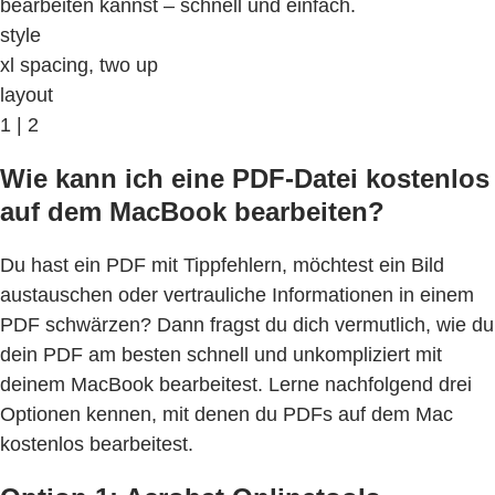
bearbeiten kannst – schnell und einfach.
style
xl spacing, two up
layout
1 | 2
Wie kann ich eine PDF-Datei kostenlos
auf dem MacBook bearbeiten?
Du hast ein PDF mit Tippfehlern, möchtest ein Bild
austauschen oder vertrauliche Informationen in einem
PDF schwärzen? Dann fragst du dich vermutlich, wie du
dein PDF am besten schnell und unkompliziert mit
deinem MacBook bearbeitest. Lerne nachfolgend drei
Optionen kennen, mit denen du PDFs auf dem Mac
kostenlos bearbeitest.