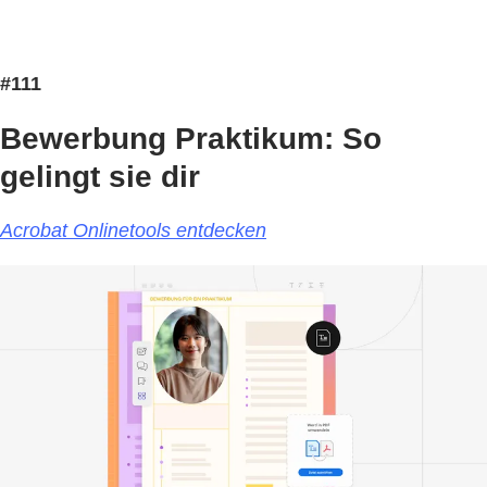
#111
Bewerbung Praktikum: So
gelingt sie dir
Acrobat Onlinetools entdecken