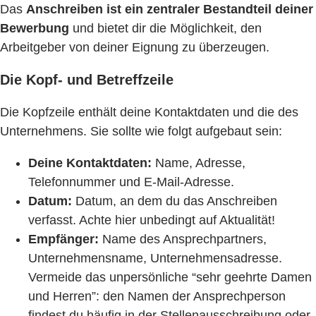
Das
Anschreiben ist ein zentraler Bestandteil deiner
Bewerbung
und bietet dir die Möglichkeit, den
Arbeitgeber von deiner Eignung zu überzeugen.
Die Kopf- und Betreffzeile
Die Kopfzeile enthält deine Kontaktdaten und die des
Unternehmens. Sie sollte wie folgt aufgebaut sein:
Deine Kontaktdaten:
Name, Adresse,
Telefonnummer und E-Mail-Adresse.
Datum:
Datum, an dem du das Anschreiben
verfasst. Achte hier unbedingt auf Aktualität!
Empfänger:
Name des Ansprechpartners,
Unternehmensname, Unternehmensadresse.
Vermeide das unpersönliche “sehr geehrte Damen
und Herren”: den Namen der Ansprechperson
findest du häufig in der Stellenausschreibung oder