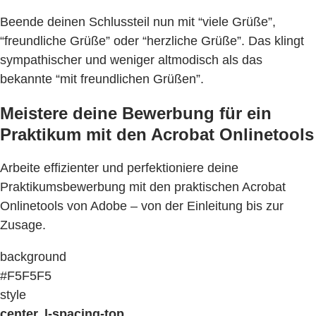
Beende deinen Schlussteil nun mit “viele Grüße”,
“freundliche Grüße” oder “herzliche Grüße”. Das klingt
sympathischer und weniger altmodisch als das
bekannte “mit freundlichen Grüßen”.
Meistere deine Bewerbung für ein
Praktikum mit den Acrobat Onlinetools
Arbeite effizienter und perfektioniere deine
Praktikumsbewerbung mit den praktischen Acrobat
Onlinetools von Adobe – von der Einleitung bis zur
Zusage.
background
#F5F5F5
style
center, l-spacing-top