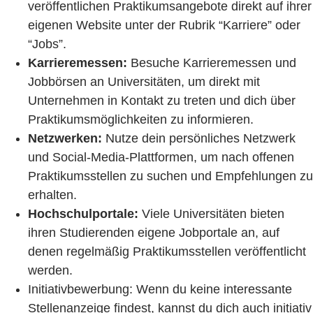
veröffentlichen Praktikumsangebote direkt auf ihrer
eigenen Website unter der Rubrik “Karriere” oder
“Jobs”.
Karrieremessen:
Besuche Karrieremessen und
Jobbörsen an Universitäten, um direkt mit
Unternehmen in Kontakt zu treten und dich über
Praktikumsmöglichkeiten zu informieren.
Netzwerken:
Nutze dein persönliches Netzwerk
und Social-Media-Plattformen, um nach offenen
Praktikumsstellen zu suchen und Empfehlungen zu
erhalten.
Hochschulportale:
Viele Universitäten bieten
ihren Studierenden eigene Jobportale an, auf
denen regelmäßig Praktikumsstellen veröffentlicht
werden.
Initiativbewerbung: Wenn du keine interessante
Stellenanzeige findest, kannst du dich auch initiativ