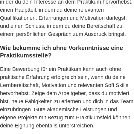
in der du dein Interesse an dem Praktikum hervorhebst,
einen Hauptteil, in dem du deine relevanten
Qualifikationen, Erfahrungen und Motivation darlegst,
und einen Schluss, in dem du deine Bereitschaft zu
einem persönlichen Gespräch zum Ausdruck bringst.
Wie bekomme ich ohne Vorkenntnisse eine
Praktikumsstelle?
Eine Bewerbung für ein Praktikum kann auch ohne
praktische Erfahrung erfolgreich sein, wenn du deine
Lernbereitschaft, Motivation und relevanten Soft Skills
hervorhebst. Zeige dem Arbeitgeber, dass du motiviert
bist, neue Fähigkeiten zu erlernen und dich in das Team
einzubringen. Gute akademische Leistungen und
eigene Projekte mit Bezug zum Praktikumsfeld können
deine Eignung ebenfalls unterstreichen.