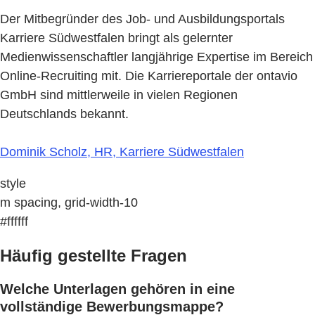
Der Mitbegründer des Job- und Ausbildungsportals
Karriere Südwestfalen bringt als gelernter
Medienwissenschaftler langjährige Expertise im Bereich
Online-Recruiting mit. Die Karriereportale der ontavio
GmbH sind mittlerweile in vielen Regionen
Deutschlands bekannt.
Dominik Scholz, HR, Karriere Südwestfalen
style
m spacing, grid-width-10
#ffffff
Häufig gestellte Fragen
Welche Unterlagen gehören in eine
vollständige Bewerbungsmappe?