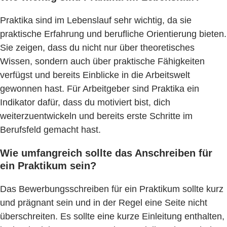
Praktika sind im Lebenslauf sehr wichtig, da sie
praktische Erfahrung und berufliche Orientierung bieten.
Sie zeigen, dass du nicht nur über theoretisches
Wissen, sondern auch über praktische Fähigkeiten
verfügst und bereits Einblicke in die Arbeitswelt
gewonnen hast. Für Arbeitgeber sind Praktika ein
Indikator dafür, dass du motiviert bist, dich
weiterzuentwickeln und bereits erste Schritte im
Berufsfeld gemacht hast.
Wie umfangreich sollte das Anschreiben für
ein Praktikum sein?
Das Bewerbungsschreiben für ein Praktikum sollte kurz
und prägnant sein und in der Regel eine Seite nicht
überschreiten. Es sollte eine kurze Einleitung enthalten,