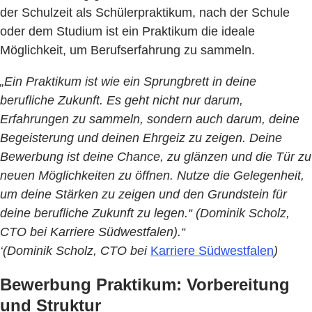
der Schulzeit als Schülerpraktikum, nach der Schule
oder dem Studium ist ein Praktikum die ideale
Möglichkeit, um Berufserfahrung zu sammeln.
„Ein Praktikum ist wie ein Sprungbrett in deine
berufliche Zukunft. Es geht nicht nur darum,
Erfahrungen zu sammeln, sondern auch darum, deine
Begeisterung und deinen Ehrgeiz zu zeigen. Deine
Bewerbung ist deine Chance, zu glänzen und die Tür zu
neuen Möglichkeiten zu öffnen. Nutze die Gelegenheit,
um deine Stärken zu zeigen und den Grundstein für
deine berufliche Zukunft zu legen.“ (Dominik Scholz,
CTO bei Karriere Südwestfalen).“
‘(Dominik Scholz, CTO bei
Karriere Südwestfalen
)
Bewerbung Praktikum: Vorbereitung
und Struktur