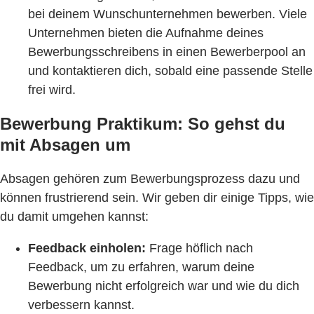
bei deinem Wunschunternehmen bewerben. Viele
Unternehmen bieten die Aufnahme deines
Bewerbungsschreibens in einen Bewerberpool an
und kontaktieren dich, sobald eine passende Stelle
frei wird.
Bewerbung Praktikum: So gehst du
mit Absagen um
Absagen gehören zum Bewerbungsprozess dazu und
können frustrierend sein. Wir geben dir einige Tipps, wie
du damit umgehen kannst:
Feedback einholen:
Frage höflich nach
Feedback, um zu erfahren, warum deine
Bewerbung nicht erfolgreich war und wie du dich
verbessern kannst.