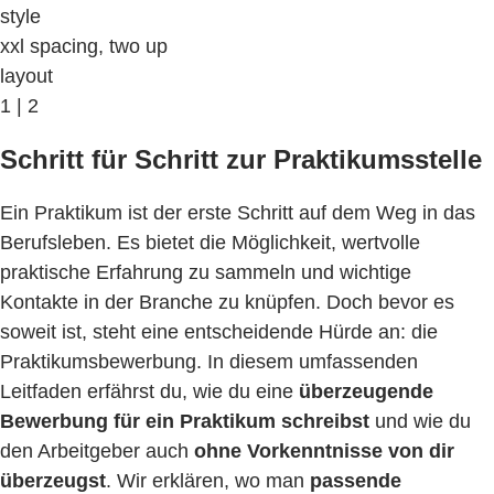
style
xxl spacing, two up
layout
1 | 2
Schritt für Schritt zur Praktikumsstelle
Ein Praktikum ist der erste Schritt auf dem Weg in das
Berufsleben. Es bietet die Möglichkeit, wertvolle
praktische Erfahrung zu sammeln und wichtige
Kontakte in der Branche zu knüpfen. Doch bevor es
soweit ist, steht eine entscheidende Hürde an: die
Praktikumsbewerbung. In diesem umfassenden
Leitfaden erfährst du, wie du eine
überzeugende
Bewerbung für ein Praktikum schreibst
und wie du
den Arbeitgeber auch
ohne Vorkenntnisse von dir
überzeugst
. Wir erklären, wo man
passende