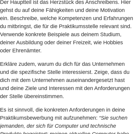
Der Hauptteil ist das Herzstück des Anschreibens. Hier
gehst du auf deine Fähigkeiten und deine Motivation
ein. Beschreibe, welche Kompetenzen und Erfahrungen
du mitbringst, die für die Praktikumsstelle relevant sind.
Verwende konkrete Beispiele aus deinem Studium,
deiner Ausbildung oder deiner Freizeit, wie Hobbies
oder Ehrenämter.
Erkläre zudem, warum du dich für das Unternehmen
und die spezifische Stelle interessierst. Zeige, dass du
dich mit dem Unternehmen auseinandergesetzt hast
und deine Ziele und Interessen mit den Anforderungen
der Stelle übereinstimmen.
Es ist sinnvoll, die konkreten Anforderungen in deine
Praktikumsbewerbung mit aufzunehmen:
“Sie suchen
jemanden, der sich für Computer und technische
Produkte begeistert: meinen aktuellen Computer habe