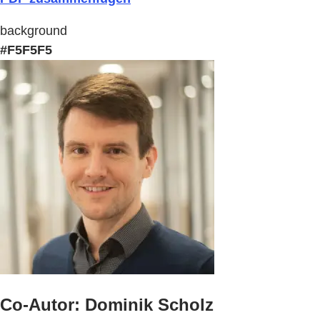
background
#F5F5F5
Co-Autor: Dominik Scholz