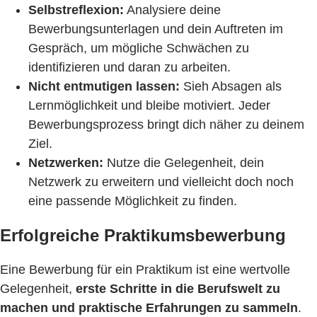
Selbstreflexion:
Analysiere deine
Bewerbungsunterlagen und dein Auftreten im
Gespräch, um mögliche Schwächen zu
identifizieren und daran zu arbeiten.
Nicht entmutigen lassen:
Sieh Absagen als
Lernmöglichkeit und bleibe motiviert. Jeder
Bewerbungsprozess bringt dich näher zu deinem
Ziel.
Netzwerken:
Nutze die Gelegenheit, dein
Netzwerk zu erweitern und vielleicht doch noch
eine passende Möglichkeit zu finden.
Erfolgreiche Praktikumsbewerbung
Eine Bewerbung für ein Praktikum ist eine wertvolle
Gelegenheit,
erste Schritte in die Berufswelt zu
machen und praktische Erfahrungen zu sammeln
.