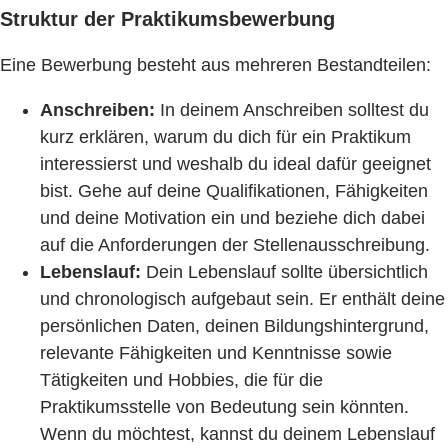
Struktur der Praktikumsbewerbung
Eine Bewerbung besteht aus mehreren Bestandteilen:
Anschreiben:
In deinem Anschreiben solltest du
kurz erklären, warum du dich für ein Praktikum
interessierst und weshalb du ideal dafür geeignet
bist. Gehe auf deine Qualifikationen, Fähigkeiten
und deine Motivation ein und beziehe dich dabei
auf die Anforderungen der Stellenausschreibung.
Lebenslauf:
Dein Lebenslauf sollte übersichtlich
und chronologisch aufgebaut sein. Er enthält deine
persönlichen Daten, deinen Bildungshintergrund,
relevante Fähigkeiten und Kenntnisse sowie
Tätigkeiten und Hobbies, die für die
Praktikumsstelle von Bedeutung sein könnten.
Wenn du möchtest, kannst du deinem Lebenslauf