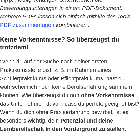
Bewerbungsunterlagen in einem PDF-Dokument.
Mehrere PDFs lassen sich einfach mithilfe des Tools
PDF zusammenfügen
kombinieren..
Keine Vorkenntnisse? So überzeugst du
trotzdem!
Wenn du auf der Suche nach deiner ersten
Praktikumsstelle bist, z. B. im Rahmen eines
Schülerpraktikums oder Pflichtpraktikums, hast du
wahrscheinlich noch keine Berufserfahrung sammeln
können. Wie überzeugst du nun
ohne Vorkenntnisse
das Unternehmen davon, dass du perfekt geeignet bist?
Wenn du dich ohne Praxiserfahrung bewirbst, ist es
besonders wichtig, dein
Potenzial und deine
Lernbereitschaft in den Vordergrund zu stellen
.