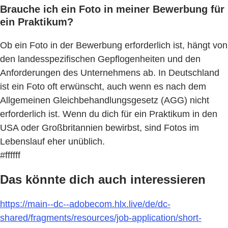
Brauche ich ein Foto in meiner Bewerbung für
ein Praktikum?
Ob ein Foto in der Bewerbung erforderlich ist, hängt von
den landesspezifischen Gepflogenheiten und den
Anforderungen des Unternehmens ab. In Deutschland
ist ein Foto oft erwünscht, auch wenn es nach dem
Allgemeinen Gleichbehandlungsgesetz (AGG) nicht
erforderlich ist. Wenn du dich für ein Praktikum in den
USA oder Großbritannien bewirbst, sind Fotos im
Lebenslauf eher unüblich.
#ffffff
Das könnte dich auch interessieren
https://main--dc--adobecom.hlx.live/de/dc-
shared/fragments/resources/job-application/short-