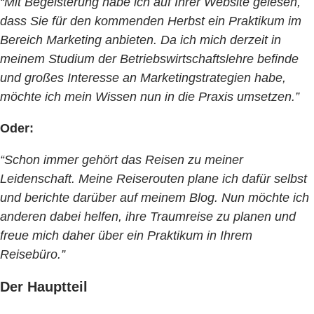
“Mit Begeisterung habe ich auf Ihrer Website gelesen,
dass Sie für den kommenden Herbst ein Praktikum im
Bereich Marketing anbieten. Da ich mich derzeit in
meinem Studium der Betriebswirtschaftslehre befinde
und großes Interesse an Marketingstrategien habe,
möchte ich mein Wissen nun in die Praxis umsetzen.”
Oder:
“Schon immer gehört das Reisen zu meiner
Leidenschaft. Meine Reiserouten plane ich dafür selbst
und berichte darüber auf meinem Blog. Nun möchte ich
anderen dabei helfen, ihre Traumreise zu planen und
freue mich daher über ein Praktikum in Ihrem
Reisebüro.”
Der Hauptteil