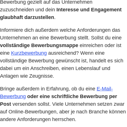
Bewerbung gezielt auf das Unternehmen
zuzuschneiden und dein
Interesse und Engagement
glaubhaft darzustellen
.
Informiere dich außerdem welche Anforderungen das
Unternehmen an eine Bewerbung stellt. Sollst du eine
vollständige Bewerbungsmappe
einreichen oder ist
eine
Kurzbewerbung
ausreichend? Wenn eine
vollständige Bewerbung gewünscht ist, handelt es sich
dabei um ein Anschreiben, einen Lebenslauf und
Anlagen wie Zeugnisse.
Bringe außerdem in Erfahrung, ob du eine
E-Mail-
Bewerbung
oder eine schriftliche Bewerbung per
Post
versenden sollst. Viele Unternehmen setzen zwar
auf Online-Bewerbungen, aber je nach Branche können
andere Anforderungen herrschen.