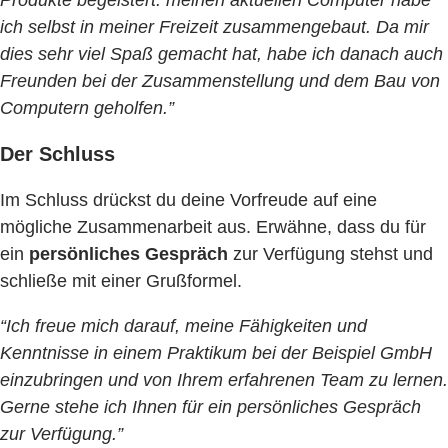
ich selbst in meiner Freizeit zusammengebaut. Da mir
dies sehr viel Spaß gemacht hat, habe ich danach auch
Freunden bei der Zusammenstellung und dem Bau von
Computern geholfen.”
Der Schluss
Im Schluss drückst du deine Vorfreude auf eine
mögliche Zusammenarbeit aus. Erwähne, dass du für
ein
persönliches Gespräch
zur Verfügung stehst und
schließe mit einer Grußformel.
“Ich freue mich darauf, meine Fähigkeiten und
Kenntnisse in einem Praktikum bei der Beispiel GmbH
einzubringen und von Ihrem erfahrenen Team zu lernen.
Gerne stehe ich Ihnen für ein persönliches Gespräch
zur Verfügung.”