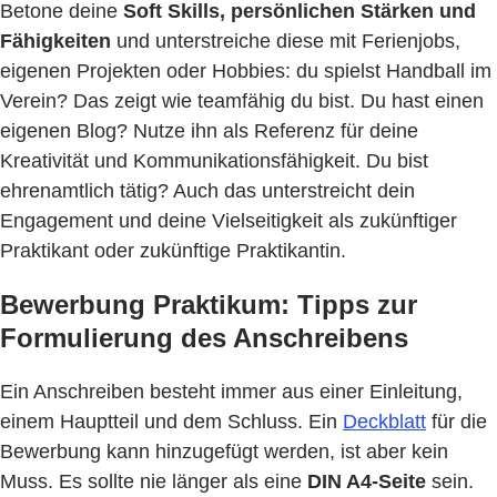
Betone deine
Soft Skills, persönlichen Stärken und
Fähigkeiten
und unterstreiche diese mit Ferienjobs,
eigenen Projekten oder Hobbies: du spielst Handball im
Verein? Das zeigt wie teamfähig du bist. Du hast einen
eigenen Blog? Nutze ihn als Referenz für deine
Kreativität und Kommunikationsfähigkeit. Du bist
ehrenamtlich tätig? Auch das unterstreicht dein
Engagement und deine Vielseitigkeit als zukünftiger
Praktikant oder zukünftige Praktikantin.
Bewerbung Praktikum: Tipps zur
Formulierung des Anschreibens
Ein Anschreiben besteht immer aus einer Einleitung,
einem Hauptteil und dem Schluss. Ein
Deckblatt
für die
Bewerbung kann hinzugefügt werden, ist aber kein
Muss. Es sollte nie länger als eine
DIN A4-Seite
sein.