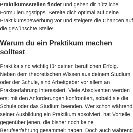
Praktikumsstellen findet
und geben dir nützliche
Formulierungstipps. Bereite dich optimal auf deine
Praktikumsbewerbung vor und steigere die Chancen auf
die gewünschte Stelle!
Warum du ein Praktikum machen
solltest
Praktika sind wichtig für deinen beruflichen Erfolg.
Neben dem theoretischen Wissen aus deinem Studium
oder der Schule, sind Arbeitgeber vor allem an
Praxiserfahrung interessiert. Viele Absolventen werden
erst mit den Anforderungen konfrontiert, sobald sie die
Schule oder das Studium beenden. Wer schon während
seiner Ausbildung ein Praktikum absolviert, hat Vorteile
gegenüber jenen, die bisher noch keine
Berufserfahrung gesammelt haben. Doch auch während