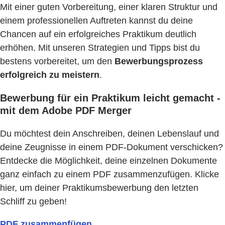
Mit einer guten Vorbereitung, einer klaren Struktur und
einem professionellen Auftreten kannst du deine
Chancen auf ein erfolgreiches Praktikum deutlich
erhöhen. Mit unseren Strategien und Tipps bist du
bestens vorbereitet, um den
Bewerbungsprozess
erfolgreich zu meistern
.
Bewerbung für ein Praktikum leicht gemacht -
mit dem Adobe PDF Merger
Du möchtest dein Anschreiben, deinen Lebenslauf und
deine Zeugnisse in einem PDF-Dokument verschicken?
Entdecke die Möglichkeit, deine einzelnen Dokumente
ganz einfach zu einem PDF zusammenzufügen. Klicke
hier, um deiner Praktikumsbewerbung den letzten
Schliff zu geben!
PDF zusammenfügen