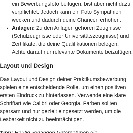
ein Bewerbungsfoto beifügen, bist aber nicht dazu
verpflichtet. Jedoch kann ein Foto Sympathien
wecken und dadurch deine Chancen erhöhen.
Anlagen:
Zu den Anlagen gehören Zeugnisse
(Schulzeugnisse oder Universitätszeugnisse) und
Zertifikate, die deine Qualifikationen belegen.
Achte darauf nur relevante Dokumente beizufügen.
Layout und Design
Das Layout und Design deiner Praktikumsbewerbung
spielen eine entscheidende Rolle, um einen positiven
ersten Eindruck zu hinterlassen. Verwende eine klare
Schriftart wie Calibri oder Georgia. Farben sollten
sparsam und nur gezielt eingesetzt werden, um die
Lesbarkeit nicht zu beeinträchtigen.
Tipp:
Häufig verlangen Unternehmen die