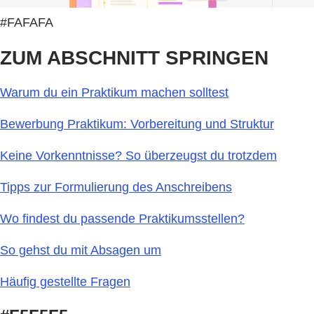
#FAFAFA
ZUM ABSCHNITT SPRINGEN
Warum du ein Praktikum machen solltest
Bewerbung Praktikum: Vorbereitung und Struktur
Keine Vorkenntnisse? So überzeugst du trotzdem
Tipps zur Formulierung des Anschreibens
Wo findest du passende Praktikumsstellen?
So gehst du mit Absagen um
Häufig gestellte Fragen