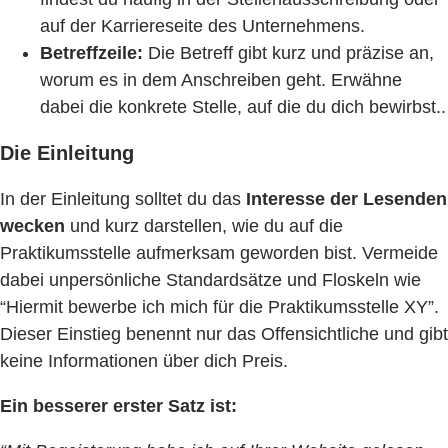
auf der Karriereseite des Unternehmens.
Betreffzeile:
Die Betreff gibt kurz und präzise an,
worum es in dem Anschreiben geht. Erwähne
dabei die konkrete Stelle, auf die du dich bewirbst..
Die Einleitung
In der Einleitung solltet du das
Interesse der Lesenden
wecken
und kurz darstellen, wie du auf die
Praktikumsstelle aufmerksam geworden bist. Vermeide
dabei unpersönliche Standardsätze und Floskeln wie
“Hiermit bewerbe ich mich für die Praktikumsstelle XY”.
Dieser Einstieg benennt nur das Offensichtliche und gibt
keine Informationen über dich Preis.
Ein besserer erster Satz ist: