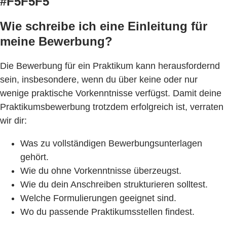
#F5F5F5
Wie schreibe ich eine Einleitung für
meine Bewerbung?
Die Bewerbung für ein Praktikum kann herausfordernd
sein, insbesondere, wenn du über keine oder nur
wenige praktische Vorkenntnisse verfügst. Damit deine
Praktikumsbewerbung trotzdem erfolgreich ist, verraten
wir dir:
Was zu vollständigen Bewerbungsunterlagen
gehört.
Wie du ohne Vorkenntnisse überzeugst.
Wie du dein Anschreiben strukturieren solltest.
Welche Formulierungen geeignet sind.
Wo du passende Praktikumsstellen findest.