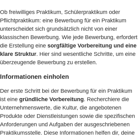
Ob freiwilliges Praktikum, Schülerpraktikum oder
Pflichtpraktikum: eine Bewerbung für ein Praktikum
unterscheidet sich grundsätzlich nicht von einer
klassischen Bewerbung. Wie jede Bewerbung, erfordert
die Erstellung eine
sorgfältige Vorbereitung und eine
klare Struktur
. Hier sind wesentliche Schritte, um eine
überzeugende Bewerbung zu erstellen.
Informationen einholen
Der erste Schritt bei der Bewerbung für ein Praktikum
ist eine
gründliche Vorbereitung
. Recherchiere die
Unternehmenswerte, die Kultur, die angebotenen
Produkte oder Dienstleistungen sowie die spezifischen
Anforderungen und Aufgaben der ausgeschriebenen
Praktikumsstelle. Diese Informationen helfen dir, deine