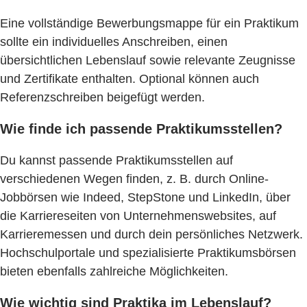
Eine vollständige Bewerbungsmappe für ein Praktikum
sollte ein individuelles Anschreiben, einen
übersichtlichen Lebenslauf sowie relevante Zeugnisse
und Zertifikate enthalten. Optional können auch
Referenzschreiben beigefügt werden.
Wie finde ich passende Praktikumsstellen?
Du kannst passende Praktikumsstellen auf
verschiedenen Wegen finden, z. B. durch Online-
Jobbörsen wie Indeed, StepStone und LinkedIn, über
die Karriereseiten von Unternehmenswebsites, auf
Karrieremessen und durch dein persönliches Netzwerk.
Hochschulportale und spezialisierte Praktikumsbörsen
bieten ebenfalls zahlreiche Möglichkeiten.
Wie wichtig sind Praktika im Lebenslauf?