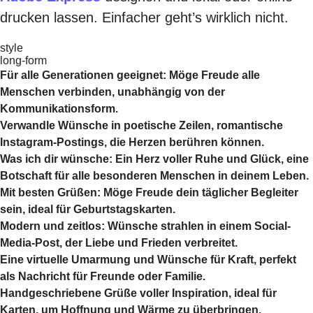
drucken lassen. Einfacher geht’s wirklich nicht.
style
long-form
Für alle Generationen geeignet: Möge Freude alle
Menschen verbinden, unabhängig von der
Kommunikationsform.
Verwandle Wünsche in poetische Zeilen, romantische
Instagram-Postings, die Herzen berühren können.
Was ich dir wünsche: Ein Herz voller Ruhe und Glück, eine
Botschaft für alle besonderen Menschen in deinem Leben.
Mit besten Grüßen: Möge Freude dein täglicher Begleiter
sein, ideal für Geburtstagskarten.
Modern und zeitlos: Wünsche strahlen in einem Social-
Media-Post, der Liebe und Frieden verbreitet.
Eine virtuelle Umarmung und Wünsche für Kraft, perfekt
als Nachricht für Freunde oder Familie.
Handgeschriebene Grüße voller Inspiration, ideal für
Karten, um Hoffnung und Wärme zu überbringen.