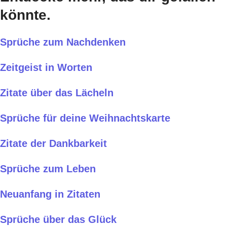
könnte.
Sprüche zum Nachdenken
Zeitgeist in Worten
Zitate über das Lächeln
Sprüche für deine Weihnachtskarte
Zitate der Dankbarkeit
Sprüche zum Leben
Neuanfang in Zitaten
Sprüche über das Glück