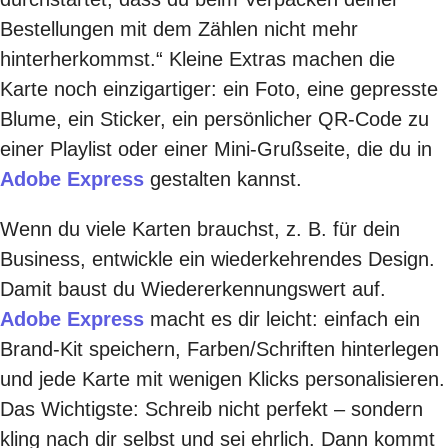
Bestellungen mit dem Zählen nicht mehr
hinterherkommst.“ Kleine Extras machen die
Karte noch einzigartiger: ein Foto, eine gepresste
Blume, ein Sticker, ein persönlicher QR-Code zu
einer Playlist oder einer Mini-Grußseite, die du in
Adobe Express
gestalten kannst.
Wenn du viele Karten brauchst, z. B. für dein
Business, entwickle ein wiederkehrendes Design.
Damit baust du Wiedererkennungswert auf.
Adobe Express
macht es dir leicht: einfach ein
Brand-Kit speichern, Farben/Schriften hinterlegen
und jede Karte mit wenigen Klicks personalisieren.
Das Wichtigste: Schreib nicht perfekt – sondern
kling nach dir selbst und sei ehrlich. Dann kommt