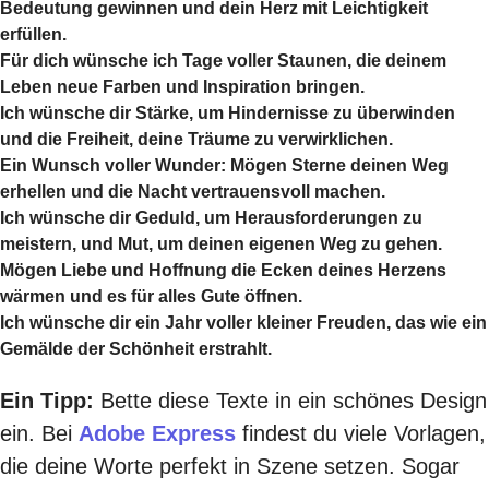
Bedeutung gewinnen und dein Herz mit Leichtigkeit
erfüllen.
Für dich wünsche ich Tage voller Staunen, die deinem
Leben neue Farben und Inspiration bringen.
Ich wünsche dir Stärke, um Hindernisse zu überwinden
und die Freiheit, deine Träume zu verwirklichen.
Ein Wunsch voller Wunder: Mögen Sterne deinen Weg
erhellen und die Nacht vertrauensvoll machen.
Ich wünsche dir Geduld, um Herausforderungen zu
meistern, und Mut, um deinen eigenen Weg zu gehen.
Mögen Liebe und Hoffnung die Ecken deines Herzens
wärmen und es für alles Gute öffnen.
Ich wünsche dir ein Jahr voller kleiner Freuden, das wie ein
Gemälde der Schönheit erstrahlt.
Ein Tipp:
Bette diese Texte in ein schönes Design
ein. Bei
Adobe Express
findest du viele Vorlagen,
die deine Worte perfekt in Szene setzen. Sogar