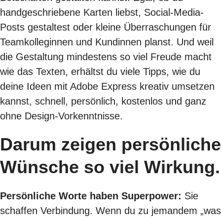
handgeschriebene Karten liebst, Social-Media-
Posts gestaltest oder kleine Überraschungen für
Teamkolleginnen und Kundinnen planst. Und weil
die Gestaltung mindestens so viel Freude macht
wie das Texten, erhältst du viele Tipps, wie du
deine Ideen mit Adobe Express kreativ umsetzen
kannst, schnell, persönlich, kostenlos und ganz
ohne Design-Vorkenntnisse.
Darum zeigen persönliche
Wünsche so viel Wirkung.
Persönliche Worte haben Superpower:
Sie
schaffen Verbindung. Wenn du zu jemandem „was