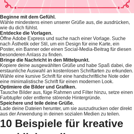
Beginne mit dem Gefühl.
Wähle mindestens einen unserer Grüße aus, die ausdrücken,
wie du dich fühlst.
Entdecke die Vorlagen.
Öffne Adobe Express und suche nach einer Vorlage. Suche
nach Ästhetik oder Stil, um ein Design für eine Karte, ein
Poster, ein Banner oder einen Social-Media-Beitrag für diesen
besonderen Anlass zu finden.
Bringe die Nachricht in den Mittelpunkt.
Kopiere deine ausgewählten Grüße und habe Spaß dabei, die
erstaunliche Auswahl an kostenlosen Schriftarten zu erkunden.
Wähle eine kursive Schrift für eine handschriftliche Note oder
eine minimalistische Schrift für einen modernen Look.
Optimiere die Bilder und Grafiken.
Tausche Bilder aus, füge Rahmen und Filter hinzu, setze einen
Farbtupfer oder entferne störende Hintergründe.
Speichere und teile deine Grüße.
Lade deine Dateien herunter, um sie auszudrucken oder direkt
aus der Anwendung in deinen sozialen Medien zu teilen.
10 Beispiele für kreative