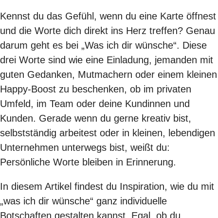
Kennst du das Gefühl, wenn du eine Karte öffnest
und die Worte dich direkt ins Herz treffen? Genau
darum geht es bei „Was ich dir wünsche“. Diese
drei Worte sind wie eine Einladung, jemanden mit
guten Gedanken, Mutmachern oder einem kleinen
Happy-Boost zu beschenken, ob im privaten
Umfeld, im Team oder deine Kundinnen und
Kunden. Gerade wenn du gerne kreativ bist,
selbstständig arbeitest oder in kleinen, lebendigen
Unternehmen unterwegs bist, weißt du:
Persönliche Worte bleiben in Erinnerung.
In diesem Artikel findest du Inspiration, wie du mit
„was ich dir wünsche“ ganz individuelle
Botschaften gestalten kannst. Egal, ob du