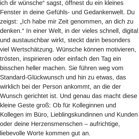
ich dir wünsche“ sagst, öffnest du ein kleines
Fenster in deine Gefühls- und Gedankenwelt. Du
zeigst: „Ich habe mir Zeit genommen, an dich zu
denken.“ In einer Welt, in der vieles schnell, digital
und austauschbar wirkt, steckt darin besonders
viel Wertschätzung. Wünsche können motivieren,
trösten, inspirieren oder einfach den Tag ein
bisschen heller machen. Sie führen weg vom
Standard-Glückwunsch und hin zu etwas, das
wirklich bei der Person ankommt, an die der
Wunsch gerichtet ist. Und genau das macht diese
kleine Geste groß: Ob für Kolleginnen und
Kollegen im Büro, Lieblingskundinnen und Kunden
oder deine Herzensmenschen – aufrichtige,
liebevolle Worte kommen gut an.