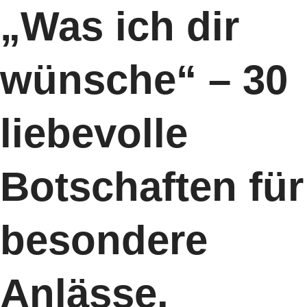
„Was ich dir
wünsche“ – 30
liebevolle
Botschaften für
besondere
Anlässe.