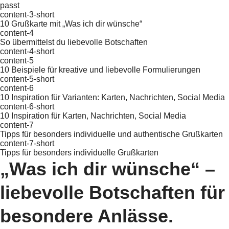
passt
content-3-short
10 Grußkarte mit „Was ich dir wünsche“
content-4
So übermittelst du liebevolle Botschaften
content-4-short
content-5
10 Beispiele für kreative und liebevolle Formulierungen
content-5-short
content-6
10 Inspiration für Varianten: Karten, Nachrichten, Social Media
content-6-short
10 Inspiration für Karten, Nachrichten, Social Media
content-7
Tipps für besonders individuelle und authentische Grußkarten
content-7-short
Tipps für besonders individuelle Grußkarten
„Was ich dir wünsche“ –
liebevolle Botschaften für
besondere Anlässe.