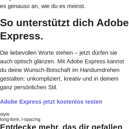
es genauso an, wie du es meinst.
So unterstützt dich Adobe
Express.
Die liebevollen Worte stehen – jetzt dürfen sie
auch optisch glänzen. Mit Adobe Express kannst
du deine Wunsch-Botschaft im Handumdrehen
gestalten: unkompliziert, kreativ und in deinem
ganz persönlichen Stil.
Adobe Express jetzt kostenlos testen
style
long-form, l-spacing
Entdecke mehr, das dir gefallen