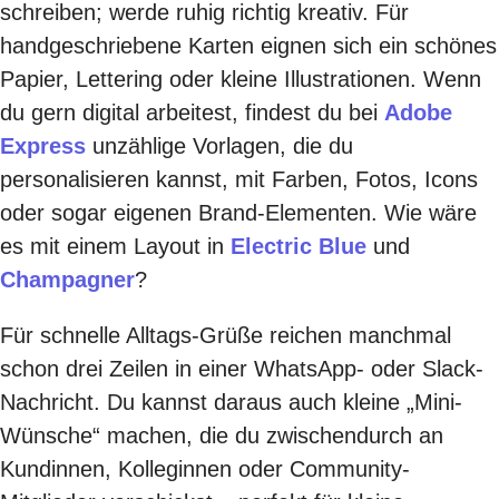
schreiben; werde ruhig richtig kreativ. Für
handgeschriebene Karten eignen sich ein schönes
Papier, Lettering oder kleine Illustrationen. Wenn
du gern digital arbeitest, findest du bei
Adobe
Express
unzählige Vorlagen, die du
personalisieren kannst, mit Farben, Fotos, Icons
oder sogar eigenen Brand-Elementen. Wie wäre
es mit einem Layout in
Electric Blue
und
Champagner
?
Für schnelle Alltags-Grüße reichen manchmal
schon drei Zeilen in einer WhatsApp- oder Slack-
Nachricht. Du kannst daraus auch kleine „Mini-
Wünsche“ machen, die du zwischendurch an
Kundinnen, Kolleginnen oder Community-