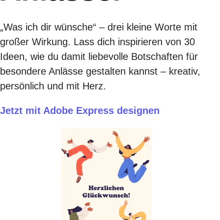
„Was ich dir wünsche“ – drei kleine Worte mit
großer Wirkung. Lass dich inspirieren von 30
Ideen, wie du damit liebevolle Botschaften für
besondere Anlässe gestalten kannst – kreativ,
persönlich und mit Herz.
Jetzt mit Adobe Express designen