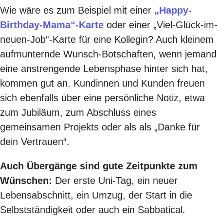
Wie wäre es zum Beispiel mit einer
„Happy-
Birthday-Mama“-Karte
oder einer „Viel-Glück-im-
neuen-Job“-Karte für eine Kollegin? Auch kleinem
aufmunternde Wunsch-Botschaften, wenn jemand
eine anstrengende Lebensphase hinter sich hat,
kommen gut an. Kundinnen und Kunden freuen
sich ebenfalls über eine persönliche Notiz, etwa
zum Jubiläum, zum Abschluss eines
gemeinsamen Projekts oder als als „Danke für
dein Vertrauen“.
Auch Übergänge sind gute Zeitpunkte zum
Wünschen:
Der erste Uni-Tag, ein neuer
Lebensabschnitt, ein Umzug, der Start in die
Selbstständigkeit oder auch ein Sabbatical.