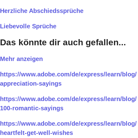
Herzliche Abschiedssprüche
Liebevolle Sprüche
Das könnte dir auch gefallen...
Mehr anzeigen
https://www.adobe.com/de/express/learn/blog/
appreciation-sayings
https://www.adobe.com/de/express/learn/blog/
100-romantic-sayings
https://www.adobe.com/de/express/learn/blog/
heartfelt-get-well-wishes