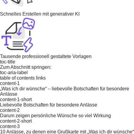
Schnelles Erstellen mit generativer KI
Tausende professionell gestaltete Vorlagen
toc-title
Zum Abschnitt springen:
toc-aria-label
table of contents links
content-1
„Was ich dir wünsche“ – liebevolle Botschaften für besondere
Anlässe
content-1-short
Liebevolle Botschaften für besondere Anlässe
content-2
Darum zeigen persönliche Wünsche so viel Wirkung
content-2-short
content-3
10 Anlässe, zu denen eine Grußkarte mit „Was ich dir wünsche“