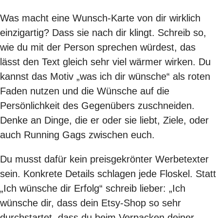
Was macht eine Wunsch-Karte von dir wirklich
einzigartig? Dass sie nach dir klingt. Schreib so,
wie du mit der Person sprechen würdest, das
lässt den Text gleich sehr viel wärmer wirken. Du
kannst das Motiv „was ich dir wünsche“ als roten
Faden nutzen und die Wünsche auf die
Persönlichkeit des Gegenübers zuschneiden.
Denke an Dinge, die er oder sie liebt, Ziele, oder
auch Running Gags zwischen euch.
Du musst dafür kein preisgekrönter Werbetexter
sein. Konkrete Details schlagen jede Floskel. Statt
„Ich wünsche dir Erfolg“ schreib lieber: „Ich
wünsche dir, dass dein Etsy-Shop so sehr
durchstartet, dass du beim Verpacken deiner