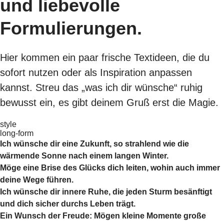
und liebevolle
Formulierungen.
Hier kommen ein paar frische Textideen, die du
sofort nutzen oder als Inspiration anpassen
kannst. Streu das „was ich dir wünsche“ ruhig
bewusst ein, es gibt deinem Gruß erst die Magie.
style
long-form
Ich wünsche dir eine Zukunft, so strahlend wie die
wärmende Sonne nach einem langen Winter.
Möge eine Brise des Glücks dich leiten, wohin auch immer
deine Wege führen.
Ich wünsche dir innere Ruhe, die jeden Sturm besänftigt
und dich sicher durchs Leben trägt.
Ein Wunsch der Freude: Mögen kleine Momente große