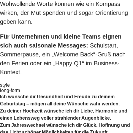
Wohwollende Worte können wie ein Kompass
wirken, der Mut spenden und sogar Orientierung
geben kann.
Für Unternehmen und kleine Teams eignen
sich auch saisonale Messages:
Schulstart,
Sommerpause, ein „Welcome Back“-Gruß nach
den Ferien oder ein „Happy Q1“ im Business-
Kontext.
style
long-form
Ich wünsche dir Gesundheit und Freude zu deinem
Geburtstag – mögen all deine Wünsche wahr werden.
Zu deiner Hochzeit wünsche ich dir Liebe, Harmonie und
einen Lebensweg voller strahlender Augenblicke.
Zum Jahreswechsel wünsche ich dir Glück, Hoffnung und
das Licht schöner Möglichkeiten für die Zukunft.