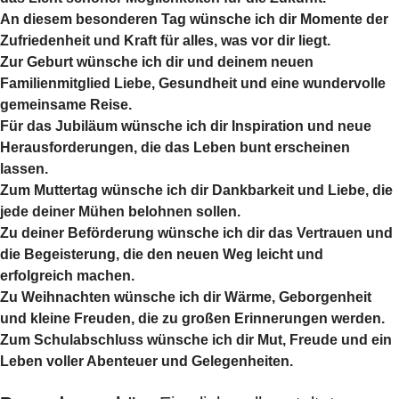
An diesem besonderen Tag wünsche ich dir Momente der
Zufriedenheit und Kraft für alles, was vor dir liegt.
Zur Geburt wünsche ich dir und deinem neuen
Familienmitglied Liebe, Gesundheit und eine wundervolle
gemeinsame Reise.
Für das Jubiläum wünsche ich dir Inspiration und neue
Herausforderungen, die das Leben bunt erscheinen
lassen.
Zum Muttertag wünsche ich dir Dankbarkeit und Liebe, die
jede deiner Mühen belohnen sollen.
Zu deiner Beförderung wünsche ich dir das Vertrauen und
die Begeisterung, die den neuen Weg leicht und
erfolgreich machen.
Zu Weihnachten wünsche ich dir Wärme, Geborgenheit
und kleine Freuden, die zu großen Erinnerungen werden.
Zum Schulabschluss wünsche ich dir Mut, Freude und ein
Leben voller Abenteuer und Gelegenheiten.