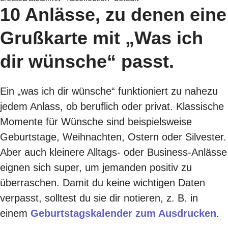
10 Anlässe, zu denen eine
Grußkarte mit „Was ich
dir wünsche“ passt.
Ein „was ich dir wünsche“ funktioniert zu nahezu
jedem Anlass, ob beruflich oder privat. Klassische
Momente für Wünsche sind beispielsweise
Geburtstage, Weihnachten, Ostern oder Silvester.
Aber auch kleinere Alltags- oder Business-Anlässe
eignen sich super, um jemanden positiv zu
überraschen. Damit du keine wichtigen Daten
verpasst, solltest du sie dir notieren, z. B. in
einem
Geburtstagskalender zum Ausdrucken
.