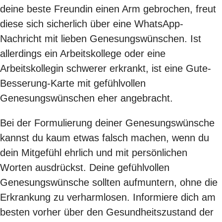
deine beste Freundin einen Arm gebrochen, freut
diese sich sicherlich über eine WhatsApp-
Nachricht mit lieben Genesungswünschen. Ist
allerdings ein Arbeitskollege oder eine
Arbeitskollegin schwerer erkrankt, ist eine Gute-
Besserung-Karte mit gefühlvollen
Genesungswünschen eher angebracht.
Bei der Formulierung deiner Genesungswünsche
kannst du kaum etwas falsch machen, wenn du
dein Mitgefühl ehrlich und mit persönlichen
Worten ausdrückst. Deine gefühlvollen
Genesungswünsche sollten aufmuntern, ohne die
Erkrankung zu verharmlosen. Informiere dich am
besten vorher über den Gesundheitszustand der