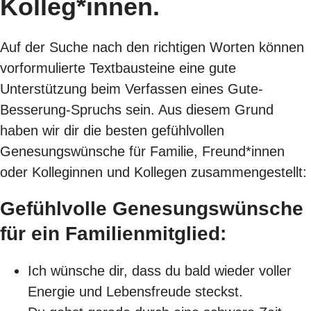
Kolleg*innen.
Auf der Suche nach den richtigen Worten können
vorformulierte Textbausteine eine gute
Unterstützung beim Verfassen eines Gute-
Besserung-Spruchs sein. Aus diesem Grund
haben wir dir die besten gefühlvollen
Genesungswünsche für Familie, Freund*innen
oder Kolleginnen und Kollegen zusammengestellt:
Gefühlvolle Genesungswünsche
für ein Familienmitglied:
Ich wünsche dir, dass du bald wieder voller
Energie und Lebensfreude steckst.