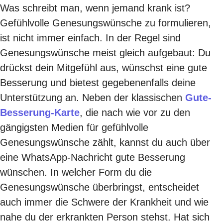
Was schreibt man, wenn jemand krank ist?
Gefühlvolle Genesungswünsche zu formulieren,
ist nicht immer einfach. In der Regel sind
Genesungswünsche meist gleich aufgebaut: Du
drückst dein Mitgefühl aus, wünschst eine gute
Besserung und bietest gegebenenfalls deine
Unterstützung an. Neben der klassischen
Gute-
Besserung-Karte
, die nach wie vor zu den
gängigsten Medien für gefühlvolle
Genesungswünsche zählt, kannst du auch über
eine WhatsApp-Nachricht gute Besserung
wünschen. In welcher Form du die
Genesungswünsche überbringst, entscheidet
auch immer die Schwere der Krankheit und wie
nahe du der erkrankten Person stehst. Hat sich