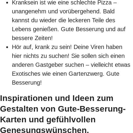
Kranksein ist wie eine schlechte Pizza –
unangenehm und vorübergehend. Bald
kannst du wieder die leckeren Teile des
Lebens genießen. Gute Besserung und auf
bessere Zeiten!
Hör auf, krank zu sein! Deine Viren haben
hier nichts zu suchen! Sie sollen sich einen
anderen Gastgeber suchen – vielleicht etwas
Exotisches wie einen Gartenzwerg. Gute
Besserung!
Inspirationen und Ideen zum
Gestalten von Gute-Besserung-
Karten und gefühlvollen
Genesungswünschen.