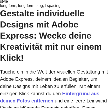
style
long-form, long-form-blog, l-spacing
Gestalte individuelle
Designs mit Adobe
Express: Wecke deine
Kreativität mit nur einem
Klick!
Tauche ein in die Welt der visuellen Gestaltung mit
Adobe Express, deinem idealen Begleiter, um
deine Designs mit Leben zu erfüllen. Mit einem
einzigen Klick kannst du den
Hintergrund aus
deinen Fotos entfernen
und eine leere Leinwand
für deine blühende Fantasie schaffen. Passe