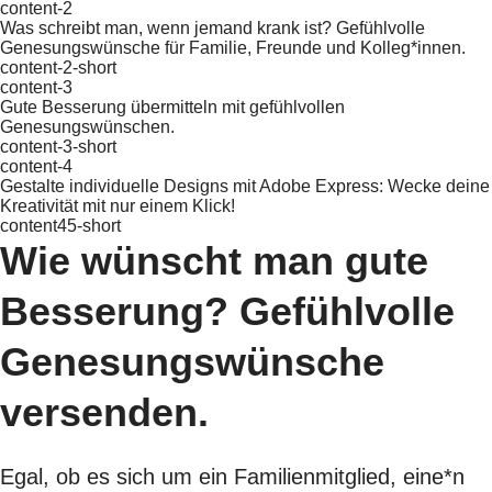
content-2
Was schreibt man, wenn jemand krank ist? Gefühlvolle
Genesungswünsche für Familie, Freunde und Kolleg*innen.
content-2-short
content-3
Gute Besserung übermitteln mit gefühlvollen
Genesungswünschen.
content-3-short
content-4
Gestalte individuelle Designs mit Adobe Express: Wecke deine
Kreativität mit nur einem Klick!
content45-short
Wie wünscht man gute
Besserung? Gefühlvolle
Genesungswünsche
versenden.
Egal, ob es sich um ein Familienmitglied, eine*n