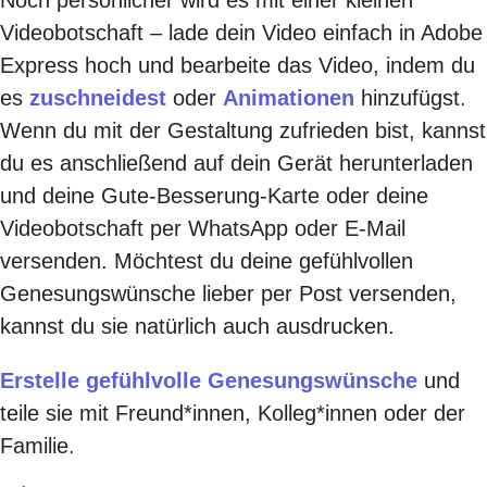
Videobotschaft – lade dein Video einfach in Adobe
Express hoch und bearbeite das Video, indem du
es
zuschneidest
oder
Animationen
hinzufügst.
Wenn du mit der Gestaltung zufrieden bist, kannst
du es anschließend auf dein Gerät herunterladen
und deine Gute-Besserung-Karte oder deine
Videobotschaft per WhatsApp oder E-Mail
versenden. Möchtest du deine gefühlvollen
Genesungswünsche lieber per Post versenden,
kannst du sie natürlich auch ausdrucken.
Erstelle gefühlvolle Genesungswünsche
und
teile sie mit Freund*innen, Kolleg*innen oder der
Familie.