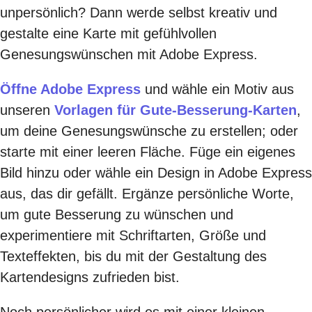
unpersönlich? Dann werde selbst kreativ und
gestalte eine Karte mit gefühlvollen
Genesungswünschen mit Adobe Express.
Öffne Adobe Express
und wähle ein Motiv aus
unseren
Vorlagen für Gute-Besserung-Karten
,
um deine Genesungswünsche zu erstellen; oder
starte mit einer leeren Fläche. Füge ein eigenes
Bild hinzu oder wähle ein Design in Adobe Express
aus, das dir gefällt. Ergänze persönliche Worte,
um gute Besserung zu wünschen und
experimentiere mit Schriftarten, Größe und
Texteffekten, bis du mit der Gestaltung des
Kartendesigns zufrieden bist.
Noch persönlicher wird es mit einer kleinen