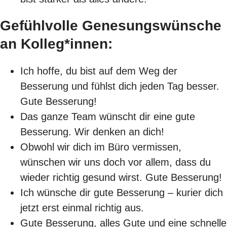
Gefühlvolle Genesungswünsche
an Kolleg*innen:
Ich hoffe, du bist auf dem Weg der
Besserung und fühlst dich jeden Tag besser.
Gute Besserung!
Das ganze Team wünscht dir eine gute
Besserung. Wir denken an dich!
Obwohl wir dich im Büro vermissen,
wünschen wir uns doch vor allem, dass du
wieder richtig gesund wirst. Gute Besserung!
Ich wünsche dir gute Besserung – kurier dich
jetzt erst einmal richtig aus.
Gute Besserung, alles Gute und eine schnelle