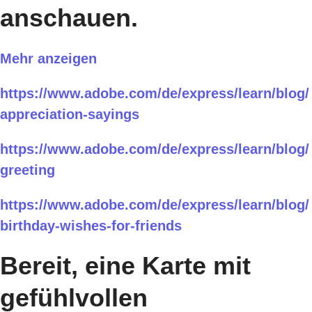
anschauen.
Mehr anzeigen
https://www.adobe.com/de/express/learn/blog/
appreciation-sayings
https://www.adobe.com/de/express/learn/blog/
greeting
https://www.adobe.com/de/express/learn/blog/
birthday-wishes-for-friends
Bereit, eine Karte mit
gefühlvollen