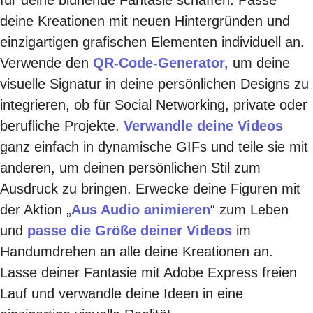
deine Kreationen mit neuen Hintergründen und
einzigartigen grafischen Elementen individuell an.
Verwende den
QR-Code-Generator,
um deine
visuelle Signatur in deine persönlichen Designs zu
integrieren, ob für Social Networking, private oder
berufliche Projekte.
Verwandle deine Videos
ganz einfach in dynamische GIFs und teile sie mit
anderen, um deinen persönlichen Stil zum
Ausdruck zu bringen. Erwecke deine Figuren mit
der Aktion „
Aus Audio animieren
“ zum Leben
und
passe die Größe deiner Videos
im
Handumdrehen an alle deine Kreationen an.
Lasse deiner Fantasie mit Adobe Express freien
Lauf und verwandle deine Ideen in eine