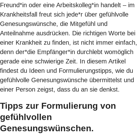
Freund*in oder eine Arbeitskolleg*in handelt – im
Krankheitsfall freut sich jede*r über gefühlvolle
Genesungswünsche, die Mitgefühl und
Anteilnahme ausdrücken. Die richtigen Worte bei
einer Krankheit zu finden, ist nicht immer einfach,
denn der*die Empfänger*in durchlebt womöglich
gerade eine schwierige Zeit. In diesem Artikel
findest du Ideen und Formulierungstipps, wie du
gefühlvolle Genesungswünsche übermittelst und
einer Person zeigst, dass du an sie denkst.
Tipps zur Formulierung von
gefühlvollen
Genesungswünschen.