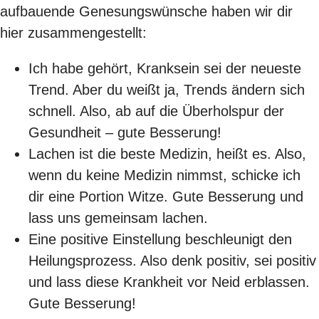
aufbauende Genesungswünsche haben wir dir
hier zusammengestellt:
Ich habe gehört, Kranksein sei der neueste
Trend. Aber du weißt ja, Trends ändern sich
schnell. Also, ab auf die Überholspur der
Gesundheit – gute Besserung!
Lachen ist die beste Medizin, heißt es. Also,
wenn du keine Medizin nimmst, schicke ich
dir eine Portion Witze. Gute Besserung und
lass uns gemeinsam lachen.
Eine positive Einstellung beschleunigt den
Heilungsprozess. Also denk positiv, sei positiv
und lass diese Krankheit vor Neid erblassen.
Gute Besserung!