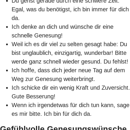
Du gehst gerade durch eine schwere Zeit.
Egal, was du benötigst, ich bin immer für dich
da.
Ich denke an dich und wünsche dir eine
schnelle Genesung!
Weil ich es dir viel zu selten gesagt habe: Du
bist unglaublich, einzigartig, wunderbar! Bitte
werde ganz schnell wieder gesund. Du fehlst!
Ich hoffe, dass dich jeder neue Tag auf dem
Weg zur Genesung weiterbringt.
Ich schicke dir ein wenig Kraft und Zuversicht.
Gute Besserung!
Wenn ich irgendetwas für dich tun kann, sage
es mir bitte. Ich bin für dich da.
Gefühlvolle Genesungswünsche