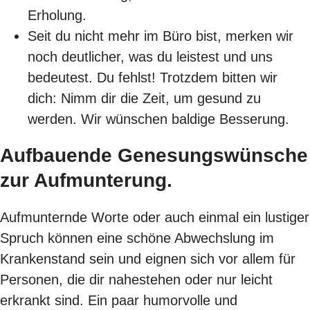
Erholung.
Seit du nicht mehr im Büro bist, merken wir
noch deutlicher, was du leistest und uns
bedeutest. Du fehlst! Trotzdem bitten wir
dich: Nimm dir die Zeit, um gesund zu
werden. Wir wünschen baldige Besserung.
Aufbauende Genesungswünsche
zur Aufmunterung.
Aufmunternde Worte oder auch einmal ein lustiger
Spruch können eine schöne Abwechslung im
Krankenstand sein und eignen sich vor allem für
Personen, die dir nahestehen oder nur leicht
erkrankt sind. Ein paar humorvolle und