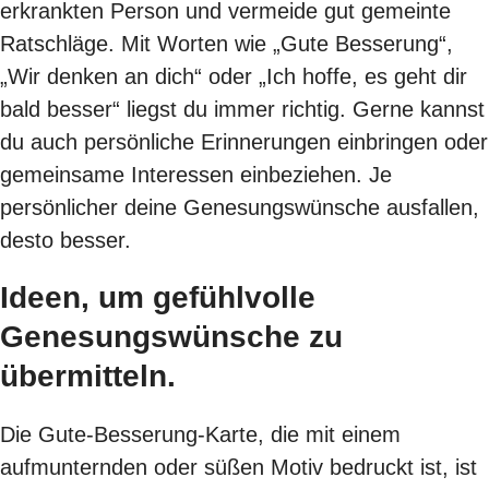
erkrankten Person und vermeide gut gemeinte
Ratschläge. Mit Worten wie „Gute Besserung“,
„Wir denken an dich“ oder „Ich hoffe, es geht dir
bald besser“ liegst du immer richtig. Gerne kannst
du auch persönliche Erinnerungen einbringen oder
gemeinsame Interessen einbeziehen. Je
persönlicher deine Genesungswünsche ausfallen,
desto besser.
Ideen, um gefühlvolle
Genesungswünsche zu
übermitteln.
Die Gute-Besserung-Karte, die mit einem
aufmunternden oder süßen Motiv bedruckt ist, ist