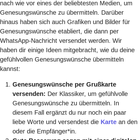
nach wie vor eines der beliebtesten Medien, um
Genesungswünsche zu übermitteln. Darüber
hinaus haben sich auch Grafiken und Bilder für
Genesungswünsche etabliert, die dann per
WhatsApp-Nachricht versendet werden. Wir
haben dir einige Ideen mitgebracht, wie du deine
gefühlvollen Genesungswünsche übermitteln
kannst:
Genesungswünsche per Grußkarte
versenden:
Der Klassiker, um gefühlvolle
Genesungswünsche zu übermitteln. In
diesem Fall ergänzt du nur noch ein paar
liebe Worte und versendest die
Karte
an den
oder die Empfänger*in.