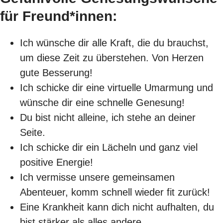
für Freund*innen:
Ich wünsche dir alle Kraft, die du brauchst,
um diese Zeit zu überstehen. Von Herzen
gute Besserung!
Ich schicke dir eine virtuelle Umarmung und
wünsche dir eine schnelle Genesung!
Du bist nicht alleine, ich stehe an deiner
Seite.
Ich schicke dir ein Lächeln und ganz viel
positive Energie!
Ich vermisse unsere gemeinsamen
Abenteuer, komm schnell wieder fit zurück!
Eine Krankheit kann dich nicht aufhalten, du
bist stärker als alles andere.