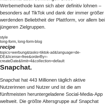
Werbemethode kann sich aber definitiv lohnen –
besonders auf TikTok und dank der immer größer
werdenden Beliebtheit der Plattform, vor allem bei
jüngeren Zielgruppen.
style
long-form, long-form-blog
recipe
topics=werbung&tasks=tiktok-ad&language=de-
DE&license=free&orderBy=-
createDate&limit=4&collection=default
Snapchat.
Snapchat hat
443 Millionen täglich aktive
Nutzerinnen und Nutzer
und ist die am
fünftmeisten heruntergeladene Social-Media-App
weltweit. Die größte Altersgruppe auf Snapchat