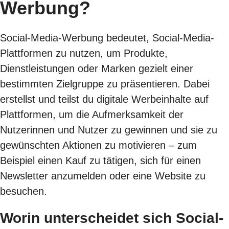
Werbung?
Social-Media-Werbung bedeutet, Social-Media-
Plattformen zu nutzen, um Produkte,
Dienstleistungen oder Marken gezielt einer
bestimmten Zielgruppe zu präsentieren. Dabei
erstellst und teilst du digitale Werbeinhalte auf
Plattformen, um die Aufmerksamkeit der
Nutzerinnen und Nutzer zu gewinnen und sie zu
gewünschten Aktionen zu motivieren – zum
Beispiel einen Kauf zu tätigen, sich für einen
Newsletter anzumelden oder eine Website zu
besuchen.
Worin unterscheidet sich Social-