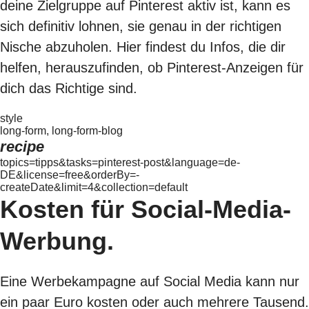
deine Zielgruppe auf Pinterest aktiv ist, kann es
sich definitiv lohnen, sie genau in der richtigen
Nische abzuholen.
Hier findest du Infos
, die dir
helfen, herauszufinden, ob Pinterest-Anzeigen für
dich das Richtige sind.
style
long-form, long-form-blog
recipe
topics=tipps&tasks=pinterest-post&language=de-
DE&license=free&orderBy=-
createDate&limit=4&collection=default
Kosten für Social-Media-
Werbung.
Eine Werbekampagne auf Social Media kann nur
ein paar Euro kosten oder auch mehrere Tausend.