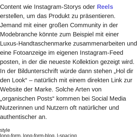
Content wie Instagram-Storys oder
Reels
erstellen, um das Produkt zu präsentieren.
Jemand mit einer großen Community in der
Modebranche könnte zum Beispiel mit einer
Luxus-Handtaschenmarke zusammenarbeiten und
eine Fotoanzeige im eigenen Instagram-Feed
posten, in der die neueste Kollektion gezeigt wird.
In der Bildunterschrift würde dann stehen „Hol dir
den Look“ – natürlich mit einem direkten Link zur
Website der Marke. Solche Arten von
„organischen Posts“ kommen bei Social Media
Nutzerinnen und Nutzern oft natürlicher und
authentischer an.
style
long-form, long-form-blog, l-spacing