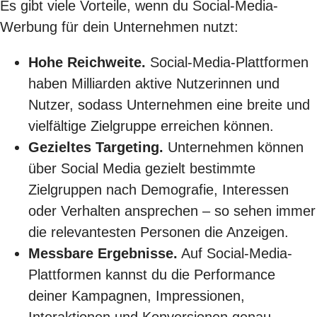
Es gibt viele Vorteile, wenn du Social-Media-
Werbung für dein Unternehmen nutzt:
Hohe Reichweite.
Social-Media-Plattformen
haben Milliarden aktive Nutzerinnen und
Nutzer, sodass Unternehmen eine breite und
vielfältige Zielgruppe erreichen können.
Gezieltes Targeting.
Unternehmen können
über Social Media gezielt bestimmte
Zielgruppen nach Demografie, Interessen
oder Verhalten ansprechen – so sehen immer
die relevantesten Personen die Anzeigen.
Messbare Ergebnisse.
Auf Social-Media-
Plattformen kannst du die Performance
deiner Kampagnen, Impressionen,
Interaktionen und Konversionen genau