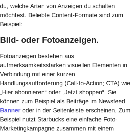
du, welche Arten von Anzeigen du schalten
möchtest. Beliebte Content-Formate sind zum
Beispiel:
Bild- oder Fotoanzeigen.
Fotoanzeigen bestehen aus
aufmerksamkeitsstarken visuellen Elementen in
Verbindung mit einer kurzen
Handlungsaufforderung (Call-to-Action; CTA) wie
„Hier abonnieren“ oder „Jetzt shoppen“. Sie
können zum Beispiel als Beiträge im Newsfeed,
Banner
oder in der Seitenleiste erscheinen. Zum
Beispiel nutzt Starbucks eine einfache Foto-
Marketingkampagne zusammen mit einem