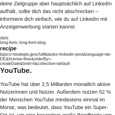
deine Zielgruppe aber hauptsächlich auf LinkedIn
aufhält, sollte dich das nicht abschrecken –
informiere dich einfach, wie du auf
LinkedIn mit
Anzeigenwerbung
starten kannst.
style
long-form, long-form-blog
recipe
topics=strategie,geschäft&tasks=linkedin-post&language=de-
DE&license=free&orderBy=-
createDate&limit=4&collection=default
YouTube.
YouTube hat über
2,5 Milliarden monatlich aktive
Nutzerinnen und Nutzer
. Außerdem nutzen 52 %
der Menschen YouTube mindestens einmal im
Monat, was bedeutet, dass YouTube ein Super-