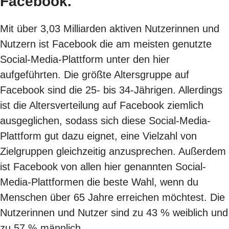
Facebook.
Mit über
3,03 Milliarden aktiven Nutzerinnen und
Nutzern
ist Facebook die am meisten genutzte
Social-Media-Plattform unter den hier
aufgeführten. Die größte Altersgruppe auf
Facebook sind die 25- bis 34-Jährigen. Allerdings
ist die Altersverteilung auf Facebook ziemlich
ausgeglichen, sodass sich diese Social-Media-
Plattform gut dazu eignet, eine Vielzahl von
Zielgruppen gleichzeitig anzusprechen. Außerdem
ist Facebook von allen hier genannten Social-
Media-Plattformen die beste Wahl, wenn du
Menschen über 65 Jahre erreichen möchtest. Die
Nutzerinnen und Nutzer sind zu 43 % weiblich und
zu 57 % männlich.