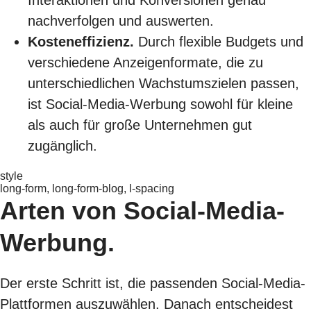
nachverfolgen und auswerten.
Kosteneffizienz.
Durch flexible Budgets und
verschiedene Anzeigenformate, die zu
unterschiedlichen
Wachstumszielen
passen,
ist Social-Media-Werbung sowohl für kleine
als auch für große Unternehmen gut
zugänglich.
style
long-form, long-form-blog, l-spacing
Arten von Social-Media-
Werbung.
Der erste Schritt ist, die passenden Social-Media-
Plattformen auszuwählen. Danach entscheidest