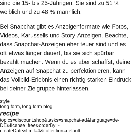
sind die 15- bis 25-Jährigen. Sie sind zu 51 %
weiblich und zu 48 % männlich.
Bei Snapchat gibt es Anzeigenformate wie Fotos,
Videos, Karussells und Story-Anzeigen. Beachte,
dass Snapchat-Anzeigen eher teuer sind und es
oft etwas länger dauert, bis sie sich spürbar
bezahlt machen. Wenn du es aber schaffst, deine
Anzeigen auf Snapchat
zu perfektionieren, kann
das Vollbild-Erlebnis einen richtig starken Eindruck
bei deiner Zielgruppe hinterlassen.
style
long-form, long-form-blog
recipe
topics=discount,shop&tasks=snapchat-ad&language=de-
DE&license=free&orderBy=-
createDate&limit=4&collection=default