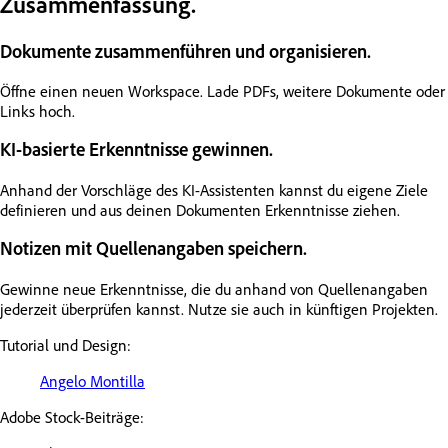
Zusammenfassung.
Dokumente zusammenführen und organisieren.
Öffne einen neuen Workspace. Lade PDFs, weitere Dokumente oder
Links hoch.
KI-basierte Erkenntnisse gewinnen.
Anhand der Vorschläge des KI-Assistenten kannst du eigene Ziele
definieren und aus deinen Dokumenten Erkenntnisse ziehen.
Notizen mit Quellenangaben speichern.
Gewinne neue Erkenntnisse, die du anhand von Quellenangaben
jederzeit überprüfen kannst. Nutze sie auch in künftigen Projekten.
Tutorial und Design:
Angelo Montilla
Adobe Stock-Beiträge: