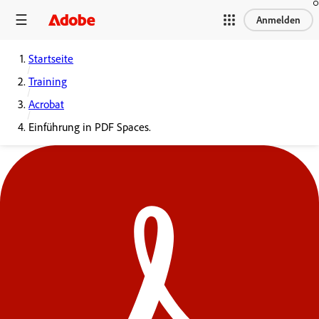
Anmelden
Startseite
Training
Acrobat
Einführung in PDF Spaces.