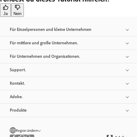
Ja
Nein
Für Einzelpersonen und kleine Unternehmen
Für mittlere und große Unternehmen.
Für Unternehmen und Organisationen.
Support.
Kontakt.
Adobe.
Produkte
Region ändern