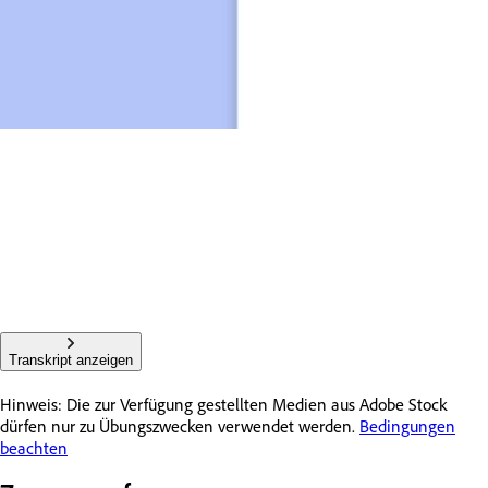
Transkript anzeigen
Hinweis: Die zur Verfügung gestellten Medien aus Adobe Stock
dürfen nur zu Übungszwecken verwendet werden.
Bedingungen
beachten