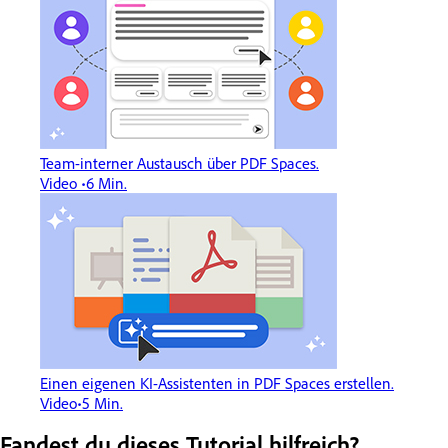
Team-interner Austausch über PDF Spaces.
Video
6 Min.
Einen eigenen KI-Assistenten in PDF Spaces erstellen.
Video
5 Min.
Fandest du dieses Tutorial hilfreich?