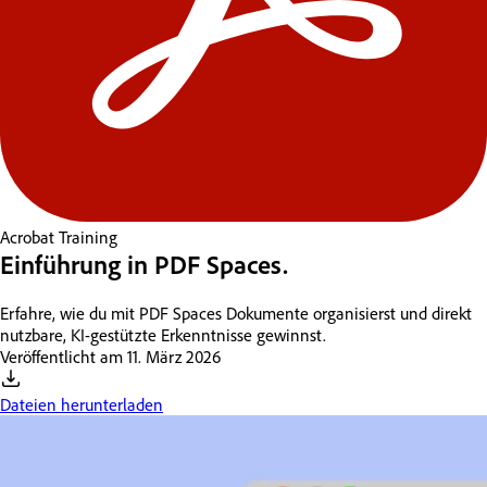
Acrobat
Training
Einführung in PDF Spaces.
Erfahre, wie du mit PDF Spaces Dokumente organisierst und direkt
nutzbare, KI-gestützte Erkenntnisse gewinnst.
Veröffentlicht am
11. März 2026
Dateien herunterladen