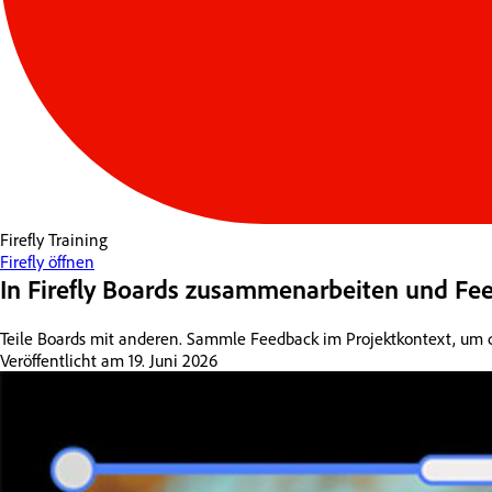
Firefly
Training
Firefly öffnen
In Firefly Boards zusammenarbeiten und F
Teile Boards mit anderen. Sammle Feedback im Projektkontext, um 
Veröffentlicht am
19. Juni 2026