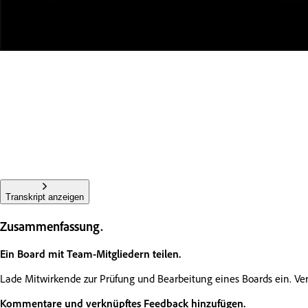
Transkript anzeigen
Zusammenfassung.
Ein Board mit Team-Mitgliedern teilen.
Lade Mitwirkende zur Prüfung und Bearbeitung eines Boards ein. Verw
Kommentare und verknüpftes Feedback hinzufügen.