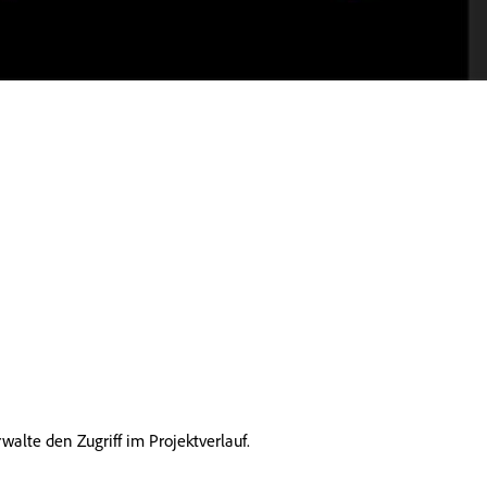
alte den Zugriff im Projektverlauf.