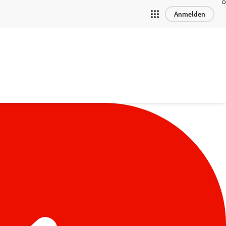
Anmelden