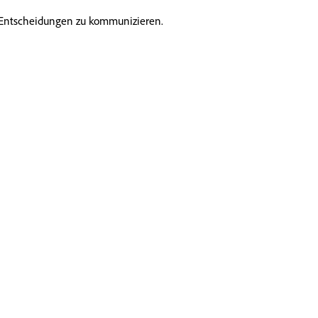
n-Entscheidungen zu kommunizieren.