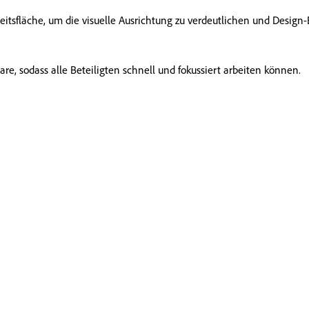
eitsfläche, um die visuelle Ausrichtung zu verdeutlichen und Desig
 sodass alle Beteiligten schnell und fokussiert arbeiten können.