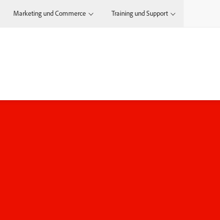
Marketing und Commerce
Training und Support