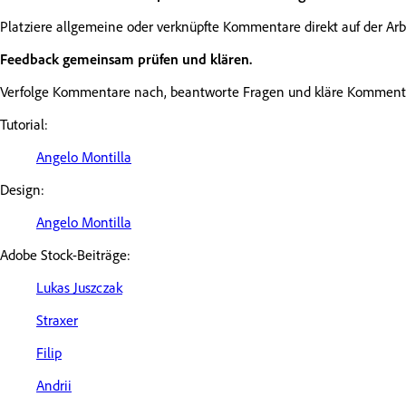
Platziere allgemeine oder verknüpfte Kommentare direkt auf der Arb
Feedback gemeinsam prüfen und klären.
Verfolge Kommentare nach, beantworte Fragen und kläre Kommentare,
Tutorial:
Angelo Montilla
Design:
Angelo Montilla
Adobe Stock-Beiträge:
Lukas Juszczak
Straxer
Filip
Andrii