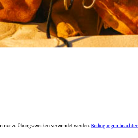
rfen nur zu Übungszwecken verwendet werden.
Bedingungen beachte