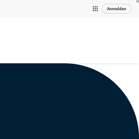
Anmelden