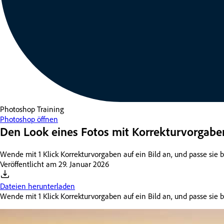
Photoshop
Training
Photoshop öffnen
Den Look eines Fotos mit Korrekturvorgabe
Wende mit 1 Klick Korrekturvorgaben auf ein Bild an, und passe sie b
Veröffentlicht am
29. Januar 2026
Dateien herunterladen
Wende mit 1 Klick Korrekturvorgaben auf ein Bild an, und passe sie b