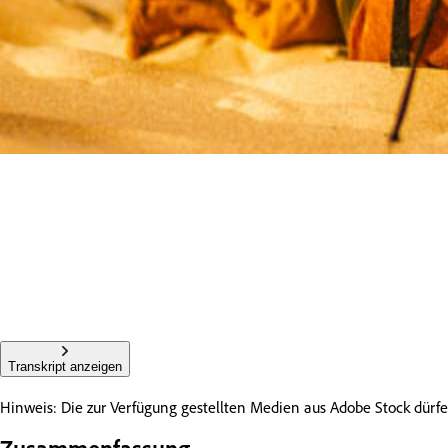
Transkript anzeigen
Hinweis: Die zur Verfügung gestellten Medien aus Adobe Stock dü
Zusammenfassung.