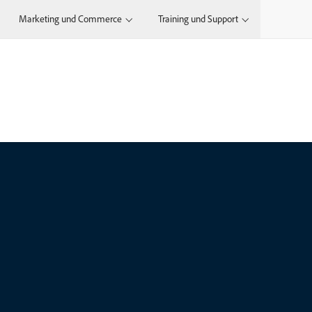
Marketing und Commerce
Training und Support