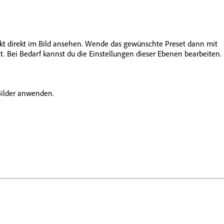
ekt direkt im Bild ansehen. Wende das gewünschte Preset dann mit
. Bei Bedarf kannst du die Einstellungen dieser Ebenen bearbeiten.
Bilder anwenden.