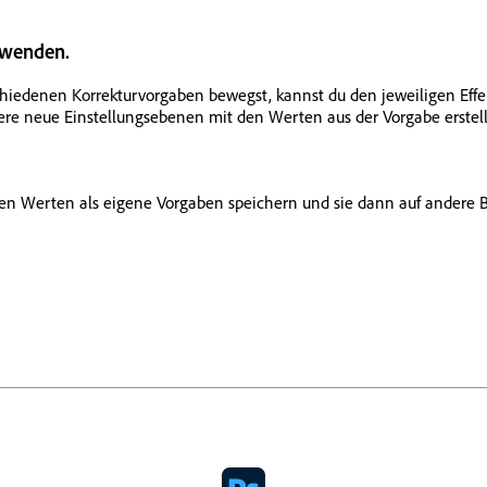
nwenden.
chiedenen Korrekturvorgaben bewegst, kannst du den jeweiligen Eff
re neue Einstellungsebenen mit den Werten aus der Vorgabe erstellt
en Werten als eigene Vorgaben speichern und sie dann auf andere 