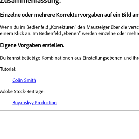
Einzelne oder mehrere Korrekturvorgaben auf ein Bild a
Wenn du im Bedienfeld „Korrekturen“ den Mauszeiger über die vers
einem Klick an. Im Bedienfeld „Ebenen“ werden einzelne oder mehre
Eigene Vorgaben erstellen.
Du kannst beliebige Kombinationen aus Einstellungsebenen und ihr
Tutorial:
Colin Smith
Adobe Stock-Beiträge:
Buyanskyy Production