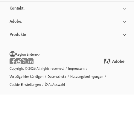
Kontakt.
Adobe.
Produkte
Region ändern
Copyright © 2026 All rights reserved.
/
Impressum
/
Verträge hier kündigen
/
Datenschutz
/
Nutzungsbedingungen
/
Cookie-Einstellungen
/
AdAuswahl