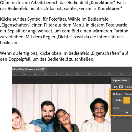
Öffne rechts im Arbeitsbereich das Bedienfeld „Korrekturen“. Falls
das Bedienfeld nicht sichtbar ist, wähle „Fenster > Korrekturen“.
Klicke auf das Symbol für Fotofilter. Wähle im Bedienfeld
„Eigenschaften“ einen Filter aus dem Menü. In diesem Foto wurde
ein Sepiafilter angewendet, um dem Bild einen wärmeren Farbton
zu verleihen. Mit dem Regler „Dichte“ passt du die Intensität des
Looks an.
Wenn du fertig bist, klicke oben im Bedienfeld „Eigenschaften“ auf
den Doppelpfeil, um das Bedienfeld zu schließen.