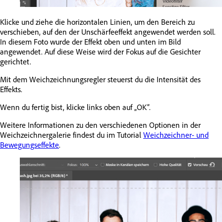
Klicke und ziehe die horizontalen Linien, um den Bereich zu
verschieben, auf den der Unschärfeeffekt angewendet werden soll.
In diesem Foto wurde der Effekt oben und unten im Bild
angewendet. Auf diese Weise wird der Fokus auf die Gesichter
gerichtet.
Mit dem Weichzeichnungsregler steuerst du die Intensität des
Effekts.
Wenn du fertig bist, klicke links oben auf „OK“.
Weitere Informationen zu den verschiedenen Optionen in der
Weichzeichnergalerie findest du im Tutorial
Weichzeichner- und
Bewegungseffekte
.