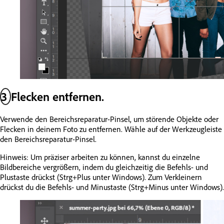
3
Flecken entfernen.
Verwende den Bereichsreparatur-Pinsel, um störende Objekte oder
Flecken in deinem Foto zu entfernen. Wähle auf der Werkzeugleiste
den Bereichsreparatur-Pinsel.
Hinweis: Um präziser arbeiten zu können, kannst du einzelne
Bildbereiche vergrößern, indem du gleichzeitig die Befehls- und
Plustaste drückst (Strg+Plus unter Windows). Zum Verkleinern
drückst du die Befehls- und Minustaste (Strg+Minus unter Windows).