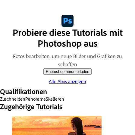
Probiere diese Tutorials mit
Photoshop aus
Fotos bearbeiten, um neue Bilder und Grafiken zu
schaffen
Photoshop herunterladen
Alle Abos anzeigen
Qualifikationen
Zuschneiden
Panorama
Skalieren
Zugehörige Tutorials