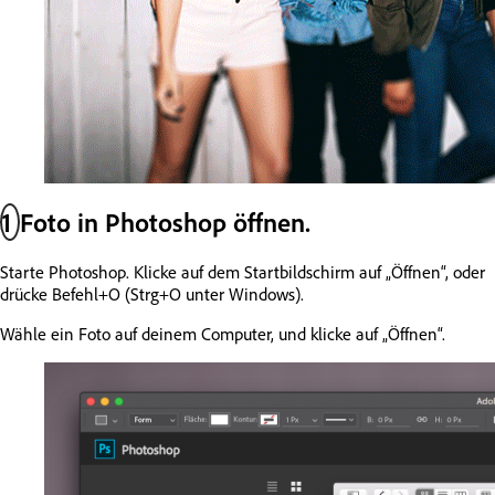
1
Foto in Photoshop öffnen.
Starte Photoshop. Klicke auf dem Startbildschirm auf „Öffnen“, oder
drücke Befehl+O (Strg+O unter Windows).
Wähle ein Foto auf deinem Computer, und klicke auf „Öffnen“.