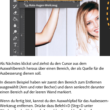
Als Nächstes klickst und ziehst du den Cursor aus dem
Auswahlbereich heraus über einen Bereich, der als Quelle für die
Ausbesserung dienen soll.
In diesem Beispiel haben wir zuerst den Bereich zum Entfernen
ausgewählt (Arm und roter Becher) und dann senkrecht darunter
einen Bereich auf der leeren Wand markiert.
Wenn du fertig bist, kannst du den Auswahlpfad für das Ausbessern-
Werkzeug entfernen. Drücke dazu Befehl+D (Strg+D unter