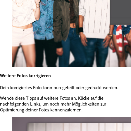
Weitere Fotos korrigieren
Dein korrigiertes Foto kann nun geteilt oder gedruckt werden.
Wende diese Tipps auf weitere Fotos an. Klicke auf die
nachfolgenden Links, um noch mehr Möglichkeiten zur
Optimierung deiner Fotos kennenzulernen.