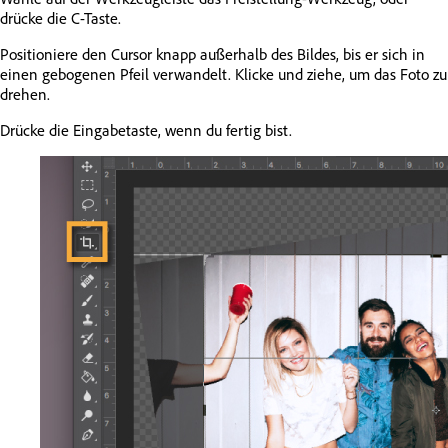
drücke die C-Taste.
Positioniere den Cursor knapp außerhalb des Bildes, bis er sich in
einen gebogenen Pfeil verwandelt. Klicke und ziehe, um das Foto zu
drehen.
Drücke die Eingabetaste, wenn du fertig bist.