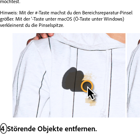
möchtest.
Hinweis: Mit der #-Taste machst du den Bereichsreparatur-Pinsel
größer. Mit der '-Taste unter macOS (Ö-Taste unter Windows)
verkleinerst du die Pinselspitze.
4
Störende Objekte entfernen.