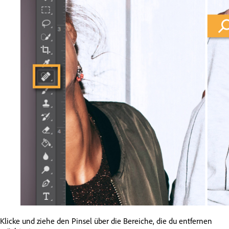
Klicke und ziehe den Pinsel über die Bereiche, die du entfernen