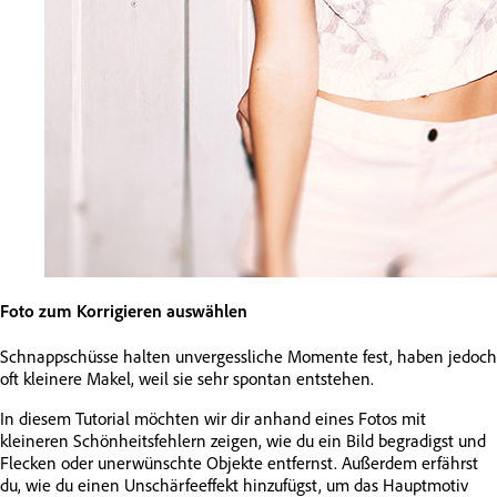
Foto zum Korrigieren auswählen
Schnappschüsse halten unvergessliche Momente fest, haben jedoch
oft kleinere Makel, weil sie sehr spontan entstehen.
In diesem Tutorial möchten wir dir anhand eines Fotos mit
kleineren Schönheitsfehlern zeigen, wie du ein Bild begradigst und
Flecken oder unerwünschte Objekte entfernst. Außerdem erfährst
du, wie du einen Unschärfeeffekt hinzufügst, um das Hauptmotiv