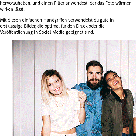
hervorzuheben, und einen Filter anwendest, der das Foto wärmer
wirken lässt.
Mit diesen einfachen Handgriffen verwandelst du gute in
erstklassige Bilder, die optimal für den Druck oder die
Veröffentlichung in Social Media geeignet sind.