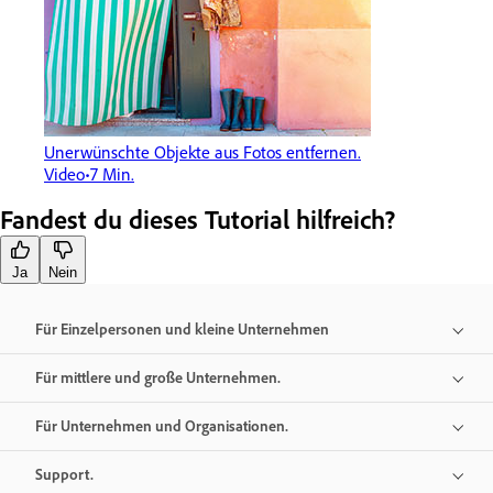
Unerwünschte Objekte aus Fotos entfernen.
Video
7 Min.
Fandest du dieses Tutorial hilfreich?
Ja
Nein
Für Einzelpersonen und kleine Unternehmen
Für mittlere und große Unternehmen.
Für Unternehmen und Organisationen.
Support.