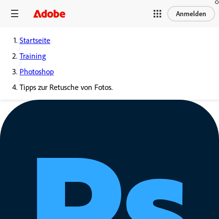
Anmelden
Startseite
Training
Photoshop
Tipps zur Retusche von Fotos.