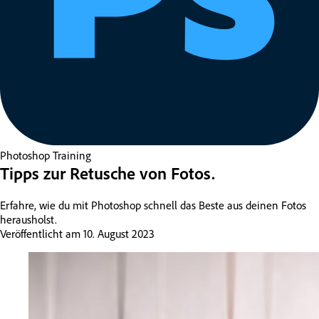
Photoshop
Training
Tipps zur Retusche von Fotos.
Erfahre, wie du mit Photoshop schnell das Beste aus deinen Fotos
herausholst.
Veröffentlicht am
10. August 2023