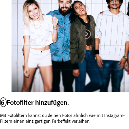
6
Fotofilter hinzufügen.
Mit Fotofiltern kannst du deinen Fotos ähnlich wie mit Instagram-
Filtern einen einzigartigen Farbeffekt verleihen.