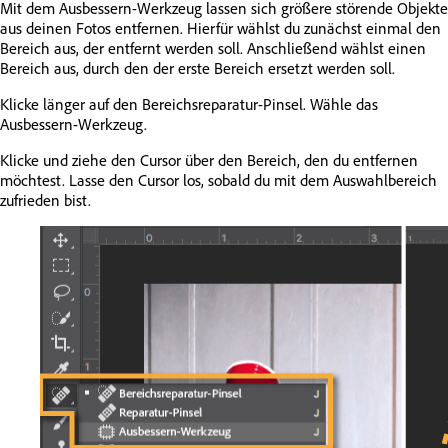
Mit dem Ausbessern-Werkzeug lassen sich größere störende Objekte
aus deinen Fotos entfernen. Hierfür wählst du zunächst einmal den
Bereich aus, der entfernt werden soll. Anschließend wählst einen
Bereich aus, durch den der erste Bereich ersetzt werden soll.
Klicke länger auf den Bereichsreparatur-Pinsel. Wähle das
Ausbessern-Werkzeug.
Klicke und ziehe den Cursor über den Bereich, den du entfernen
möchtest. Lasse den Cursor los, sobald du mit dem Auswahlbereich
zufrieden bist.