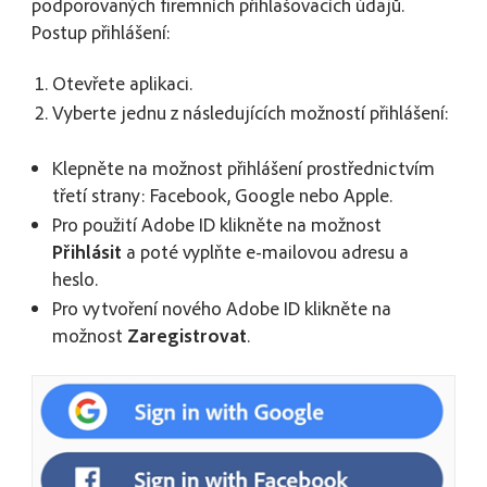
podporovaných firemních přihlašovacích údajů.
Postup přihlášení:
Otevřete aplikaci.
Vyberte jednu z následujících možností přihlášení:
Klepněte na možnost přihlášení prostřednictvím
třetí strany: Facebook, Google nebo Apple.
Pro použití Adobe ID klikněte na možnost
Přihlásit
a poté vyplňte e-mailovou adresu a
heslo.
Pro vytvoření nového Adobe ID klikněte na
možnost
Zaregistrovat
.