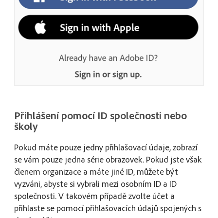
Přihlášení pomocí ID společnosti nebo
školy
Pokud máte pouze jedny přihlašovací údaje, zobrazí
se vám pouze jedna série obrazovek. Pokud jste však
členem organizace a máte jiné ID, můžete být
vyzváni, abyste si vybrali mezi osobním ID a ID
společnosti. V takovém případě zvolte účet a
přihlaste se pomocí přihlašovacích údajů spojených s