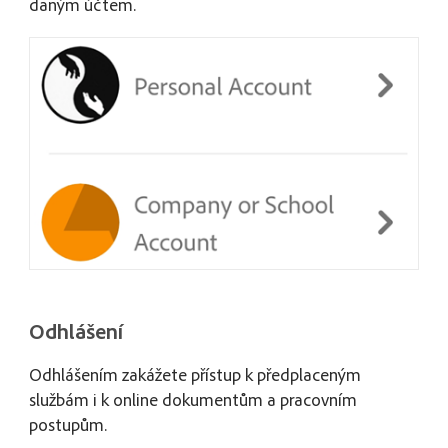
daným účtem.
Odhlášení
Odhlášením zakážete přístup k předplaceným
službám i k online dokumentům a pracovním
postupům.