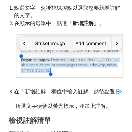
點選文字，然後拖曳控點以選取您要新增註解
的文字。
在顯示的選單中，點選「
新增註解
」。
在「新增註解」欄位中輸入註解，然後點選
所選文字便會以螢光標示，並加上註解。
檢視註解清單