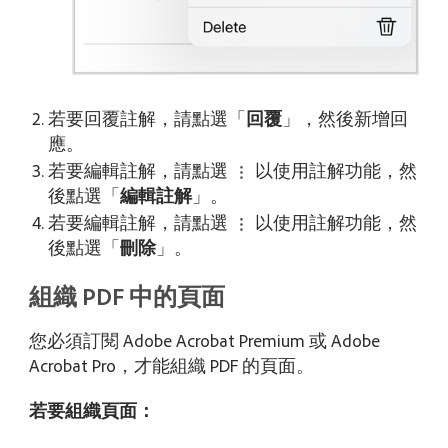
若要回覆註解，請點選「
回覆
」，然後新增回
應。
若要編輯註解，請點選
以使用註解功能，然
後點選「
編輯註解
」。
若要編輯註解，請點選
以使用註解功能，然
後點選「
刪除
」。
組織 PDF 中的頁面
您必須訂閱 Adobe Acrobat Premium 或 Adobe
Acrobat Pro，才能組織 PDF 的頁面。
若要組織頁面：