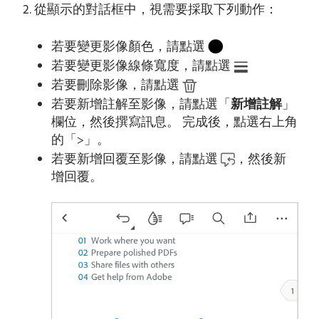
從顯示的對話框中，視需要採取下列動作：
若要變更影像顏色，請點選
若要變更影像線條寬度，請點選
若要刪除影像，請點選
若要新增註解至影像，請點選「
新增註解
」
欄位，然後撰寫訊息。 完成後，點選右上角
的「>」。
若要新增回覆至影像，請點選
，然後新
增回覆。