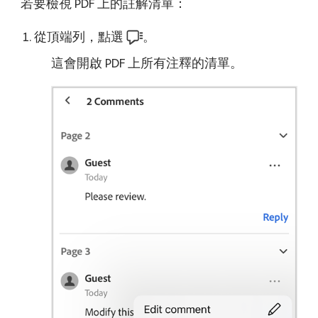
若要檢視 PDF 上的註解清單：
從頂端列，點選
。
這會開啟 PDF 上所有注釋的清單。