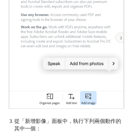
從「新增影像」面板中，執行下列兩個動作的
其中一個：