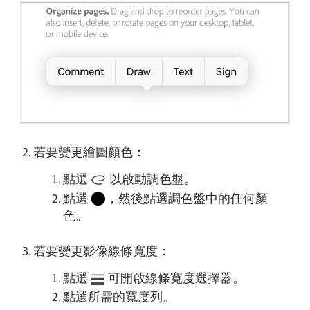
若要變更繪圖顏色：
點選
以啟動調色盤。
點選
，然後點選調色盤中的任何顏
色。
若要變更影像線條寬度：
點選
可開啟線條寬度選擇器。
點選所需的寬度列。