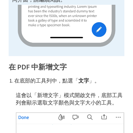
在 PDF 中新增文字
在底部的工具列中，點選「
文字
」。
這會以「新增文字」模式開啟文件，底部工具
列會顯示選取文字顏色與文字大小的工具。