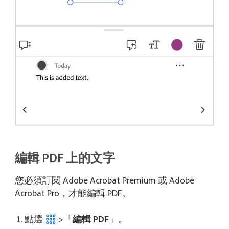
編輯 PDF 上的文字
您必須訂閱 Adobe Acrobat Premium 或 Adobe
Acrobat Pro，才能編輯 PDF。
點選
>「
編輯 PDF
」。