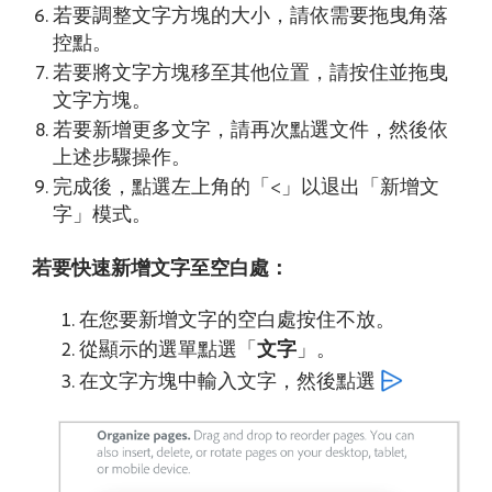
若要調整文字方塊的大小，請依需要拖曳角落
控點。
若要將文字方塊移至其他位置，請按住並拖曳
文字方塊。
若要新增更多文字，請再次點選文件，然後依
上述步驟操作。
完成後，點選左上角的「<」以退出「新增文
字」模式。
若要快速新增文字至空白處：
在您要新增文字的空白處按住不放。
從顯示的選單點選「
文字
」。
在文字方塊中輸入文字，然後點選