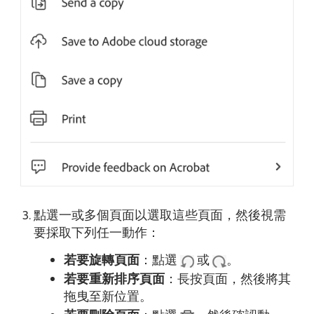
點選一或多個頁面以選取這些頁面，然後視需
要採取下列任一動作：
若要旋轉頁面
：點選
或
。
若要重新排序頁面
：長按頁面，然後將其
拖曳至新位置。