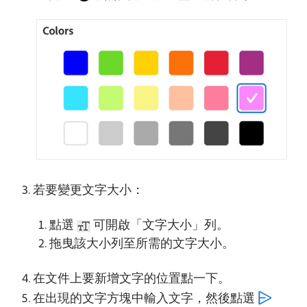
若要變更文字大小：
點選
可開啟「文字大小」列。
拖曳該大小列至所需的文字大小。
在文件上要新增文字的位置點一下。
在出現的文字方塊中輸入文字，然後點選