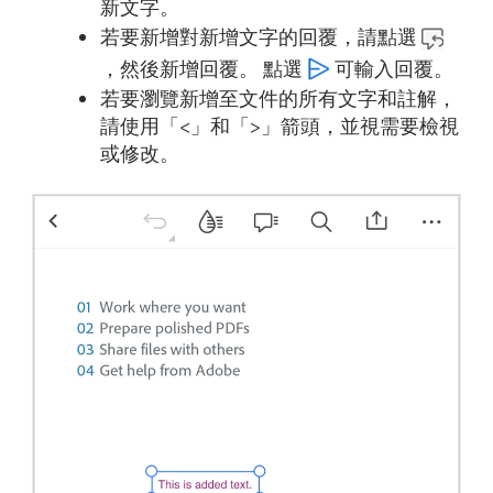
新文字。
若要新增對新增文字的回覆，請點選
，然後新增回覆。 點選
可輸入回覆。
若要瀏覽新增至文件的所有文字和註解，
請使用「<」和「>」箭頭，並視需要檢視
或修改。