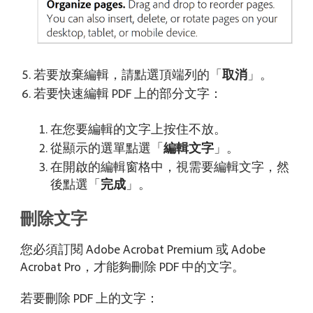
若要放棄編輯，請點選頂端列的「
取消
」。
若要快速編輯 PDF 上的部分文字：
在您要編輯的文字上按住不放。
從顯示的選單點選「
編輯文字
」。
在開啟的編輯窗格中，視需要編輯文字，然
後點選「
完成
」。
刪除文字
您必須訂閱 Adobe Acrobat Premium 或 Adobe
Acrobat Pro，才能夠刪除 PDF 中的文字。
若要刪除 PDF 上的文字：