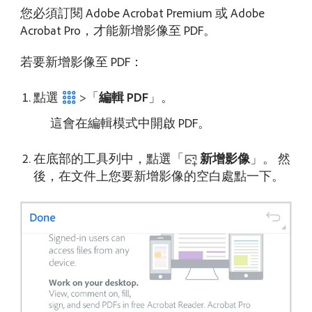
您必須訂閱 Adobe Acrobat Premium 或 Adobe
Acrobat Pro，才能新增影像至 PDF。
若要新增影像至 PDF：
點選
>「
編輯 PDF
」。
這會在編輯模式中開啟 PDF。
在底部的工具列中，點選「
新增影像
」。 然
後，在文件上您要新增影像的空白處點一下。