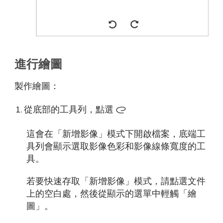
進行繪圖
製作繪圖：
從底部的工具列，點選
這會在「新增影像」模式下開啟檔案，底端工
具列會顯示選取影像色彩和影像線條寬度的工
具。
若要快速存取「新增影像」模式，請點選文件
上的空白處，然後從顯示的選單中輕觸「繪
圖」。