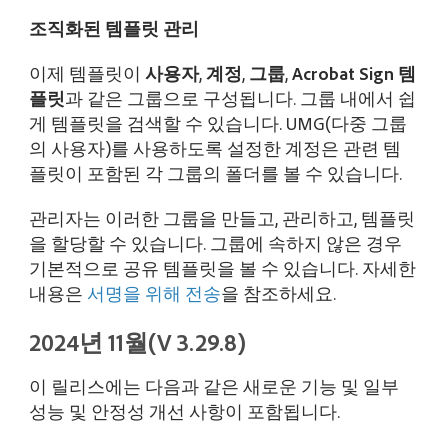
조직화된 템플릿 관리
이제 템플릿이
사용자
,
계정
,
그룹
,
Acrobat Sign 템
플릿
과 같은 그룹으로 구성됩니다. 그룹 내에서 쉽
게 템플릿을 검색할 수 있습니다. UMG(다중 그룹
의 사용자)를 사용하도록 설정한 계정은 관련 템
플릿이 포함된 각 그룹의 폴더를 볼 수 있습니다.
관리자는 이러한 그룹을 만들고, 관리하고, 템플릿
을 할당할 수 있습니다. 그룹에 속하지 않은 경우
기본적으로 공유 템플릿을 볼 수 있습니다. 자세한
내용은
서명을 위해 전송
을 참조하세요.
2024년 11월(V 3.29.8)
이 릴리스에는 다음과 같은 새로운 기능 및 일부
성능 및 안정성 개선 사항이 포함됩니다.