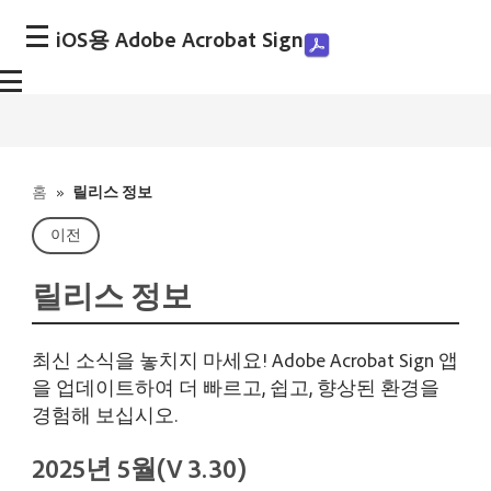
iOS용 Adobe Acrobat Sign
홈
»
릴리스 정보
이전
릴리스 정보
최신 소식을 놓치지 마세요! Adobe Acrobat Sign 앱
을 업데이트하여 더 빠르고, 쉽고, 향상된 환경을
경험해 보십시오.
2025년 5월(V 3.30)