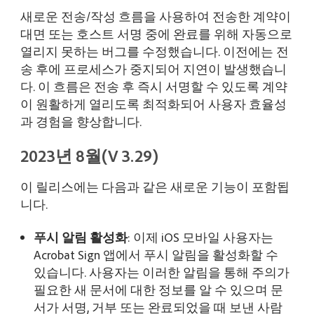
새로운 전송/작성 흐름을 사용하여 전송한 계약이
대면 또는 호스트 서명 중에 완료를 위해 자동으로
열리지 못하는 버그를 수정했습니다. 이전에는 전
송 후에 프로세스가 중지되어 지연이 발생했습니
다. 이 흐름은 전송 후 즉시 서명할 수 있도록 계약
이 원활하게 열리도록 최적화되어 사용자 효율성
과 경험을 향상합니다.
2023년 8월(V 3.29)
이 릴리스에는 다음과 같은 새로운 기능이 포함됩
니다.
푸시 알림 활성화
: 이제 iOS 모바일 사용자는
Acrobat Sign 앱에서 푸시 알림을 활성화할 수
있습니다. 사용자는 이러한 알림을 통해 주의가
필요한 새 문서에 대한 정보를 알 수 있으며 문
서가 서명, 거부 또는 완료되었을 때 보낸 사람