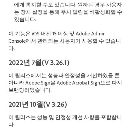
에게 통지할 수도 있습니다. 원하는 경우 사용자
는 장치 설정을 통해 푸시 알림을 비활성화할 수
있습니다.
이 기능은 iOS 버전 15 이상 및 Adobe Admin
Console에서 관리되는 사용자가 사용할 수 있습니
다.
2022년 7월(V 3.26.1)
이 릴리스에서는 성능과 안정성을 개선하였을 뿐
아니라 Adobe Sign을 Adobe Acrobat Sign으로 다시
브랜딩하였습니다.
2021년 10월(V 3.26)
이 릴리스는 성능 및 안정성 개선 사항을 포함합니
다.