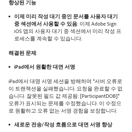
향상된 기능
이제 미리 작성 대기 중인 문서를 사용자 대기
중 섹션에서 사용할 수 있음
: 이제 Adobe Sign
iOS 앱의 사용자 대기 중 섹션에서 미리 작성 프
로세스를 계속할 수 있습니다.
해결된 문제
:
iPad에서 원활한 대면 서명
iPad에서 대명 서명 세션을 방해하며 “서버 오류로
이 트랜잭션을 실패했습니다. 요청을 완료할 수 없
습니다. 잘못된 필드 값 제공됨: [ParticipantDOB].”
오류가 표시되는 문제를 수정했습니다. 이 수정으
로 원활하고 오류 없는 서명 경험을 보장합니다.
새로운 전송/작성 흐름으로 대면 서명 향상