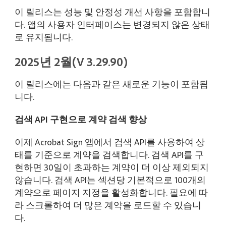
이 릴리스는 성능 및 안정성 개선 사항을 포함합니
다. 앱의 사용자 인터페이스는 변경되지 않은 상태
로 유지됩니다.
2025년 2월(V 3.29.90)
이 릴리스에는 다음과 같은 새로운 기능이 포함됩
니다.
검색 API 구현으로 계약 검색 향상
이제 Acrobat Sign 앱에서 검색 API를 사용하여 상
태를 기준으로 계약을 검색합니다. 검색 API를 구
현하면 30일이 초과하는 계약이 더 이상 제외되지
않습니다. 검색 API는 섹션당 기본적으로 100개의
계약으로 페이지 지정을 활성화합니다. 필요에 따
라 스크롤하여 더 많은 계약을 로드할 수 있습니
다.