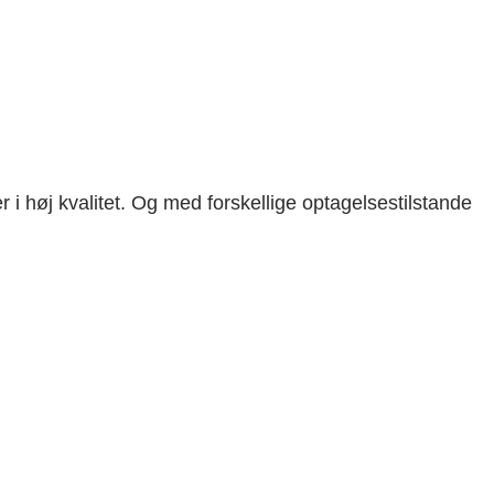
'er i høj kvalitet. Og med forskellige optagelsestilstande