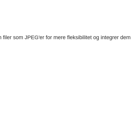
filer som JPEG'er for mere fleksibilitet og integrer dem