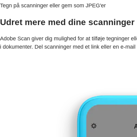
Tegn på scanninger eller gem som JPEG'er
Udret mere med dine scanninger
Adobe Scan giver dig mulighed for at tilføje tegninger e
i dokumenter. Del scanninger med et link eller en e-mail 