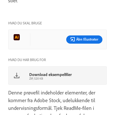
stier.
HVAD DU SKAL BRUGE
Åbn Illustrator
HVAD DU HAR BRUG FOR
Download eksempelfiler
ZIP, 520 KB
Denne prøvefil indeholder elementer, der
kommer fra Adobe Stock, udelukkende til
undervisningsformål. Tjek ReadMe-filen i