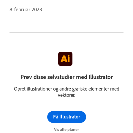
8. februar 2023
Prøv disse selvstudier med Illustrator
Opret illustrationer og andre grafiske elementer med
vektorer.
Få Illustrator
Vis alle planer