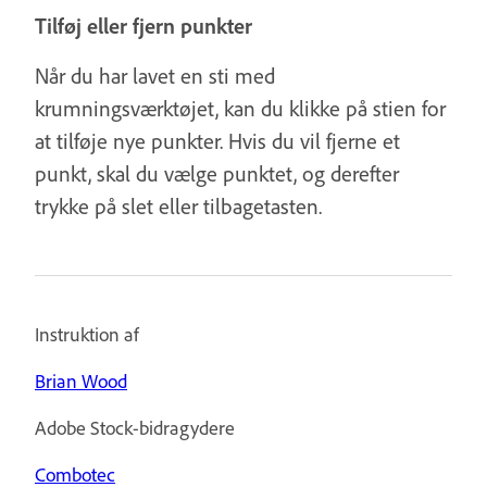
Tilføj eller fjern punkter
Når du har lavet en sti med
krumningsværktøjet, kan du klikke på stien for
at tilføje nye punkter. Hvis du vil fjerne et
punkt, skal du vælge punktet, og derefter
trykke på slet eller tilbagetasten.
Instruktion af
Brian Wood
Adobe Stock-bidragydere
Combotec