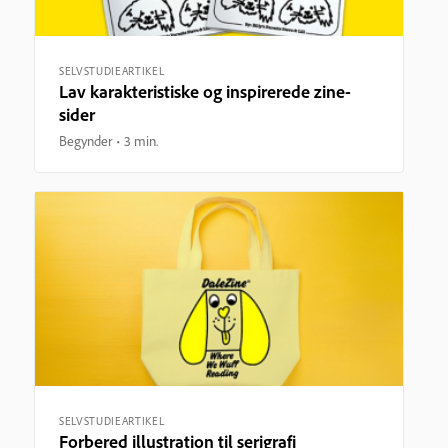
SELVSTUDIEARTIKEL
Lav karakteristiske og inspirerede zine-
sider
Begynder
3 min.
SELVSTUDIEARTIKEL
Forbered illustration til serigrafi