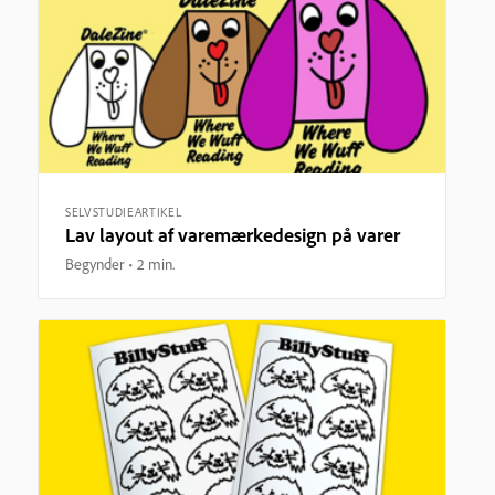
SELVSTUDIEARTIKEL
Lav layout af varemærkedesign på varer
Begynder
2 min.