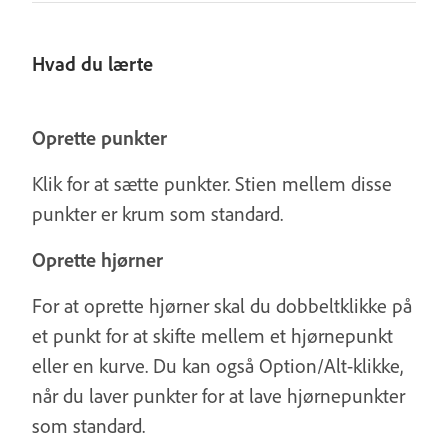
Hvad du lærte
Oprette punkter
Klik for at sætte punkter. Stien mellem disse
punkter er krum som standard.
Oprette hjørner
For at oprette hjørner skal du dobbeltklikke på
et punkt for at skifte mellem et hjørnepunkt
eller en kurve. Du kan også Option/Alt-klikke,
når du laver punkter for at lave hjørnepunkter
som standard.