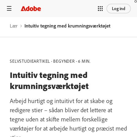
Log ind
Lær
Intuitiv tegning med krumningsværktøjet
SELVSTUDIEARTIKEL
BEGYNDER
6 MIN.
Intuitiv tegning med
krumningsværktøjet
Arbejd hurtigt og intuitivt for at skabe og
redigere stier – sådan bliver det lettere at
tegne uden at skifte mellem forskellige
værktøjer for at arbejde hurtigt og præcist med