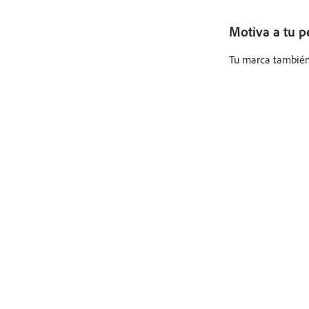
Motiva a tu p
Tu marca también 