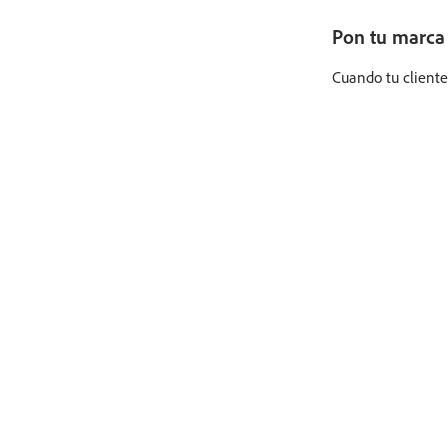
Pon tu marca 
Cuando tu cliente 