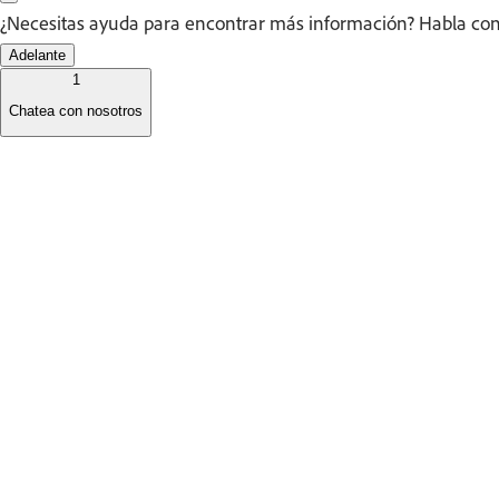
¿Necesitas ayuda para encontrar más información? Habla con 
Adelante
1
Chatea con nosotros