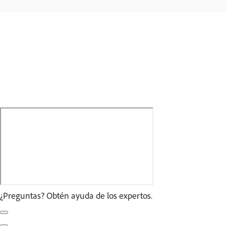
¿Preguntas? Obtén ayuda de los expertos.