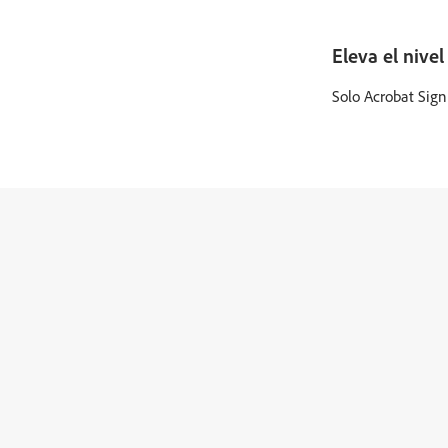
Eleva el nive
Solo Acrobat Sign