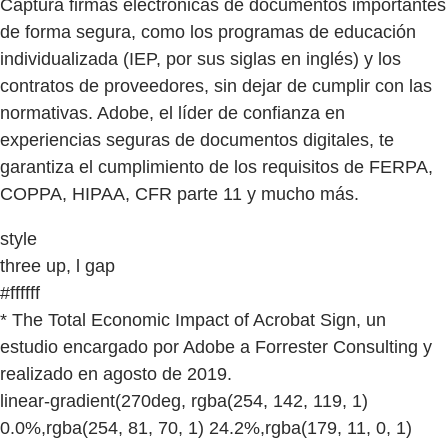
Captura firmas electrónicas de documentos importantes
de forma segura, como los programas de educación
individualizada (IEP, por sus siglas en inglés) y los
contratos de proveedores, sin dejar de cumplir con las
normativas. Adobe, el líder de confianza en
experiencias seguras de documentos digitales, te
garantiza el cumplimiento de los requisitos de FERPA,
COPPA, HIPAA, CFR parte 11 y mucho más.
style
three up, l gap
#ffffff
* The Total Economic Impact of Acrobat Sign, un
estudio encargado por Adobe a Forrester Consulting y
realizado en agosto de 2019.
linear-gradient(270deg, rgba(254, 142, 119, 1)
0.0%,rgba(254, 81, 70, 1) 24.2%,rgba(179, 11, 0, 1)