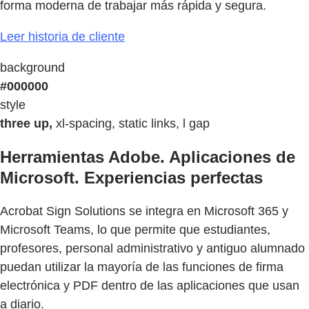
forma moderna de trabajar más rápida y segura.
Leer historia de cliente
background
#000000
style
three up,
xl-spacing, static links, l gap
Herramientas Adobe. Aplicaciones de
Microsoft. Experiencias perfectas
Acrobat Sign Solutions se integra en Microsoft 365 y
Microsoft Teams, lo que permite que estudiantes,
profesores, personal administrativo y antiguo alumnado
puedan utilizar la mayoría de las funciones de firma
electrónica y PDF dentro de las aplicaciones que usan
a diario.