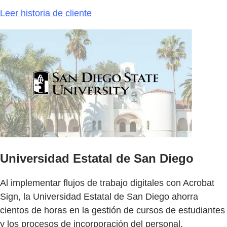
Leer historia de cliente
Universidad Estatal de San Diego
Al implementar flujos de trabajo digitales con Acrobat
Sign, la Universidad Estatal de San Diego ahorra
cientos de horas en la gestión de cursos de estudiantes
y los procesos de incorporación del personal.