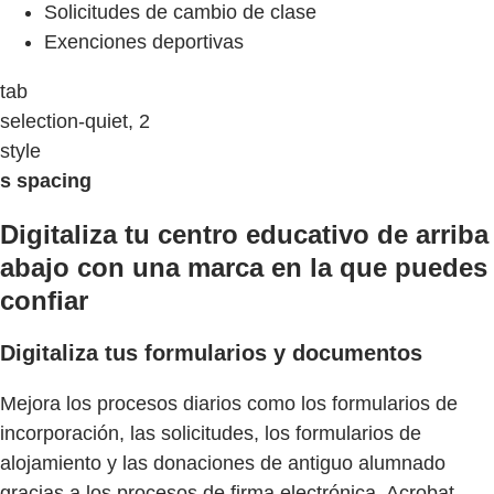
Solicitudes de cambio de clase
Exenciones deportivas
tab
selection-quiet, 2
style
s spacing
Digitaliza tu centro educativo de arriba
abajo con una marca en la que puedes
confiar
Digitaliza tus formularios y documentos
Mejora los procesos diarios como los formularios de
incorporación, las solicitudes, los formularios de
alojamiento y las donaciones de antiguo alumnado
gracias a los procesos de firma electrónica. Acrobat