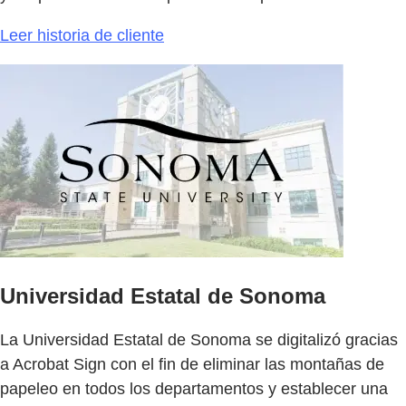
Leer historia de cliente
Universidad Estatal de Sonoma
La Universidad Estatal de Sonoma se digitalizó gracias
a Acrobat Sign con el fin de eliminar las montañas de
papeleo en todos los departamentos y establecer una