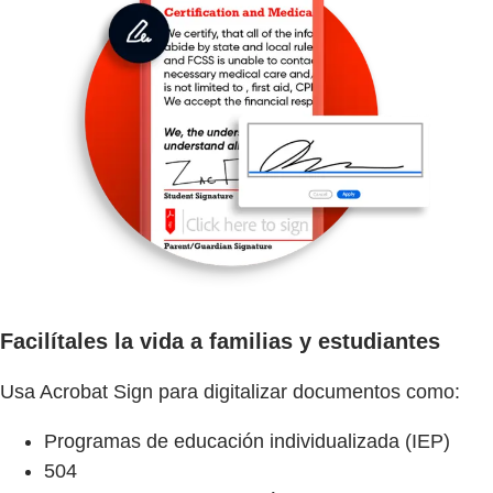
Facilítales la vida a familias y estudiantes
Usa Acrobat Sign para digitalizar documentos como:
Programas de educación individualizada (IEP)
504