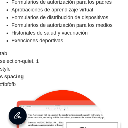
Formularios de autorización para los padres
Aprobaciones de aprendizaje virtual
Formularios de distribución de dispositivos
Formularios de autorización para los medios
Historiales de salud y vacunación
Exenciones deportivas
tab
selection-quiet, 1
style
s spacing
#fbfbfb