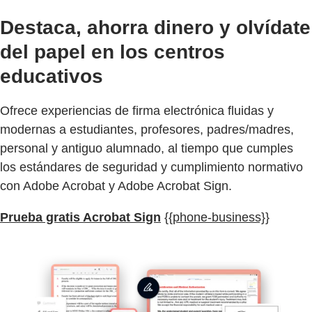
Destaca, ahorra dinero y olvídate
del papel en los centros
educativos
Ofrece experiencias de firma electrónica fluidas y
modernas a estudiantes, profesores, padres/madres,
personal y antiguo alumnado, al tiempo que cumples
los estándares de seguridad y cumplimiento normativo
con Adobe Acrobat y Adobe Acrobat Sign.
Prueba gratis Acrobat Sign
{{phone-business}}