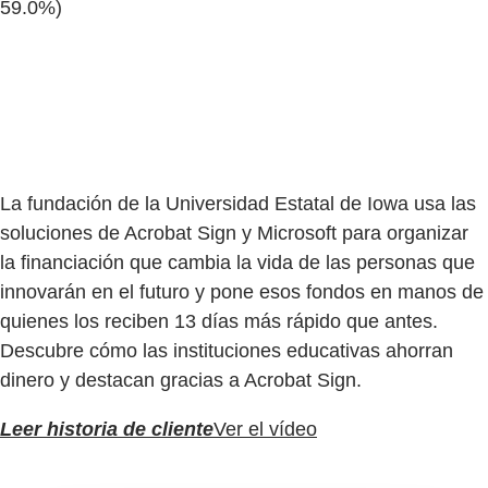
59.0%)
La fundación de la Universidad Estatal de Iowa usa las
soluciones de Acrobat Sign y Microsoft para organizar
la financiación que cambia la vida de las personas que
innovarán en el futuro y pone esos fondos en manos de
quienes los reciben 13 días más rápido que antes.
Descubre cómo las instituciones educativas ahorran
dinero y destacan gracias a Acrobat Sign.
Leer historia de cliente
Ver el vídeo