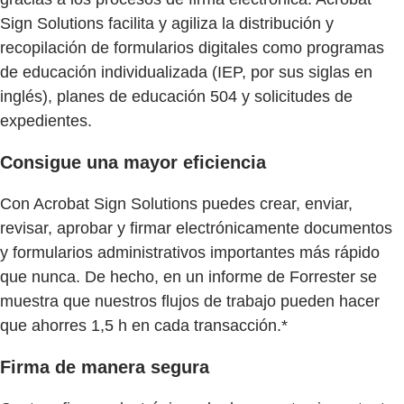
Sign Solutions facilita y agiliza la distribución y
recopilación de formularios digitales como programas
de educación individualizada (IEP, por sus siglas en
inglés), planes de educación 504 y solicitudes de
expedientes.
Consigue una mayor eficiencia
Con Acrobat Sign Solutions puedes crear, enviar,
revisar, aprobar y firmar electrónicamente documentos
y formularios administrativos importantes más rápido
que nunca. De hecho, en un informe de Forrester se
muestra que nuestros flujos de trabajo pueden hacer
que ahorres 1,5 h en cada transacción.*
Firma de manera segura