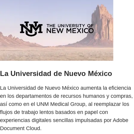
La Universidad de Nuevo México
La Universidad de Nuevo México aumenta la eficiencia
en los departamentos de recursos humanos y compras,
así como en el UNM Medical Group, al reemplazar los
flujos de trabajo lentos basados en papel con
experiencias digitales sencillas impulsadas por Adobe
Document Cloud.