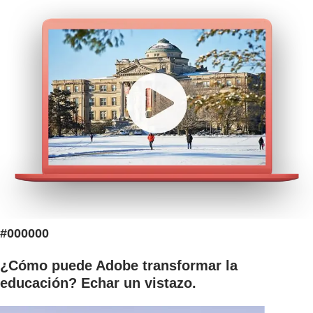
#000000
¿Cómo puede Adobe transformar la
educación? Echar un vistazo.