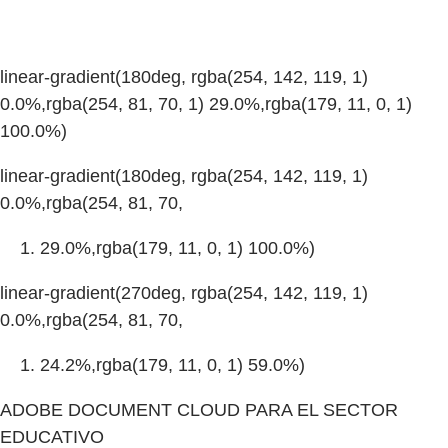
linear-gradient(180deg, rgba(254, 142, 119, 1)
0.0%,rgba(254, 81, 70, 1) 29.0%,rgba(179, 11, 0, 1)
100.0%)
linear-gradient(180deg, rgba(254, 142, 119, 1)
0.0%,rgba(254, 81, 70,
29.0%,rgba(179, 11, 0, 1) 100.0%)
linear-gradient(270deg, rgba(254, 142, 119, 1)
0.0%,rgba(254, 81, 70,
24.2%,rgba(179, 11, 0, 1) 59.0%)
ADOBE DOCUMENT CLOUD PARA EL SECTOR
EDUCATIVO