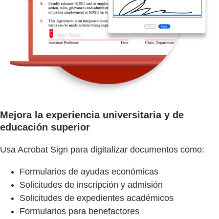
Mejora la experiencia universitaria y de
educación superior
Usa Acrobat Sign para digitalizar documentos como:
Formularios de ayudas económicas
Solicitudes de inscripción y admisión
Solicitudes de expedientes académicos
Formularios para benefactores