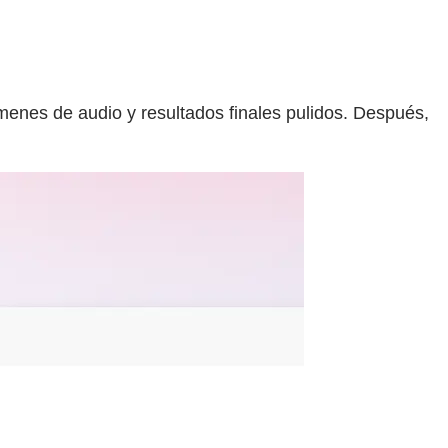
enes de audio y resultados finales pulidos. Después,