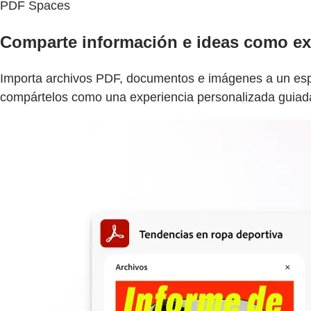
PDF Spaces
Comparte información e ideas como exp
Importa archivos PDF, documentos e imágenes a un espac
compártelos como una experiencia personalizada guiada