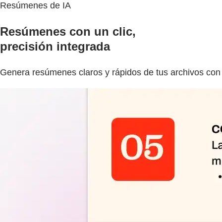
Resúmenes de IA
Resúmenes con un clic,
precisión integrada
Genera resúmenes claros y rápidos de tus archivos con 