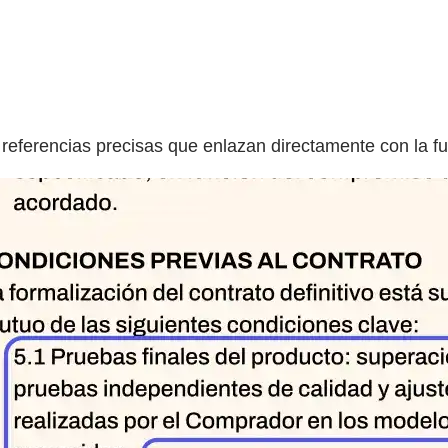
referencias precisas que enlazan directamente con la f