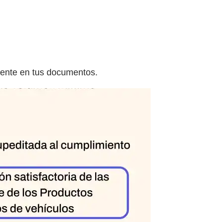
uente en tus documentos.