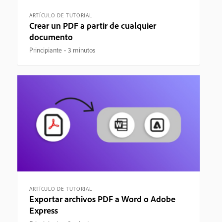
ARTÍCULO DE TUTORIAL
Crear un PDF a partir de cualquier
documento
Principiante
3 minutos
ARTÍCULO DE TUTORIAL
Exportar archivos PDF a Word o Adobe
Express