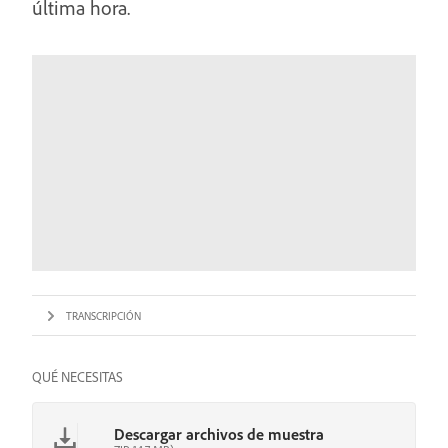
última hora.
TRANSCRIPCIÓN
QUÉ NECESITAS
Descargar archivos de muestra