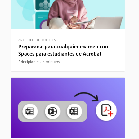
ARTÍCULO DE TUTORIAL
Prepararse para cualquier examen con
Spaces para estudiantes de Acrobat
Principiante
5 minutos