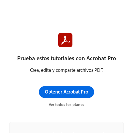
Prueba estos tutoriales con Acrobat Pro
Crea, edita y comparte archivos PDF.
Obtener Acrobat Pro
Ver todos los planes