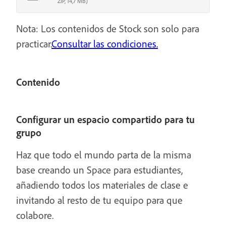
ZIP, 14,7 MB)
Nota: Los contenidos de Stock son solo para
practicar.
Consultar las condiciones.
Contenido
Configurar un espacio compartido para tu
grupo
Haz que todo el mundo parta de la misma
base creando un Space para estudiantes,
añadiendo todos los materiales de clase e
invitando al resto de tu equipo para que
colabore.