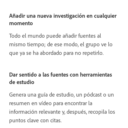
Añadir una nueva investigación en cualquier
momento
Todo el mundo puede añadir fuentes al
mismo tiempo; de ese modo, el grupo ve lo
que ya se ha abordado para no repetirlo.
Dar sentido a las fuentes con herramientas
de estudio
Genera una guía de estudio, un pódcast o un
resumen en vídeo para encontrar la
información relevante y, después, recopila los
puntos clave con citas.