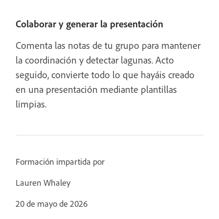
Colaborar y generar la presentación
Comenta las notas de tu grupo para mantener
la coordinación y detectar lagunas. Acto
seguido, convierte todo lo que hayáis creado
en una presentación mediante plantillas
limpias.
Formación impartida por
Lauren Whaley
20 de mayo de 2026