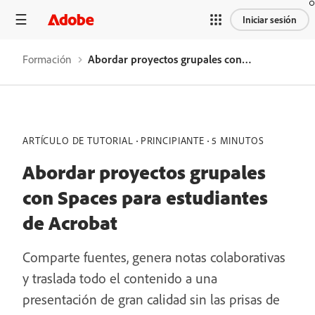
Iniciar sesión
Formación
Abordar proyectos grupales con Spaces para estudiantes de Acrobat
ARTÍCULO DE TUTORIAL
PRINCIPIANTE
5 MINUTOS
Abordar proyectos grupales
con Spaces para estudiantes
de Acrobat
Comparte fuentes, genera notas colaborativas
y traslada todo el contenido a una
presentación de gran calidad sin las prisas de