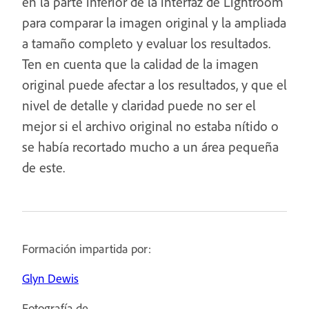
en la parte inferior de la interfaz de Lightroom
para comparar la imagen original y la ampliada
a tamaño completo y evaluar los resultados.
Ten en cuenta que la calidad de la imagen
original puede afectar a los resultados, y que el
nivel de detalle y claridad puede no ser el
mejor si el archivo original no estaba nítido o
se había recortado mucho a un área pequeña
de este.
Formación impartida por:
Glyn Dewis
Fotografía de