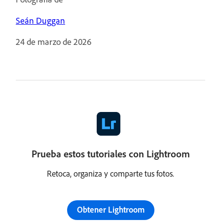
Seán Duggan
24 de marzo de 2026
Prueba estos tutoriales con Lightroom
Retoca, organiza y comparte tus fotos.
Obtener Lightroom