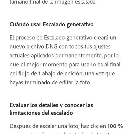
tamaño final de la imagen escalada.
Cuándo usar Escalado generativo
El proceso de Escalado generativo creará un
nuevo archivo DNG con todos tus ajustes
actuales aplicados permanentemente, por lo
que el mejor momento para usarlo es al final
del flujo de trabajo de edición, una vez que
hayas terminado de editar la foto.
Evaluar los detalles y conocer las
limitaciones del escalado
Después de escalar una foto, haz clic en
100 %