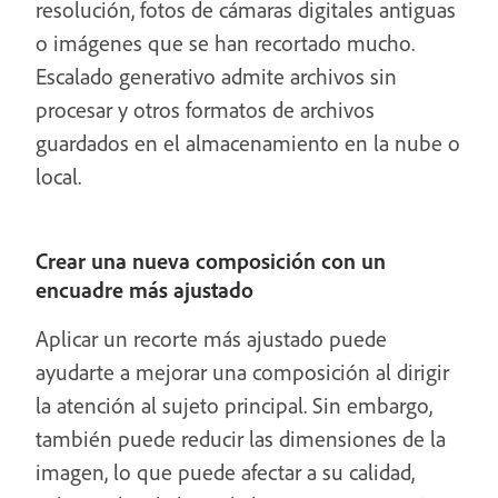
resolución, fotos de cámaras digitales antiguas
o imágenes que se han recortado mucho.
Escalado generativo admite archivos sin
procesar y otros formatos de archivos
guardados en el almacenamiento en la nube o
local.
Crear una nueva composición con un
encuadre más ajustado
Aplicar un recorte más ajustado puede
ayudarte a mejorar una composición al dirigir
la atención al sujeto principal. Sin embargo,
también puede reducir las dimensiones de la
imagen, lo que puede afectar a su calidad,