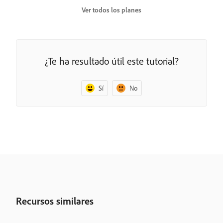
Ver todos los planes
¿Te ha resultado útil este tutorial?
Sí
No
Recursos similares