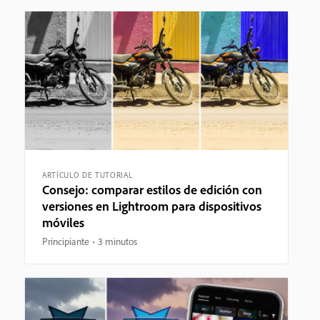
ARTÍCULO DE TUTORIAL
Consejo: comparar estilos de edición con
versiones en Lightroom para dispositivos
móviles
Principiante
3 minutos