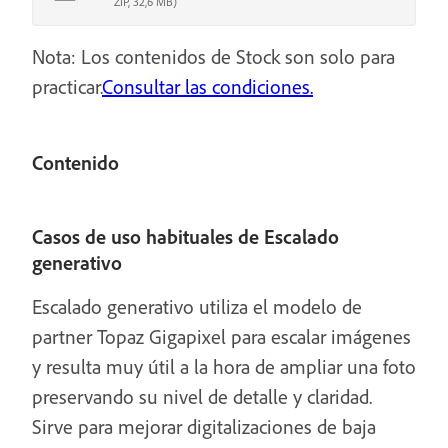
ZIP, 32,6 MB)
Nota: Los contenidos de Stock son solo para
practicar.
Consultar las condiciones.
Contenido
Casos de uso habituales de Escalado
generativo
Escalado generativo utiliza el modelo de
partner Topaz Gigapixel para escalar imágenes
y resulta muy útil a la hora de ampliar una foto
preservando su nivel de detalle y claridad.
Sirve para mejorar digitalizaciones de baja