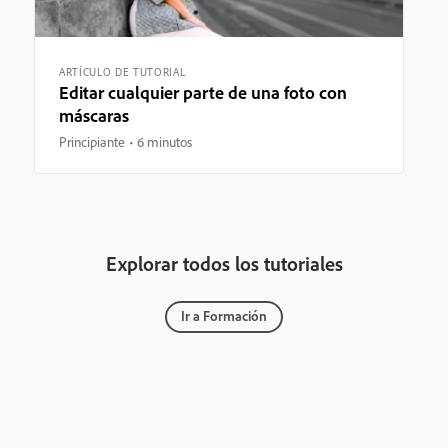
ARTÍCULO DE TUTORIAL
Editar cualquier parte de una foto con
máscaras
Principiante
6 minutos
Explorar todos los tutoriales
Ir a Formación