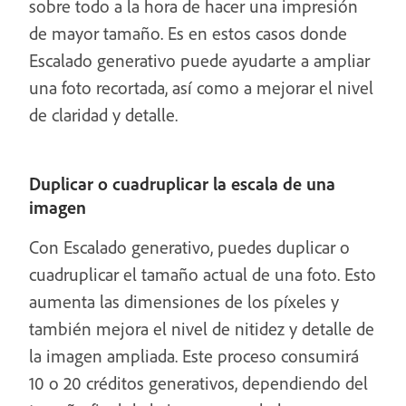
sobre todo a la hora de hacer una impresión
de mayor tamaño. Es en estos casos donde
Escalado generativo puede ayudarte a ampliar
una foto recortada, así como a mejorar el nivel
de claridad y detalle.
Duplicar o cuadruplicar la escala de una
imagen
Con Escalado generativo, puedes duplicar o
cuadruplicar el tamaño actual de una foto. Esto
aumenta las dimensiones de los píxeles y
también mejora el nivel de nitidez y detalle de
la imagen ampliada. Este proceso consumirá
10 o 20 créditos generativos, dependiendo del