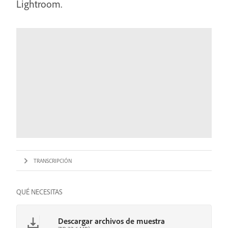
Lightroom.
TRANSCRIPCIÓN
QUÉ NECESITAS
Descargar archivos de muestra