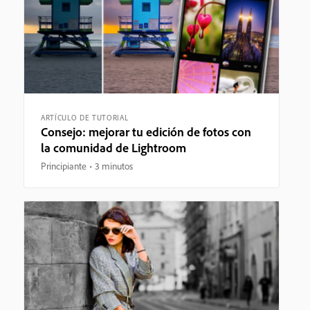
ARTÍCULO DE TUTORIAL
Consejo: mejorar tu edición de fotos con
la comunidad de Lightroom
Principiante
3 minutos