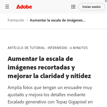
Iniciar sesión
Formación
Aumentar la escala de imágenes recortadas y mejorar la claridad y nitidez
ARTÍCULO DE TUTORIAL
INTERMEDIO
6 MINUTOS
Aumentar la escala de
imágenes recortadas y
mejorar la claridad y nitidez
Amplía fotos que tengan un encuadre muy
ajustado y mejora los detalles mediante
Escalado generativo con Topaz Gigapixel en