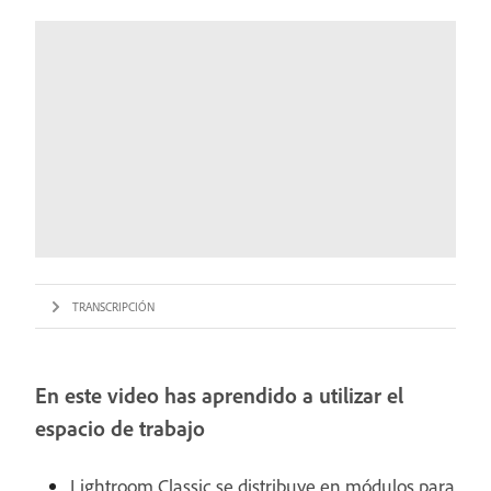
TRANSCRIPCIÓN
En este video has aprendido a utilizar el
espacio de trabajo
Lightroom Classic se distribuye en módulos para