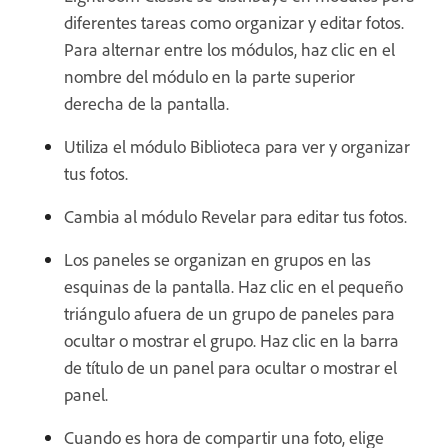
diferentes tareas como organizar y editar fotos.
Para alternar entre los módulos, haz clic en el
nombre del módulo en la parte superior
derecha de la pantalla.
Utiliza el módulo Biblioteca para ver y organizar
tus fotos.
Cambia al módulo Revelar para editar tus fotos.
Los paneles se organizan en grupos en las
esquinas de la pantalla. Haz clic en el pequeño
triángulo afuera de un grupo de paneles para
ocultar o mostrar el grupo. Haz clic en la barra
de título de un panel para ocultar o mostrar el
panel.
Cuando es hora de compartir una foto, elige