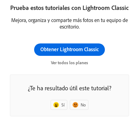
Prueba estos tutoriales con Lightroom Classic
Mejora, organiza y comparte más fotos en tu equipo de
escritorio.
Obtener Lightroom Classic
Ver todos los planes
¿Te ha resultado útil este tutorial?
Sí
No