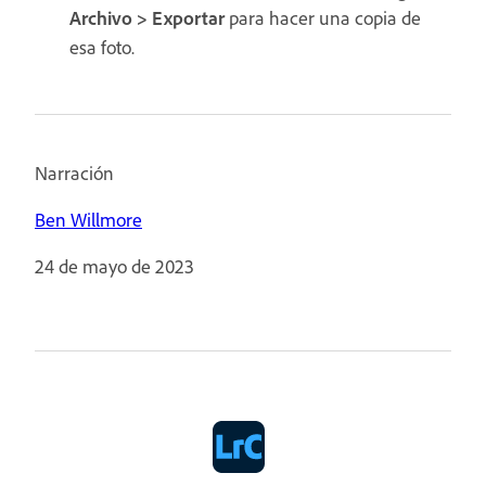
Archivo > Exportar
para hacer una copia de
esa foto.
Narración
Ben Willmore
24 de mayo de 2023