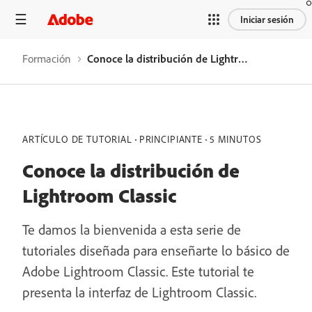
Iniciar sesión
Formación
Conoce la distribución de Lightroom Classic
ARTÍCULO DE TUTORIAL
PRINCIPIANTE
5 MINUTOS
Conoce la distribución de
Lightroom Classic
Te damos la bienvenida a esta serie de
tutoriales diseñada para enseñarte lo básico de
Adobe Lightroom Classic. Este tutorial te
presenta la interfaz de Lightroom Classic.