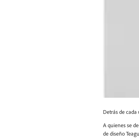
Detrás de cada 
A quienes se de
de diseño Teagu