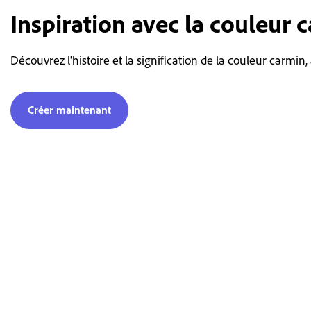
Inspiration avec la couleur 
Découvrez l'histoire et la signification de la couleur carmin,
Créer maintenant