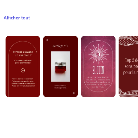
Afficher tout