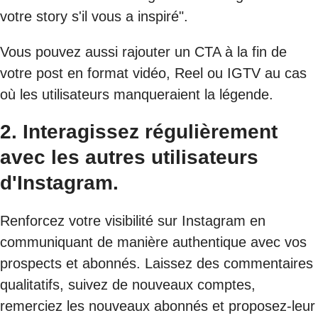
votre story s'il vous a inspiré".
Vous pouvez aussi rajouter un CTA à la fin de
votre post en format vidéo, Reel ou IGTV au cas
où les utilisateurs manqueraient la légende.
2. Interagissez régulièrement
avec les autres utilisateurs
d'Instagram.
Renforcez votre visibilité sur Instagram en
communiquant de manière authentique avec vos
prospects et abonnés. Laissez des commentaires
qualitatifs, suivez de nouveaux comptes,
remerciez les nouveaux abonnés et proposez-leur