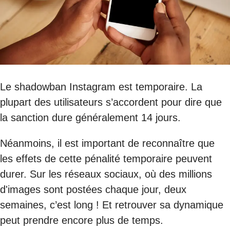
Le shadowban Instagram est temporaire. La
plupart des utilisateurs s’accordent pour dire que
la sanction dure généralement 14 jours.
Néanmoins, il est important de reconnaître que
les effets de cette pénalité temporaire peuvent
durer. Sur les réseaux sociaux, où des millions
d'images sont postées chaque jour, deux
semaines, c’est long ! Et retrouver sa dynamique
peut prendre encore plus de temps.