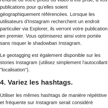
publications pour qu’elles soient
géographiquement référencées. Lorsque les
utilisateurs d’Instagram recherchent un endroit
particulier via Explorer, ils verront votre publication
en premier. Vous optimiserez ainsi votre portée
sans risquer le shadowban Instagram.
Le geotagging est également disponible sur les
stories Instagram (utilisez simplement l'autocollant
"localisation").
4. Variez les hashtags.
Utiliser les mêmes hashtags de manière répétitive
et fréquente sur Instagram serait considéré