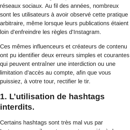
réseaux sociaux. Au fil des années, nombreux
sont les utilisateurs à avoir observé cette pratique
arbitraire, même lorsque leurs publications étaient
loin d'enfreindre les règles d'Instagram.
Ces mêmes influenceurs et créateurs de contenu
ont pu identifier deux erreurs simples et courantes
qui peuvent entraîner une interdiction ou une
limitation d’accès au compte, afin que vous
puissiez, à votre tour, rectifier le tir.
1. L’utilisation de hashtags
interdits.
Certains hashtags sont très mal vus par