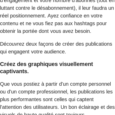
d'engagement et votre nombre d’abonnés (tout en
luttant contre le désabonnement), il leur faudra un
réel positionnement. Ayez confiance en votre
contenu et ne vous fiez pas aux hashtags pour
obtenir la portée dont vous avez besoin.
Découvrez deux façons de créer des publications
qui engagent votre audience.
Créez des graphiques visuellement
captivants.
Que vous postiez à partir d'un compte personnel
ou d'un compte professionnel, les publications les
plus performantes sont celles qui captent
l'attention des utilisateurs. Un bon éclairage et des
visuels de haute qualité sont toujours