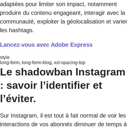
adaptées pour limiter son impact, notamment
produire du contenu engageant, interagir avec la
communauté, exploiter la géolocalisation et varier
les hashtags.
Lancez-vous avec Adobe Express
style
long-form, long-form-blog, xxl-spacing-top
Le shadowban Instagram
: savoir l’identifier et
l’éviter.
Sur Instagram, il est tout à fait normal de voir les
interactions de vos abonnés diminuer de temps à