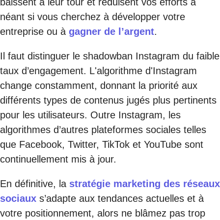
baissent à leur tour et réduisent vos efforts à
néant si vous cherchez à développer votre
entreprise ou à
gagner de l’argent
.
Il faut distinguer le shadowban Instagram du faible
taux d’engagement. L'algorithme d'Instagram
change constamment, donnant la priorité aux
différents types de contenus jugés plus pertinents
pour les utilisateurs. Outre Instagram, les
algorithmes d’autres plateformes sociales telles
que Facebook, Twitter, TikTok et YouTube sont
continuellement mis à jour.
En définitive, la
stratégie marketing des réseaux
sociaux
s’adapte aux tendances actuelles et à
votre positionnement, alors ne blâmez pas trop