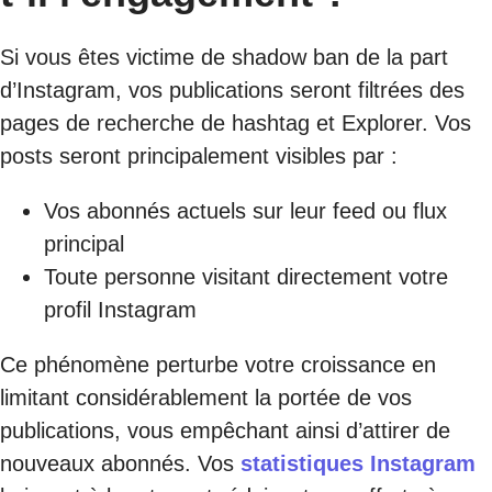
Si vous êtes victime de shadow ban de la part
d’Instagram, vos publications seront filtrées des
pages de recherche de hashtag et Explorer. Vos
posts seront principalement visibles par :
Vos abonnés actuels sur leur feed ou flux
principal
Toute personne visitant directement votre
profil Instagram
Ce phénomène perturbe votre croissance en
limitant considérablement la portée de vos
publications, vous empêchant ainsi d’attirer de
nouveaux abonnés. Vos
statistiques Instagram