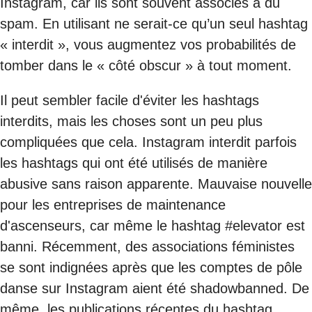
Instagram, car ils sont souvent associés à du
spam. En utilisant ne serait-ce qu’un seul hashtag
« interdit », vous augmentez vos probabilités de
tomber dans le « côté obscur » à tout moment.
Il peut sembler facile d'éviter les hashtags
interdits, mais les choses sont un peu plus
compliquées que cela. Instagram interdit parfois
les hashtags qui ont été utilisés de manière
abusive sans raison apparente. Mauvaise nouvelle
pour les entreprises de maintenance
d'ascenseurs, car même le hashtag #elevator est
banni. Récemment, des associations féministes
se sont indignées après que les comptes de pôle
danse sur Instagram aient été shadowbanned. De
même, les publications récentes du hashtag