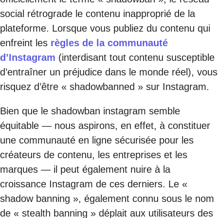
social rétrograde le contenu inapproprié de la
plateforme. Lorsque vous publiez du contenu qui
enfreint les
règles de la communauté
d’Instagram
(interdisant tout contenu susceptible
d’entraîner un préjudice dans le monde réel), vous
risquez d’être « shadowbanned » sur Instagram.
Bien que le shadowban instagram semble
équitable — nous aspirons, en effet, à constituer
une communauté en ligne sécurisée pour les
créateurs de contenu, les entreprises et les
marques — il peut également nuire à la
croissance Instagram de ces derniers. Le «
shadow banning », également connu sous le nom
de « stealth banning » déplait aux utilisateurs des