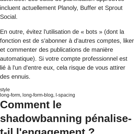
incluent actuellement Planoly, Buffer et Sprout
Social.
En outre, évitez l’utilisation de « bots » (dont la
fonction est de s’abonner à d’autres comptes, liker
et commenter des publications de manière
automatique). Si votre compte professionnel est
lié à l'un d'entre eux, cela risque de vous attirer
des ennuis.
style
long-form, long-form-blog, l-spacing
Comment le
shadowbanning pénalise-
t-il l'engagement ?