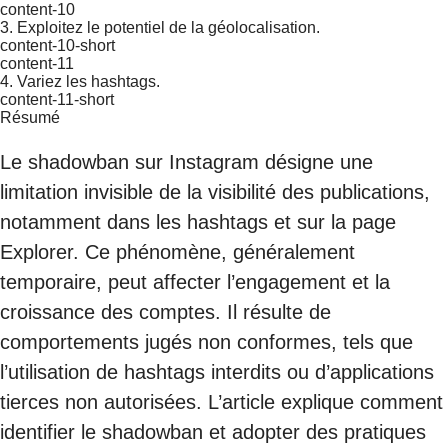
content-10
3. Exploitez le potentiel de la géolocalisation.
content-10-short
content-11
4. Variez les hashtags.
content-11-short
Résumé
Le shadowban sur Instagram désigne une
limitation invisible de la visibilité des publications,
notamment dans les hashtags et sur la page
Explorer. Ce phénomène, généralement
temporaire, peut affecter l’engagement et la
croissance des comptes. Il résulte de
comportements jugés non conformes, tels que
l’utilisation de hashtags interdits ou d’applications
tierces non autorisées. L’article explique comment
identifier le shadowban et adopter des pratiques