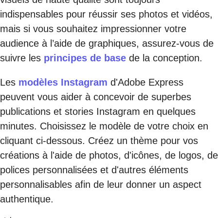
indispensables pour réussir ses photos et vidéos,
mais si vous souhaitez impressionner votre
audience à l’aide de graphiques, assurez-vous de
suivre les
principes de base
de la conception.
Les
modèles Instagram
d'Adobe Express
peuvent vous aider à concevoir de superbes
publications et stories Instagram en quelques
minutes. Choisissez le modèle de votre choix en
cliquant ci-dessous. Créez un thème pour vos
créations à l'aide de photos, d'icônes, de logos, de
polices personnalisées et d'autres éléments
personnalisables afin de leur donner un aspect
authentique.