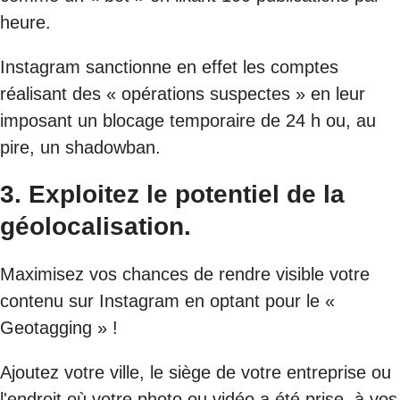
heure.
Instagram sanctionne en effet les comptes
réalisant des « opérations suspectes » en leur
imposant un blocage temporaire de 24 h ou, au
pire, un shadowban.
3. Exploitez le potentiel de la
géolocalisation.
Maximisez vos chances de rendre visible votre
contenu sur Instagram en optant pour le «
Geotagging » !
Ajoutez votre ville, le siège de votre entreprise ou
l'endroit où votre photo ou vidéo a été prise, à vos