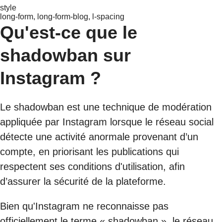
style
long-form, long-form-blog, l-spacing
Qu'est-ce que le
shadowban sur
Instagram ?
Le shadowban est une technique de modération
appliquée par Instagram lorsque le réseau social
détecte une activité anormale provenant d’un
compte, en priorisant les publications qui
respectent ses conditions d'utilisation, afin
d’assurer la sécurité de la plateforme.
Bien qu'Instagram ne reconnaisse pas
officiellement le terme « shadowban », le réseau