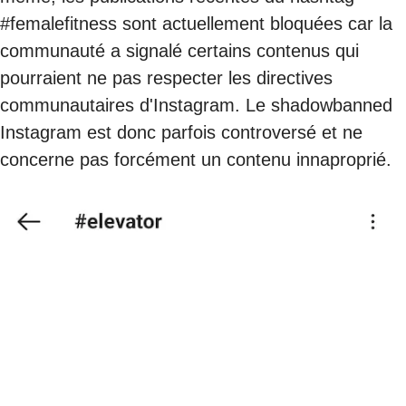
#femalefitness sont actuellement bloquées car la
communauté a signalé certains contenus qui
pourraient ne pas respecter les directives
communautaires d'Instagram. Le shadowbanned
Instagram est donc parfois controversé et ne
concerne pas forcément un contenu innaproprié.