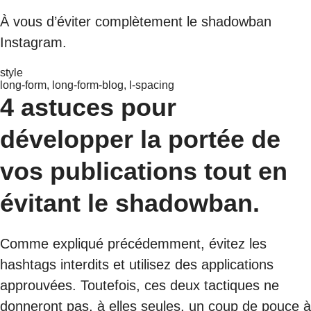
À vous d’éviter complètement le shadowban
Instagram.
style
long-form, long-form-blog, l-spacing
4 astuces pour
développer la portée de
vos publications tout en
évitant le shadowban.
Comme expliqué précédemment, évitez les
hashtags interdits et utilisez des applications
approuvées. Toutefois, ces deux tactiques ne
donneront pas, à elles seules, un coup de pouce à