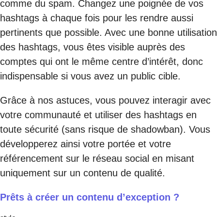
comme du spam. Changez une poignée de vos
hashtags à chaque fois pour les rendre aussi
pertinents que possible. Avec une bonne utilisation
des hashtags, vous êtes visible auprès des
comptes qui ont le même centre d’intérêt, donc
indispensable si vous avez un public cible.
Grâce à nos astuces, vous pouvez interagir avec
votre communauté et utiliser des hashtags en
toute sécurité (sans risque de shadowban). Vous
développerez ainsi votre portée et votre
référencement sur le réseau social en misant
uniquement sur un contenu de qualité.
Prêts à créer un contenu d’exception ?