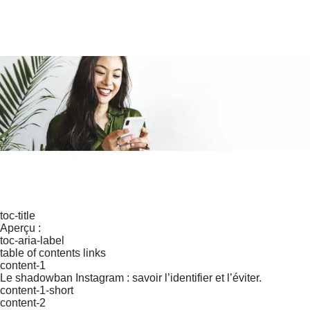
toc-title
Aperçu :
toc-aria-label
table of contents links
content-1
Le shadowban Instagram : savoir l’identifier et l’éviter.
content-1-short
content-2