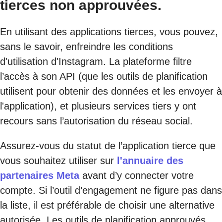
tierces non approuvées.
En utilisant des applications tierces, vous pouvez,
sans le savoir, enfreindre les conditions
d'utilisation d'Instagram. La plateforme filtre
l’accès à son API (que les outils de planification
utilisent pour obtenir des données et les envoyer à
l'application), et plusieurs services tiers y ont
recours sans l’autorisation du réseau social.
Assurez-vous du statut de l’application tierce que
vous souhaitez utiliser sur
l'annuaire des
partenaires Meta
avant d’y connecter votre
compte. Si l’outil d’engagement ne figure pas dans
la liste, il est préférable de choisir une alternative
autorisée. Les outils de planification approuvés