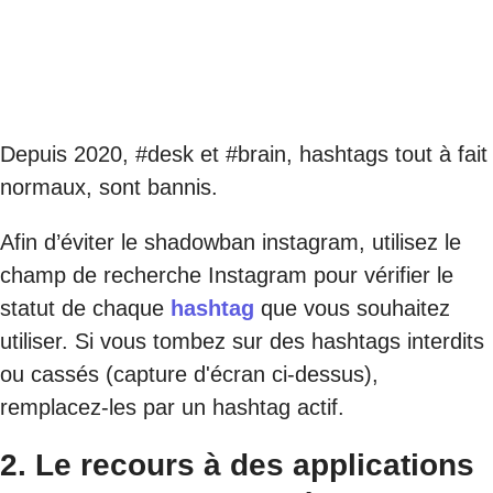
Depuis 2020, #desk et #brain, hashtags tout à fait
normaux, sont bannis.
Afin d’éviter le shadowban instagram, utilisez le
champ de recherche Instagram pour vérifier le
statut de chaque
hashtag
que vous souhaitez
utiliser. Si vous tombez sur des hashtags interdits
ou cassés (capture d'écran ci-dessus),
remplacez-les par un hashtag actif.
2. Le recours à des applications