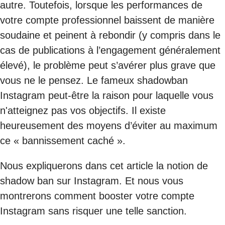
autre. Toutefois, lorsque les performances de
votre compte professionnel baissent de manière
soudaine et peinent à rebondir (y compris dans le
cas de publications à l’engagement généralement
élevé), le problème peut s’avérer plus grave que
vous ne le pensez. Le fameux shadowban
Instagram peut-être la raison pour laquelle vous
n'atteignez pas vos objectifs. Il existe
heureusement des moyens d’éviter au maximum
ce « bannissement caché ».
Nous expliquerons dans cet article la notion de
shadow ban sur Instagram. Et nous vous
montrerons comment booster votre compte
Instagram sans risquer une telle sanction.