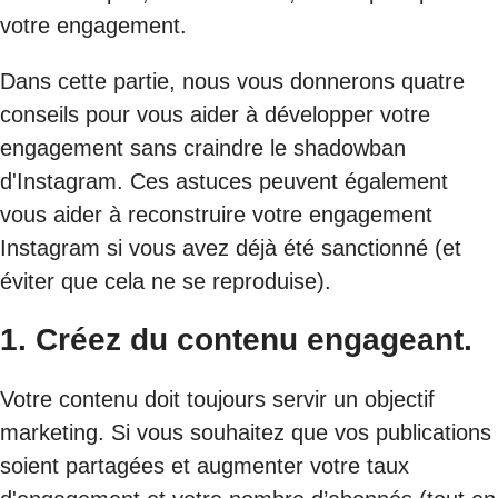
votre engagement.
Dans cette partie, nous vous donnerons quatre
conseils pour vous aider à développer votre
engagement sans craindre le shadowban
d'Instagram. Ces astuces peuvent également
vous aider à reconstruire votre engagement
Instagram si vous avez déjà été sanctionné (et
éviter que cela ne se reproduise).
1. Créez du contenu engageant.
Votre contenu doit toujours servir un objectif
marketing. Si vous souhaitez que vos publications
soient partagées et augmenter votre taux