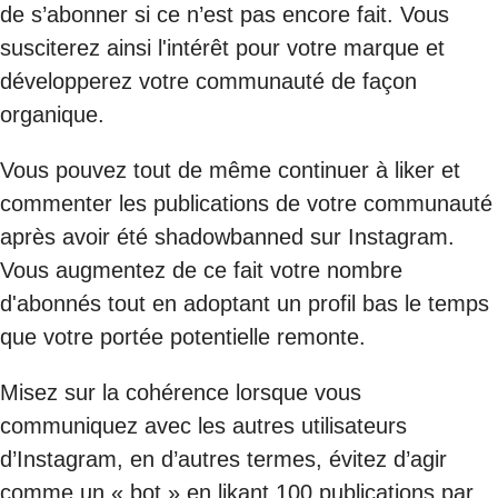
de s’abonner si ce n’est pas encore fait. Vous
susciterez ainsi l'intérêt pour votre marque et
développerez votre communauté de façon
organique.
Vous pouvez tout de même continuer à liker et
commenter les publications de votre communauté
après avoir été shadowbanned sur Instagram.
Vous augmentez de ce fait votre nombre
d'abonnés tout en adoptant un profil bas le temps
que votre portée potentielle remonte.
Misez sur la cohérence lorsque vous
communiquez avec les autres utilisateurs
d’Instagram, en d’autres termes, évitez d’agir
comme un « bot » en likant 100 publications par