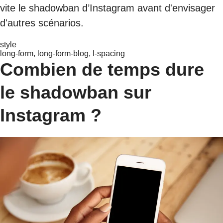
vite le shadowban d’Instagram avant d'envisager
d'autres scénarios.
style
long-form, long-form-blog, l-spacing
Combien de temps dure
le shadowban sur
Instagram ?