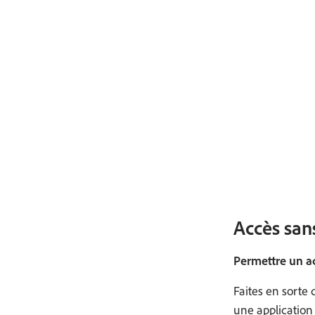
Accès san
Permettre un ac
Faites en sorte
une application