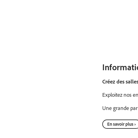
Informati
Créez des salle
Exploitez nos en
Une grande part
En savoir plus ›