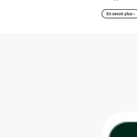
En savoir plus ›