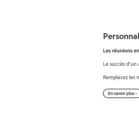
Personnal
Les réunions en
Le succès d’un 
Remplacez les m
En savoir plus ›