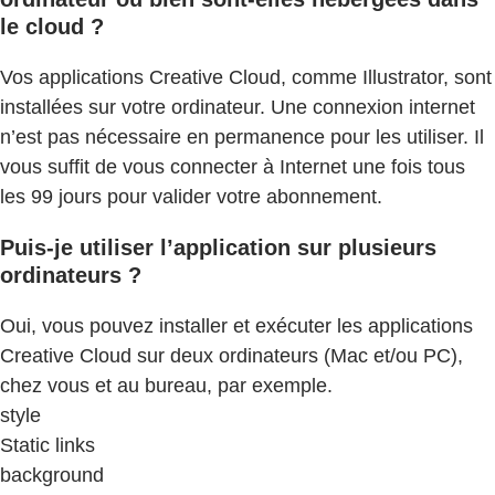
le cloud ?
Vos applications Creative Cloud, comme Illustrator, sont
installées sur votre ordinateur. Une connexion internet
n’est pas nécessaire en permanence pour les utiliser. Il
vous suffit de vous connecter à Internet une fois tous
les 99 jours pour valider votre abonnement.
Puis-je utiliser l’application sur plusieurs
ordinateurs ?
Oui, vous pouvez installer et exécuter les applications
Creative Cloud sur deux ordinateurs (Mac et/ou PC),
chez vous et au bureau, par exemple.
style
Static links
background