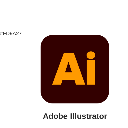
#FD9A27
Adobe Illustrator