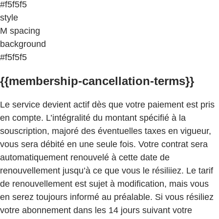
#f5f5f5
style
M spacing
background
#f5f5f5
{{membership-cancellation-terms}}
Le service devient actif dès que votre paiement est pris
en compte. L’intégralité du montant spécifié à la
souscription, majoré des éventuelles taxes en vigueur,
vous sera débité en une seule fois. Votre contrat sera
automatiquement renouvelé à cette date de
renouvellement jusqu’à ce que vous le résiliiez. Le tarif
de renouvellement est sujet à modification, mais vous
en serez toujours informé au préalable. Si vous résiliez
votre abonnement dans les 14 jours suivant votre