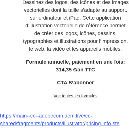
Dessinez des logos, des icônes et des images
vectorielles dont la taille s’adapte au support,
sur ordinateur et iPad. Cette application
d’illustration vectorielle de référence permet
de créer des logos, icônes, dessins,
typographies et illustrations pour l’impression,
le web, la vidéo et les appareils mobiles.
Formule annuelle, paiement en une fois:
314
,
35
€
/an
TTC
CTA S’abonner
Voir toutes les formules
https://main--cc--adobecom.aem.live/cc-
shared/fragments/products/illustrator/pricing-info-ste