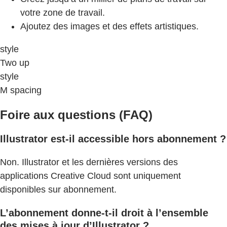
votre zone de travail.
Ajoutez des images et des effets artistiques.
style
Two up
style
M spacing
Foire aux questions (FAQ)
Illustrator est-il accessible hors abonnement ?
Non. Illustrator et les dernières versions des
applications Creative Cloud sont uniquement
disponibles sur abonnement.
L’abonnement donne-t-il droit à l’ensemble
des mises à jour d’Illustrator ?