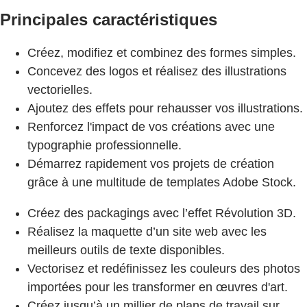
Principales caractéristiques
Créez, modifiez et combinez des formes simples.
Concevez des logos et réalisez des illustrations
vectorielles.
Ajoutez des effets pour rehausser vos illustrations.
Renforcez l'impact de vos créations avec une
typographie professionnelle.
Démarrez rapidement vos projets de création
grâce à une multitude de templates Adobe Stock.
Créez des packagings avec l’effet Révolution 3D.
Réalisez la maquette d’un site web avec les
meilleurs outils de texte disponibles.
Vectorisez et redéfinissez les couleurs des photos
importées pour les transformer en œuvres d'art.
Créez jusqu’à un millier de plans de travail sur