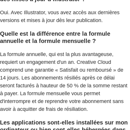
Oui. Avec Illustrator, vous avez accès aux dernières
versions et mises à jour dès leur publication.
Quelle est la différence entre la formule
annuelle et la formule mensuelle ?
La formule annuelle, qui est la plus avantageuse,
requiert un engagement d'un an. Creative Cloud
comprend une garantie « Satisfait ou remboursé » de
14 jours. Les abonnements résiliés après ce délai
seront facturés à hauteur de 50 % de la somme restant
à payer. La formule mensuelle vous permet
d'interrompre et de reprendre votre abonnement sans
avoir à acquitter de frais de résiliation.
Les applications sont-elles installées sur mon
ordinateur ou bien sont-elles hébergées dans