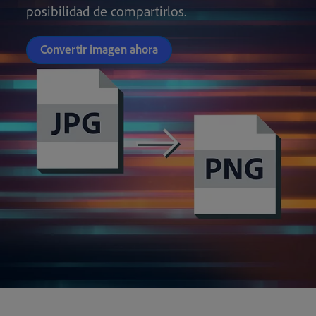
posibilidad de compartirlos.
Convertir imagen ahora