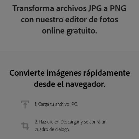
Transforma archivos JPG a PNG
con nuestro editor de fotos
online gratuito.
Convierte imágenes rápidamente
desde el navegador.
1. Carga tu archivo JPG.
2. Haz clic en Descargar y se abrirá un
cuadro de diálogo.