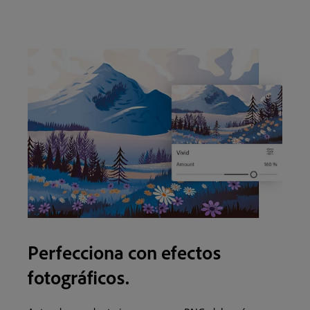
Perfecciona con efectos
fotográficos.