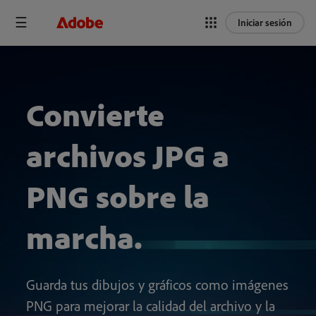
Iniciar sesión
Convierte
archivos JPG a
PNG sobre la
marcha.
Guarda tus dibujos y gráficos como imágenes
PNG para mejorar la calidad del archivo y la