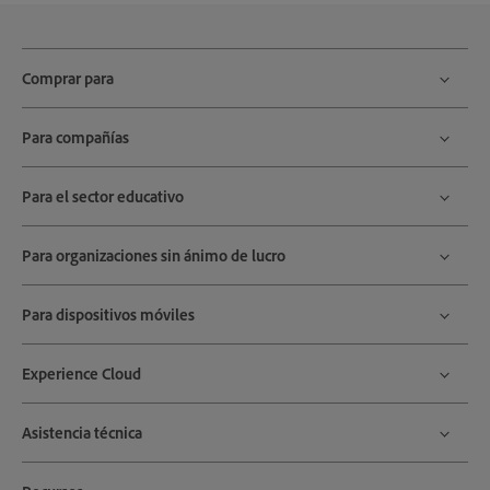
Comprar para
Para compañías
Para el sector educativo
Para organizaciones sin ánimo de lucro
Para dispositivos móviles
Experience Cloud
Asistencia técnica