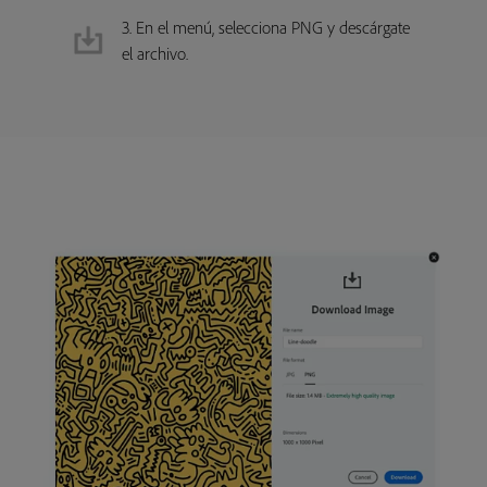
3. En el menú, selecciona PNG y descárgate
el archivo.