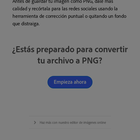
Antes de guardar tu imagen como PNG, dale más
calidad y recórtala para las redes sociales usando la
herramienta de corrección puntual o quitando un fondo
que distraiga.
¿Estás preparado para convertir
tu archivo a PNG?
Empieza ahora
Haz más con nuestro editor de imágenes online