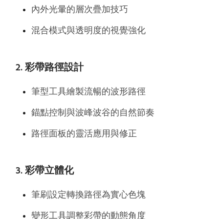
內外光暈的層次疊加技巧
混合模式與透明度的視覺強化
2. 彩帶路徑設計
筆型工具繪製流暢的波形路徑
錨點控制與波峰波谷的自然節奏
路徑面板的靈活應用與修正
3. 彩帶立體化
筆刷設定轉換路徑為實心色塊
變形工具調整彩帶的動態角度