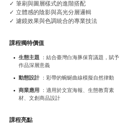
✓ 筆刷與圖層樣式的進階搭配
✓ 立體感的陰影與高光分層邏輯
✓ 濾鏡效果與色調統合的專業技法
課程獨特價值
生態主題
：結合臺灣白海豚保育議題，賦予
作品深層意義
動態設計
：彩帶的蜿蜒曲線模擬自然律動
商業應用
：適用於文宣海報、生態教育素
材、文創商品設計
課程亮點