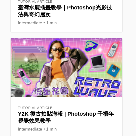
TUTORIAL ARTICLE
臺灣水鹿插畫教學｜Photoshop光影技
法與奇幻層次
Intermediate
1 min
TUTORIAL ARTICLE
Y2K 復古拍貼海報 | Photoshop 千禧年
視覺效果教學
Intermediate
1 min