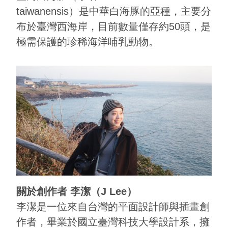
taiwanensis）是中華白海豚的亞種，主要分
布於臺灣西海岸，目前數量僅存約50頭，是
極需保護的珍稀海洋哺乳動物。
關於創作者 李潔（J Lee）
李潔是一位來自台灣的平面設計師與插畫創
作者，畢業於國立臺灣科技大學設計系，擁