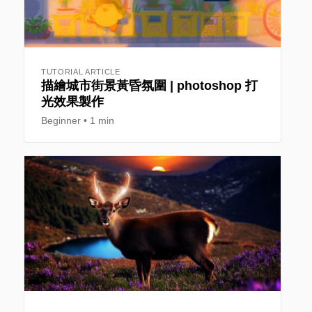
TUTORIAL ARTICLE
描繪城市街景黃昏氛圍 | photoshop 打
光效果製作
Beginner
1 min