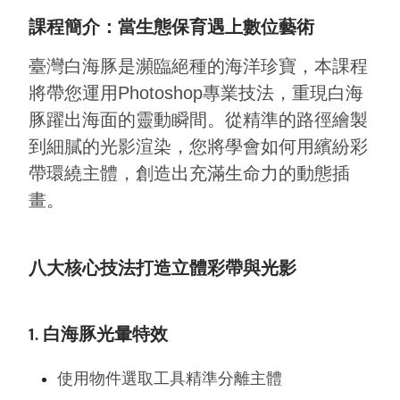
課程簡介：當生態保育遇上數位藝術
臺灣白海豚是瀕臨絕種的海洋珍寶，本課程
將帶您運用Photoshop專業技法，重現白海
豚躍出海面的靈動瞬間。從精準的路徑繪製
到細膩的光影渲染，您將學會如何用繽紛彩
帶環繞主體，創造出充滿生命力的動態插
畫。
八大核心技法打造立體彩帶與光影
1. 白海豚光暈特效
使用物件選取工具精準分離主體