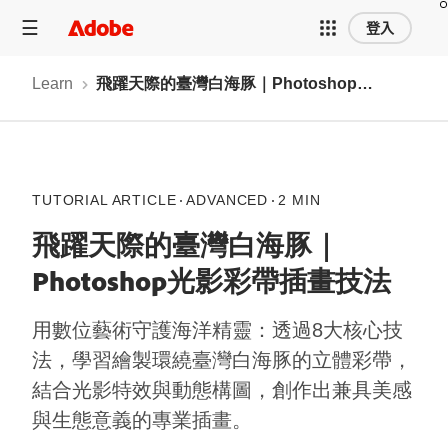
登入
Learn
飛躍天際的臺灣白海豚｜Photoshop光影彩帶插畫技法
TUTORIAL ARTICLE
ADVANCED
2 MIN
飛躍天際的臺灣白海豚｜
Photoshop光影彩帶插畫技法
用數位藝術守護海洋精靈：透過8大核心技
法，學習繪製環繞臺灣白海豚的立體彩帶，
結合光影特效與動態構圖，創作出兼具美感
與生態意義的專業插畫。