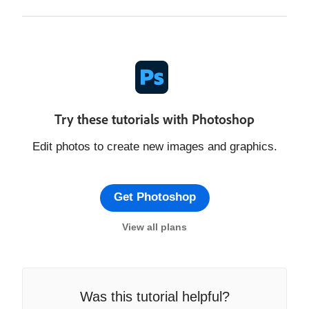
Try these tutorials with Photoshop
Edit photos to create new images and graphics.
Get Photoshop
View all plans
Was this tutorial helpful?