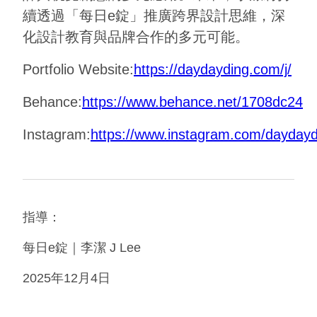
續透過「每日e錠」推廣跨界設計思維，深
化設計教育與品牌合作的多元可能。
Portfolio Website:
https://daydayding.com/j/
Behance:
https://www.behance.net/1708dc24
Instagram:
https://www.instagram.com/daydayd
指導：
每日e錠｜李潔 J Lee
2025年12月4日