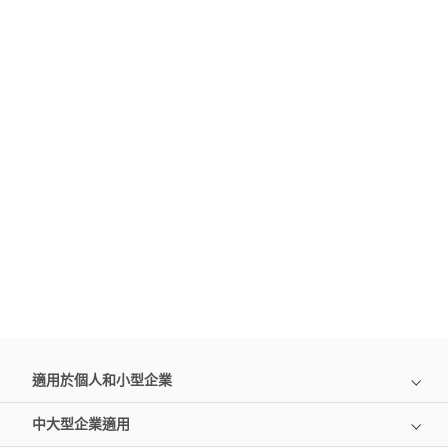
適用於個人和小型企業
中大型企業適用