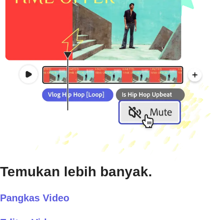
Temukan lebih banyak.
Pangkas Video