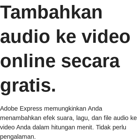
Tambahkan
audio ke video
online secara
gratis.
Adobe Express memungkinkan Anda
menambahkan efek suara, lagu, dan file audio ke
video Anda dalam hitungan menit. Tidak perlu
pengalaman.