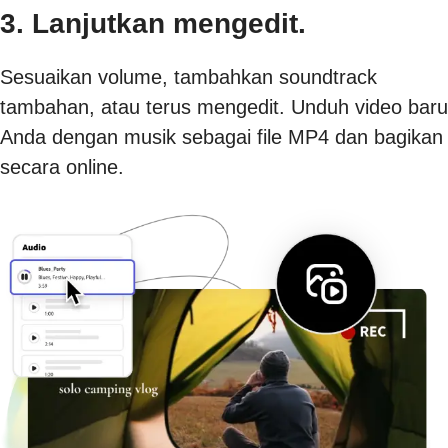
3. Lanjutkan mengedit.
Sesuaikan volume, tambahkan soundtrack
tambahan, atau terus mengedit. Unduh video baru
Anda dengan musik sebagai file MP4 dan bagikan
secara online.