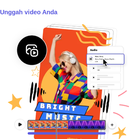
Unggah video Anda