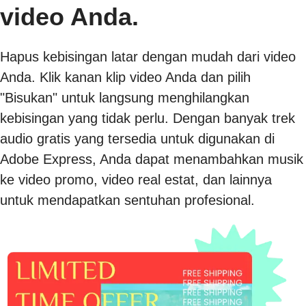
video Anda.
Hapus kebisingan latar dengan mudah dari video
Anda. Klik kanan klip video Anda dan pilih
"Bisukan" untuk langsung menghilangkan
kebisingan yang tidak perlu. Dengan banyak trek
audio gratis yang tersedia untuk digunakan di
Adobe Express, Anda dapat menambahkan musik
ke video promo, video real estat, dan lainnya
untuk mendapatkan sentuhan profesional.