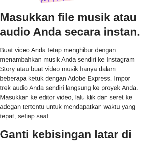
Masukkan file musik atau
audio Anda secara instan.
Buat video Anda tetap menghibur dengan
menambahkan musik Anda sendiri ke Instagram
Story atau buat video musik hanya dalam
beberapa ketuk dengan Adobe Express. Impor
trek audio Anda sendiri langsung ke proyek Anda.
Masukkan ke editor video, lalu klik dan seret ke
adegan tertentu untuk mendapatkan waktu yang
tepat, setiap saat.
Ganti kebisingan latar di