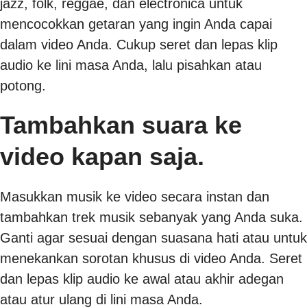
jazz, folk, reggae, dan electronica untuk
mencocokkan getaran yang ingin Anda capai
dalam video Anda. Cukup seret dan lepas klip
audio ke lini masa Anda, lalu pisahkan atau
potong.
Tambahkan suara ke
video kapan saja.
Masukkan musik ke video secara instan dan
tambahkan trek musik sebanyak yang Anda suka.
Ganti agar sesuai dengan suasana hati atau untuk
menekankan sorotan khusus di video Anda. Seret
dan lepas klip audio ke awal atau akhir adegan
atau atur ulang di lini masa Anda.