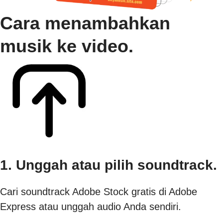
Cara menambahkan
musik ke video.
1. Unggah atau pilih soundtrack.
Cari soundtrack Adobe Stock gratis di Adobe
Express atau unggah audio Anda sendiri.