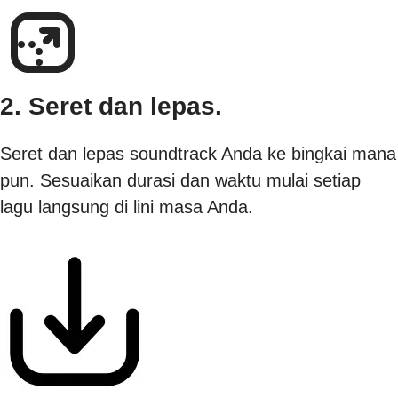
2. Seret dan lepas.
Seret dan lepas soundtrack Anda ke bingkai mana
pun. Sesuaikan durasi dan waktu mulai setiap
lagu langsung di lini masa Anda.