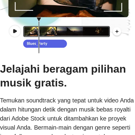
Jelajahi beragam pilihan
musik gratis.
Temukan soundtrack yang tepat untuk video Anda
dalam hitungan detik dengan musik bebas royalti
dari Adobe Stock untuk ditambahkan ke proyek
visual Anda. Bermain-main dengan genre seperti