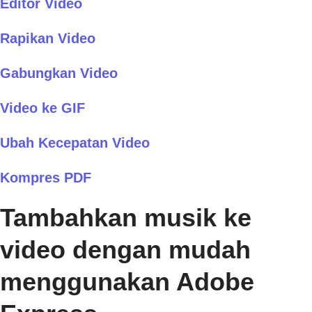
Editor Video
Rapikan Video
Gabungkan Video
Video ke GIF
Ubah Kecepatan Video
Kompres PDF
Tambahkan musik ke
video dengan mudah
menggunakan Adobe