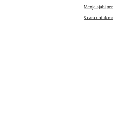
Menjelajahi per
3 cara untuk me