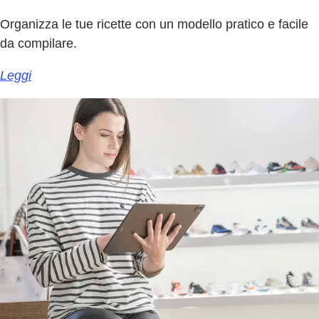
Organizza le tue ricette con un modello pratico e facile
da compilare.
Leggi