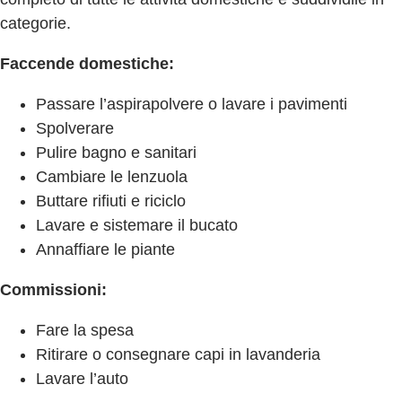
categorie.
Faccende domestiche:
Passare l’aspirapolvere o lavare i pavimenti
Spolverare
Pulire bagno e sanitari
Cambiare le lenzuola
Buttare rifiuti e riciclo
Lavare e sistemare il bucato
Annaffiare le piante
Commissioni:
Fare la spesa
Ritirare o consegnare capi in lavanderia
Lavare l’auto