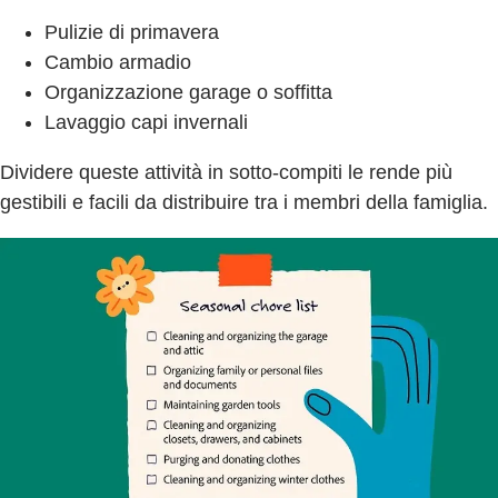
Pulizie di primavera
Cambio armadio
Organizzazione garage o soffitta
Lavaggio capi invernali
Dividere queste attività in sotto-compiti le rende più
gestibili e facili da distribuire tra i membri della famiglia.