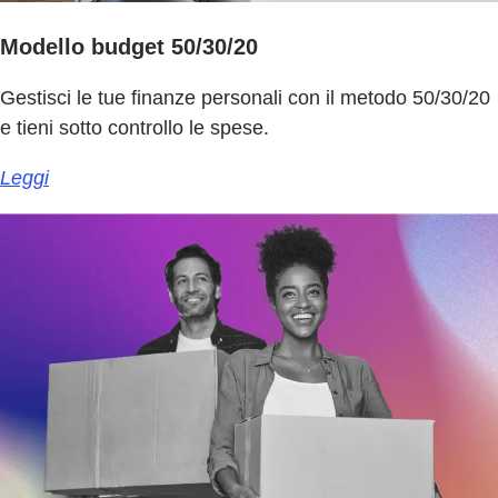
Modello budget 50/30/20
Gestisci le tue finanze personali con il metodo 50/30/20
e tieni sotto controllo le spese.
Leggi