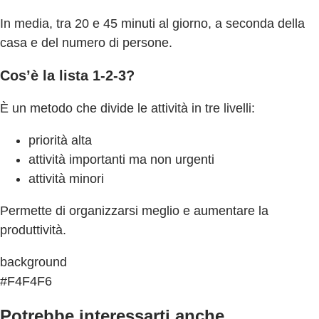
In media, tra 20 e 45 minuti al giorno, a seconda della
casa e del numero di persone.
Cos’è la lista 1-2-3?
È un metodo che divide le attività in tre livelli:
priorità alta
attività importanti ma non urgenti
attività minori
Permette di organizzarsi meglio e aumentare la
produttività.
background
#F4F4F6
Potrebbe interessarti anche...