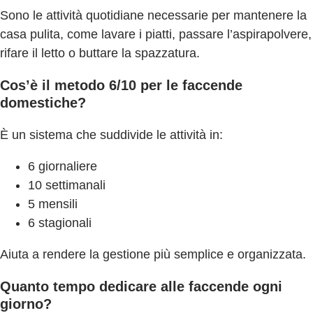
Sono le attività quotidiane necessarie per mantenere la
casa pulita, come lavare i piatti, passare l’aspirapolvere,
rifare il letto o buttare la spazzatura.
Cos’è il metodo 6/10 per le faccende
domestiche?
È un sistema che suddivide le attività in:
6 giornaliere
10 settimanali
5 mensili
6 stagionali
Aiuta a rendere la gestione più semplice e organizzata.
Quanto tempo dedicare alle faccende ogni
giorno?