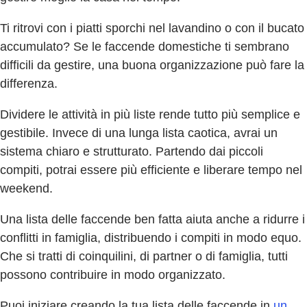
Ti ritrovi con i piatti sporchi nel lavandino o con il bucato
accumulato? Se le faccende domestiche ti sembrano
difficili da gestire, una buona organizzazione può fare la
differenza.
Dividere le attività in più liste rende tutto più semplice e
gestibile. Invece di una lunga lista caotica, avrai un
sistema chiaro e strutturato. Partendo dai piccoli
compiti, potrai essere più efficiente e liberare tempo nel
weekend.
Una lista delle faccende ben fatta aiuta anche a ridurre i
conflitti in famiglia, distribuendo i compiti in modo equo.
Che si tratti di coinquilini, di partner o di famiglia, tutti
possono contribuire in modo organizzato.
Puoi iniziare creando la tua lista delle faccende in
un