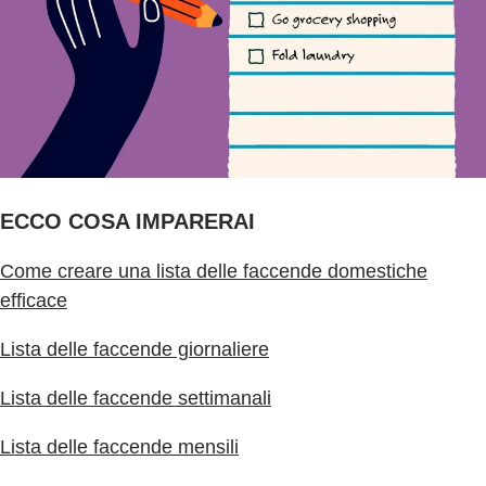
ECCO COSA IMPARERAI
Come creare una lista delle faccende domestiche
efficace
Lista delle faccende giornaliere
Lista delle faccende settimanali
Lista delle faccende mensili