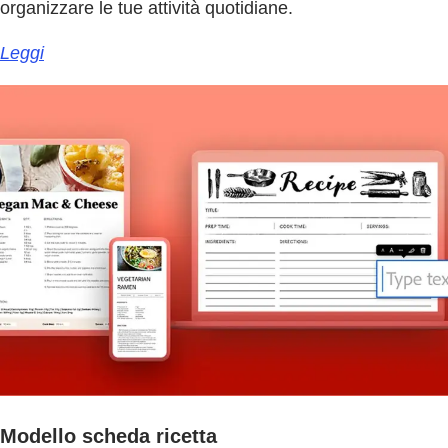
organizzare le tue attività quotidiane.
Leggi
Modello scheda ricetta