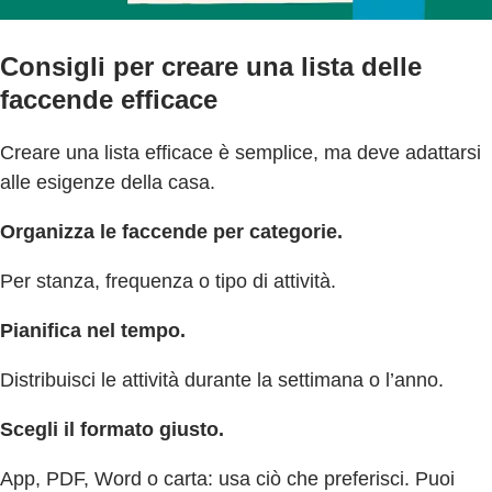
Consigli per creare una lista delle
faccende efficace
Creare una lista efficace è semplice, ma deve adattarsi
alle esigenze della casa.
Organizza le faccende per categorie.
Per stanza, frequenza o tipo di attività.
Pianifica nel tempo.
Distribuisci le attività durante la settimana o l’anno.
Scegli il formato giusto.
App, PDF, Word o carta: usa ciò che preferisci. Puoi