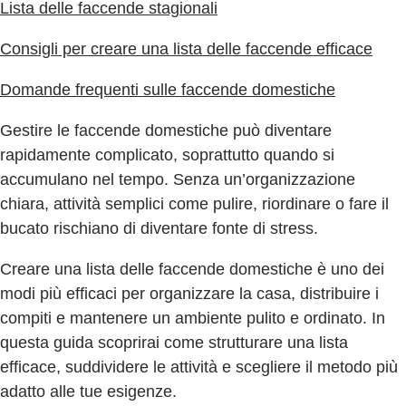
Lista delle faccende stagionali
Consigli per creare una lista delle faccende efficace
Domande frequenti sulle faccende domestiche
Gestire le faccende domestiche può diventare
rapidamente complicato, soprattutto quando si
accumulano nel tempo. Senza un’organizzazione
chiara, attività semplici come pulire, riordinare o fare il
bucato rischiano di diventare fonte di stress.
Creare una lista delle faccende domestiche è uno dei
modi più efficaci per organizzare la casa, distribuire i
compiti e mantenere un ambiente pulito e ordinato. In
questa guida scoprirai come strutturare una lista
efficace, suddividere le attività e scegliere il metodo più
adatto alle tue esigenze.