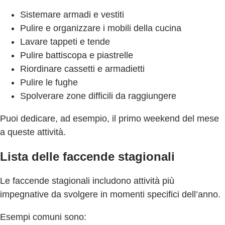
Sistemare armadi e vestiti
Pulire e organizzare i mobili della cucina
Lavare tappeti e tende
Pulire battiscopa e piastrelle
Riordinare cassetti e armadietti
Pulire le fughe
Spolverare zone difficili da raggiungere
Puoi dedicare, ad esempio, il primo weekend del mese
a queste attività.
Lista delle faccende stagionali
Le faccende stagionali includono attività più
impegnative da svolgere in momenti specifici dell’anno.
Esempi comuni sono: