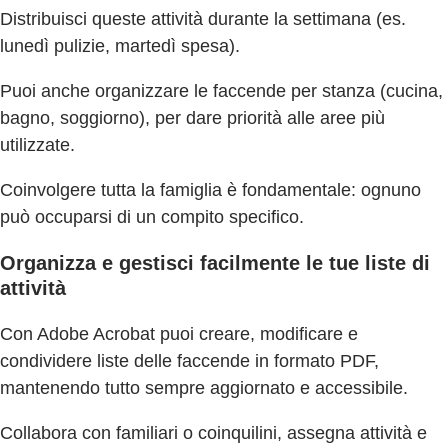
Distribuisci queste attività durante la settimana (es.
lunedì pulizie, martedì spesa).
Puoi anche organizzare le faccende per stanza (cucina,
bagno, soggiorno), per dare priorità alle aree più
utilizzate.
Coinvolgere tutta la famiglia è fondamentale: ognuno
può occuparsi di un compito specifico.
Organizza e gestisci facilmente le tue liste di
attività
Con Adobe Acrobat puoi creare, modificare e
condividere liste delle faccende in formato PDF,
mantenendo tutto sempre aggiornato e accessibile.
Collabora con familiari o coinquilini, assegna attività e