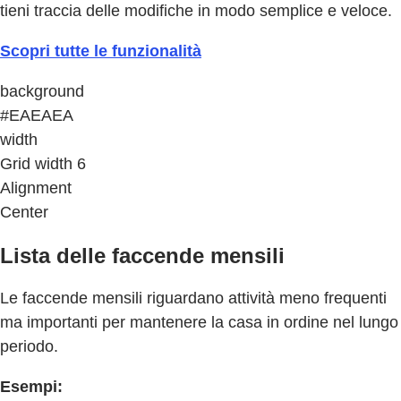
tieni traccia delle modifiche in modo semplice e veloce.
Scopri tutte le funzionalità
background
#EAEAEA
width
Grid width 6
Alignment
Center
Lista delle faccende mensili
Le faccende mensili riguardano attività meno frequenti
ma importanti per mantenere la casa in ordine nel lungo
periodo.
Esempi: