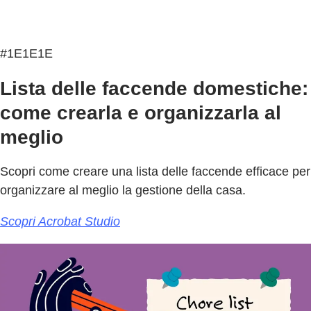
#1E1E1E
Lista delle faccende domestiche:
come crearla e organizzarla al
meglio
Scopri come creare una lista delle faccende efficace per
organizzare al meglio la gestione della casa.
Scopri Acrobat Studio