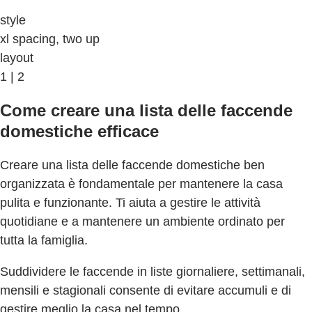
style
xl spacing, two up
layout
1 | 2
Come creare una lista delle faccende
domestiche efficace
Creare una lista delle faccende domestiche ben
organizzata è fondamentale per mantenere la casa
pulita e funzionante. Ti aiuta a gestire le attività
quotidiane e a mantenere un ambiente ordinato per
tutta la famiglia.
Suddividere le faccende in liste giornaliere, settimanali,
mensili e stagionali consente di evitare accumuli e di
gestire meglio la casa nel tempo.