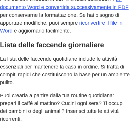
documento Word e convertirla successivamente in PDF
per conservarne la formattazione. Se hai bisogno di
apportare modifiche, puoi sempre
riconvertire il file in
Word
e aggiornarlo facilmente.
Lista delle faccende giornaliere
La lista delle faccende quotidiane include le attività
essenziali per mantenere la casa in ordine. Si tratta di
compiti rapidi che costituiscono la base per un ambiente
pulito.
Puoi crearla a partire dalla tua routine quotidiana:
prepari il caffè al mattino? Cucini ogni sera? Ti occupi
dei bambini o degli animali? Inserisci tutte le attività
ricorrenti.