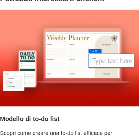
Modello di to-do list
Scopri come creare una to-do list efficace per