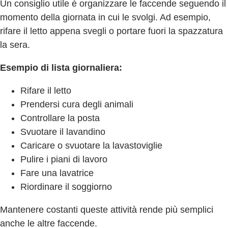
Un consiglio utile è organizzare le faccende seguendo il
momento della giornata in cui le svolgi. Ad esempio,
rifare il letto appena svegli o portare fuori la spazzatura
la sera.
Esempio di lista giornaliera:
Rifare il letto
Prendersi cura degli animali
Controllare la posta
Svuotare il lavandino
Caricare o svuotare la lavastoviglie
Pulire i piani di lavoro
Fare una lavatrice
Riordinare il soggiorno
Mantenere costanti queste attività rende più semplici
anche le altre faccende.