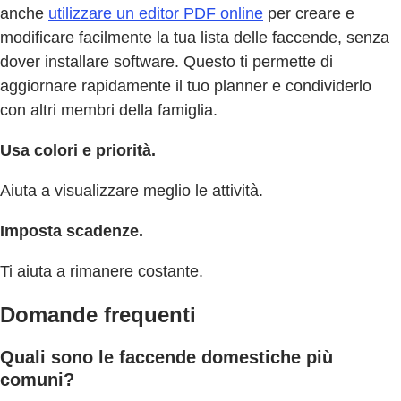
anche
utilizzare un editor PDF online
per creare e
modificare facilmente la tua lista delle faccende, senza
dover installare software. Questo ti permette di
aggiornare rapidamente il tuo planner e condividerlo
con altri membri della famiglia.
Usa colori e priorità.
Aiuta a visualizzare meglio le attività.
Imposta scadenze.
Ti aiuta a rimanere costante.
Domande frequenti
Quali sono le faccende domestiche più
comuni?