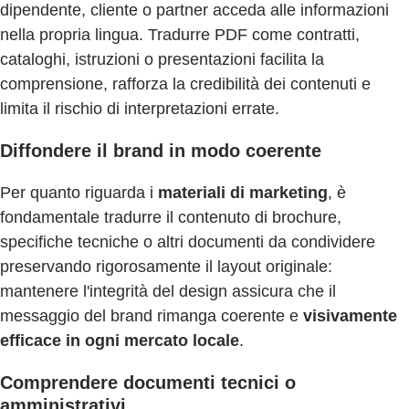
dipendente, cliente o partner acceda alle informazioni
nella propria lingua. Tradurre PDF come contratti,
cataloghi, istruzioni o presentazioni facilita la
comprensione, rafforza la credibilità dei contenuti e
limita il rischio di interpretazioni errate.
Diffondere il brand in modo coerente
Per quanto riguarda i
materiali di marketing
, è
fondamentale tradurre il contenuto di brochure,
specifiche tecniche o altri documenti da condividere
preservando rigorosamente il layout originale:
mantenere l'integrità del design assicura che il
messaggio del brand rimanga coerente e
visivamente
efficace in ogni mercato locale
.
Comprendere documenti tecnici o
amministrativi