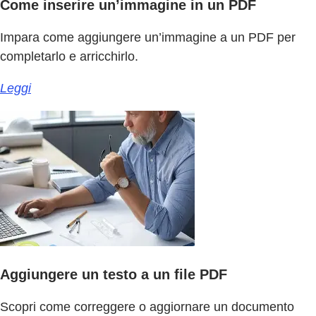
Come inserire un’immagine in un PDF
Impara come aggiungere un’immagine a un PDF per
completarlo e arricchirlo.
Leggi
Aggiungere un testo a un file PDF
Scopri come correggere o aggiornare un documento