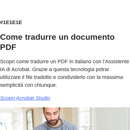
#1E1E1E
Come tradurre un documento
PDF
Scopri come tradurre un PDF in italiano con l’Assistente
IA di Acrobat. Grazie a questa tecnologia potrai
utilizzare il file tradotto e condividerlo con la massima
semplicità con chiunque.
Scopri Acrobat Studio