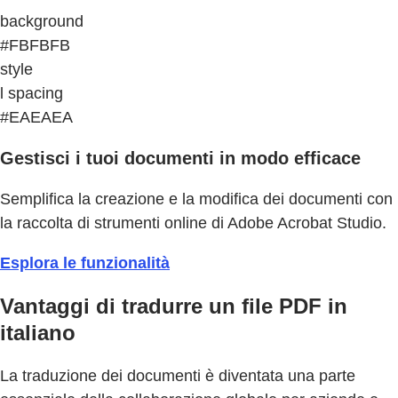
background
#FBFBFB
style
l spacing
#EAEAEA
Gestisci i tuoi documenti in modo efficace
Semplifica la creazione e la modifica dei documenti con
la raccolta di strumenti online di Adobe Acrobat Studio.
Esplora le funzionalità
Vantaggi di tradurre un file PDF in
italiano
La traduzione dei documenti è diventata una parte