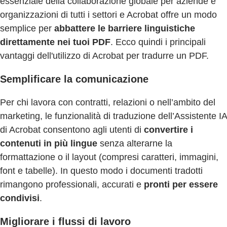
essenziale della collaborazione globale per aziende e
organizzazioni di tutti i settori e Acrobat offre un modo
semplice per
abbattere le barriere linguistiche
direttamente nei tuoi PDF
. Ecco quindi i principali
vantaggi dell'utilizzo di Acrobat per tradurre un PDF.
Semplificare la comunicazione
Per chi lavora con contratti, relazioni o nell’ambito del
marketing, le funzionalità di traduzione dell’Assistente IA
di Acrobat consentono agli utenti di
convertire i
contenuti in più lingue
senza alterarne la
formattazione o il layout (compresi caratteri, immagini,
font e tabelle). In questo modo i documenti tradotti
rimangono professionali, accurati e
pronti per essere
condivisi
.
Migliorare i flussi di lavoro