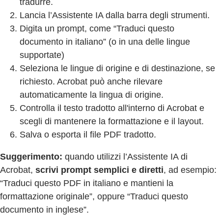
tradurre.
Lancia l’Assistente IA dalla barra degli strumenti.
Digita un prompt, come “Traduci questo
documento in italiano” (o in una delle lingue
supportate)
Seleziona le lingue di origine e di destinazione, se
richiesto. Acrobat può anche rilevare
automaticamente la lingua di origine.
Controlla il testo tradotto all'interno di Acrobat e
scegli di mantenere la formattazione e il layout.
Salva o esporta il file PDF tradotto.
Suggerimento:
quando utilizzi l’Assistente IA di
Acrobat,
scrivi prompt semplici e diretti
, ad esempio:
“Traduci questo PDF in italiano e mantieni la
formattazione originale”, oppure “Traduci questo
documento in inglese”.