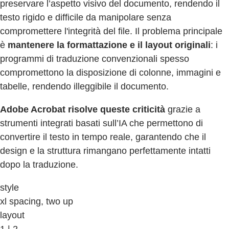
preservare l’aspetto visivo del documento, rendendo il
testo rigido e difficile da manipolare senza
compromettere l'integrità del file. Il problema principale
è
mantenere la formattazione e il layout originali
: i
programmi di traduzione convenzionali spesso
compromettono la disposizione di colonne, immagini e
tabelle, rendendo illeggibile il documento.
Adobe Acrobat risolve queste criticità
grazie a
strumenti integrati basati sull’IA che permettono di
convertire il testo in tempo reale, garantendo che il
design e la struttura rimangano perfettamente intatti
dopo la traduzione.
style
xl spacing, two up
layout