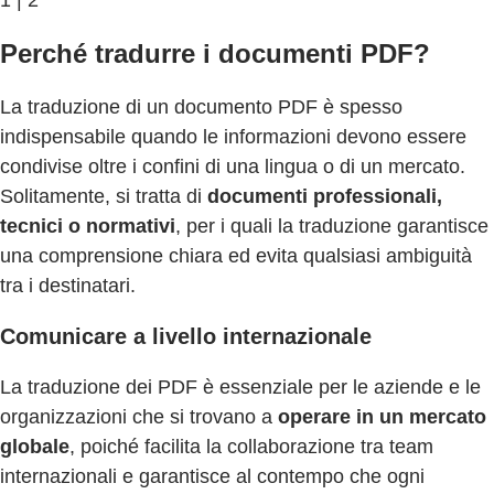
1 | 2
Perché tradurre i documenti PDF?
La traduzione di un documento PDF è spesso
indispensabile quando le informazioni devono essere
condivise oltre i confini di una lingua o di un mercato.
Solitamente, si tratta di
documenti professionali,
tecnici o normativi
, per i quali la traduzione garantisce
una comprensione chiara ed evita qualsiasi ambiguità
tra i destinatari.
Comunicare a livello internazionale
La traduzione dei PDF è essenziale per le aziende e le
organizzazioni che si trovano a
operare in un mercato
globale
, poiché facilita la collaborazione tra team
internazionali e garantisce al contempo che ogni