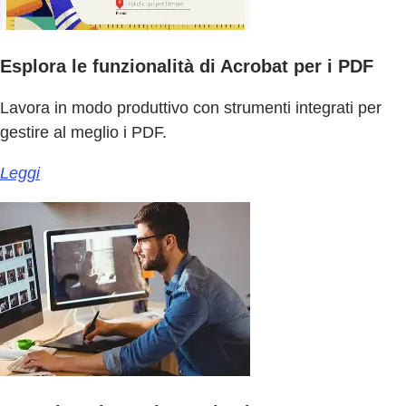
Esplora le funzionalità di Acrobat per i PDF
Lavora in modo produttivo con strumenti integrati per
gestire al meglio i PDF.
Leggi