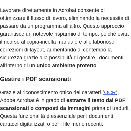
Lavorare direttamente in Acrobat consente di
ottimizzare il flusso di lavoro, eliminando la necessità di
passare da un programma all’altro. Questo approccio
garantisce un notevole risparmio di tempo, poiché evita
il ricorso al copia-incolla manuale e alle laboriose
correzioni di layout, aumentando al contempo la
sicurezza grazie alla possibilità di gestire i documenti
all'interno di un
unico ambiente protetto
.
Gestire i PDF scansionati
Grazie al riconoscimento ottico dei caratteri (
OCR
),
Adobe Acrobat è in grado di
estrarre il testo dai PDF
scansionati o composti da immagini
prima di tradurli.
Questa funzionalità è essenziale per i documenti
cartacei digitalizzati o per i file meno recenti.