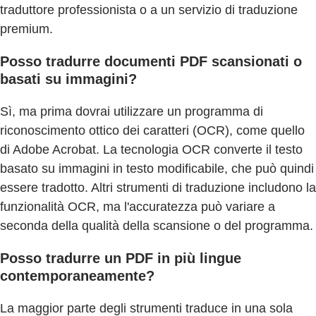
traduttore professionista o a un servizio di traduzione
premium.
Posso tradurre documenti PDF scansionati o
basati su immagini?
Sì, ma prima dovrai utilizzare un programma di
riconoscimento ottico dei caratteri (OCR), come quello
di Adobe Acrobat. La tecnologia OCR converte il testo
basato su immagini in testo modificabile, che può quindi
essere tradotto. Altri strumenti di traduzione includono la
funzionalità OCR, ma l'accuratezza può variare a
seconda della qualità della scansione o del programma.
Posso tradurre un PDF in più lingue
contemporaneamente?
La maggior parte degli strumenti traduce in una sola