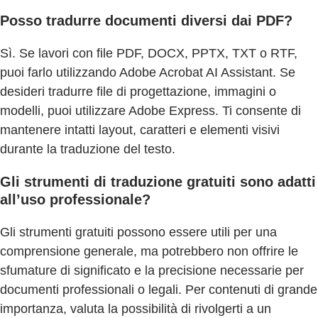
Posso tradurre documenti diversi dai PDF?
Sì. Se lavori con file PDF, DOCX, PPTX, TXT o RTF,
puoi farlo utilizzando Adobe Acrobat AI Assistant. Se
desideri tradurre file di progettazione, immagini o
modelli, puoi utilizzare Adobe Express. Ti consente di
mantenere intatti layout, caratteri e elementi visivi
durante la traduzione del testo.
Gli strumenti di traduzione gratuiti sono adatti
all’uso professionale?
Gli strumenti gratuiti possono essere utili per una
comprensione generale, ma potrebbero non offrire le
sfumature di significato e la precisione necessarie per
documenti professionali o legali. Per contenuti di grande
importanza, valuta la possibilità di rivolgerti a un