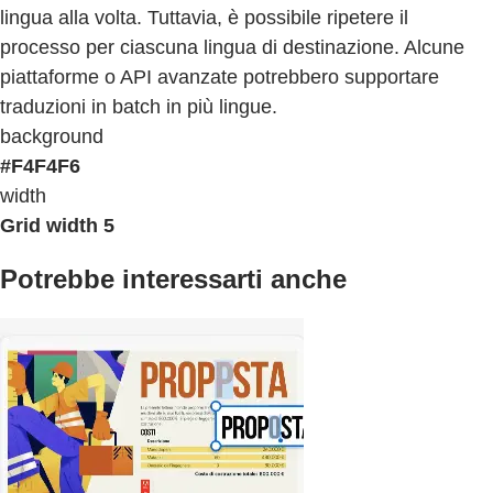
lingua alla volta. Tuttavia, è possibile ripetere il
processo per ciascuna lingua di destinazione. Alcune
piattaforme o API avanzate potrebbero supportare
traduzioni in batch in più lingue.
background
#F4F4F6
width
Grid width 5
Potrebbe interessarti anche