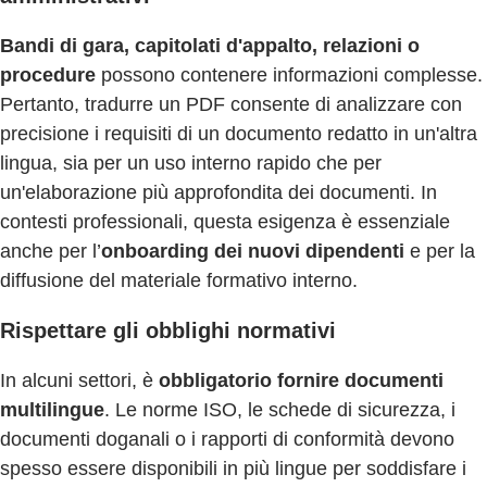
Bandi di gara, capitolati d'appalto, relazioni o
procedure
possono contenere informazioni complesse.
Pertanto, tradurre un PDF consente di analizzare con
precisione i requisiti di un documento redatto in un'altra
lingua, sia per un uso interno rapido che per
un'elaborazione più approfondita dei documenti. In
contesti professionali, questa esigenza è essenziale
anche per l’
onboarding dei nuovi dipendenti
e per la
diffusione del materiale formativo interno.
Rispettare gli obblighi normativi
In alcuni settori, è
obbligatorio fornire documenti
multilingue
. Le norme ISO, le schede di sicurezza, i
documenti doganali o i rapporti di conformità devono
spesso essere disponibili in più lingue per soddisfare i