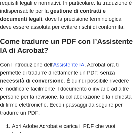
requisiti legali e normativi. In particolare, la traduzione è
indispensabile per la
gestione di contratti e
documenti legali
, dove la precisione terminologica
deve essere assoluta per evitare rischi di conformità.
Come tradurre un PDF con l’Assistente
IA di Acrobat?
Con l'introduzione dell'
Assistente IA
, Acrobat ora ti
permette di tradurre direttamente un PDF,
senza
necessità di conversione
. È quindi possibile rivedere
e modificare facilmente il documento o inviarlo ad altre
persone per la revisione, la collaborazione o la richiesta
di firme elettroniche. Ecco i passaggi da seguire per
tradurre un PDF:
Apri Adobe Acrobat e carica il PDF che vuoi