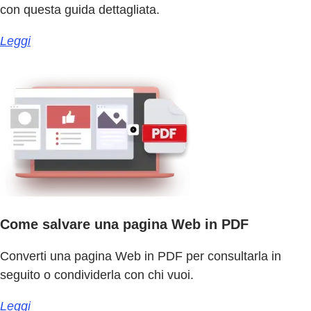
con questa guida dettagliata.
Leggi
Come salvare una pagina Web in PDF
Converti una pagina Web in PDF per consultarla in
seguito o condividerla con chi vuoi.
Leggi