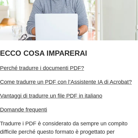
ECCO COSA IMPARERAI
Perché tradurre i documenti PDF?
Come tradurre un PDF con l’Assistente IA di Acrobat?
Vantaggi di tradurre un file PDF in italiano
Domande frequenti
Tradurre i PDF è considerato da sempre un compito
difficile perché questo formato è progettato per