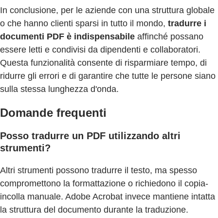
In conclusione, per le aziende con una struttura globale
o che hanno clienti sparsi in tutto il mondo,
tradurre i
documenti PDF è indispensabile
affinché possano
essere letti e condivisi da dipendenti e collaboratori.
Questa funzionalità consente di risparmiare tempo, di
ridurre gli errori e di garantire che tutte le persone siano
sulla stessa lunghezza d'onda.
Domande frequenti
Posso tradurre un PDF utilizzando altri
strumenti?
Altri strumenti possono tradurre il testo, ma spesso
compromettono la formattazione o richiedono il copia-
incolla manuale. Adobe Acrobat invece mantiene intatta
la struttura del documento durante la traduzione.