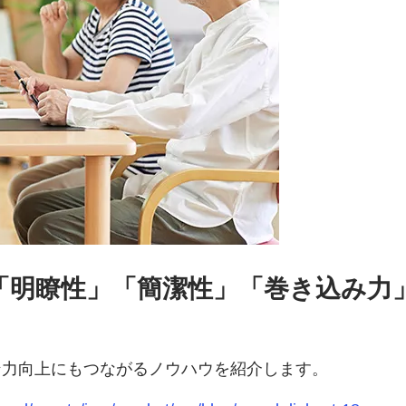
「明瞭性」「簡潔性」「巻き込み力
ン力向上にもつながるノウハウを紹介します。