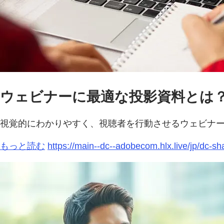
ウェビナーに最適な投影資料とは？
視覚的にわかりやすく、視聴者を行動させるウェビナー資
もっと読む
https://main--dc--adobecom.hlx.live/jp/d