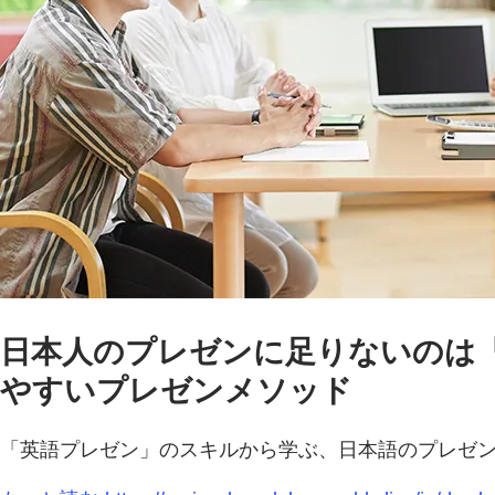
日本人のプレゼンに足りないのは
やすいプレゼンメソッド
「英語プレゼン」のスキルから学ぶ、日本語のプレゼ