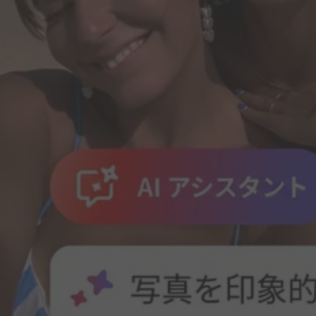
Adobe for Business