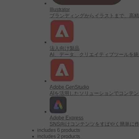
Illustrator
ブランディングからイラストまで、高精
法人向け製品
AI、データ、クリエイティブツールを
Adobe GenStudio
AIを活用したソリューションでコンテ
Adobe Express
SNS向けコンテンツをすばやく簡単に
includes 6 products
includes 2 products