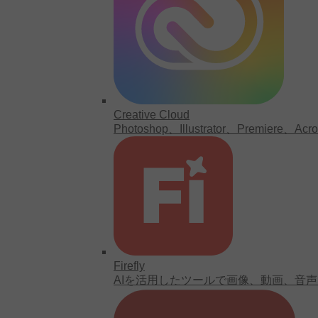
Creative Cloud
Photoshop、Illustrator、Premi
Firefly
AIを活用したツールで画像、動画、音