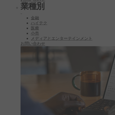
業種別
金融
ハイテク
医療
小売
メディアとエンターテインメント
お問い合わせ