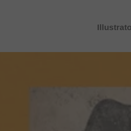
Illustra