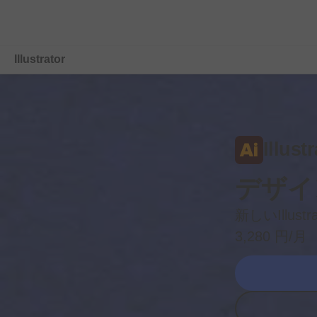
Illustrator
概要
機能
Illust
ユーザー
事例
デザイ
プランを
比較する
新しい
Illust
無料で
始める
3,280
円
/月