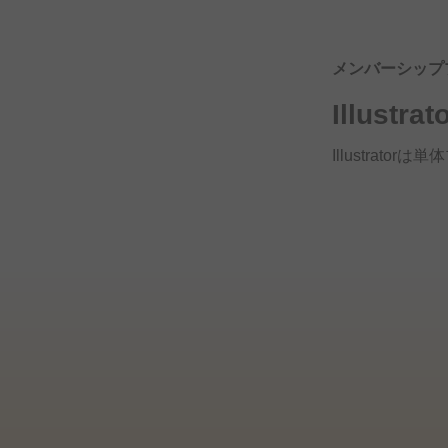
メンバーシップ
Illustra
Illustratorは
単体