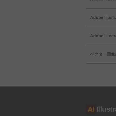
Adobe Illu
Adobe Il
ベクター画像
Illust