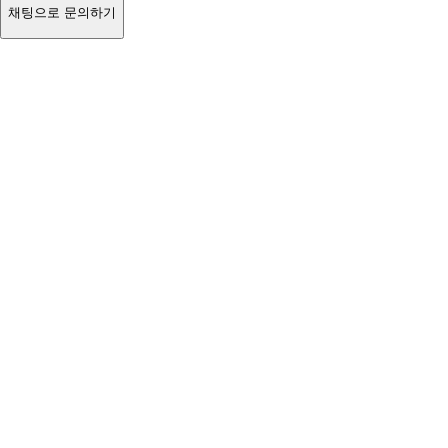
채팅으로 문의하기