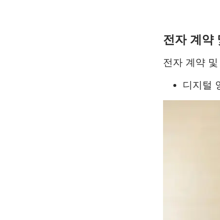
전자 계약
전자 계약 및
디지털 