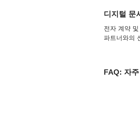
디지털 문
전자 계약 및
파트너와의 신
FAQ: 자