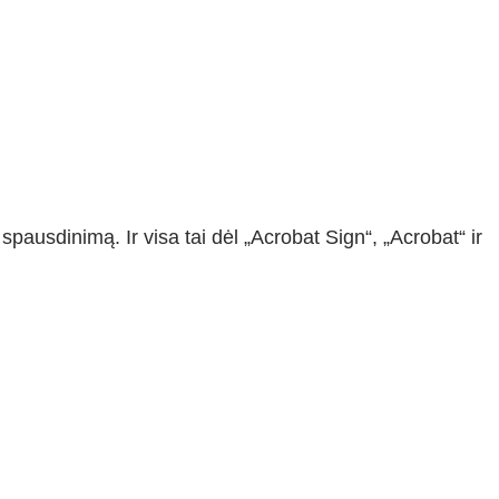
ausdinimą. Ir visa tai dėl „Acrobat Sign“, „Acrobat“ ir