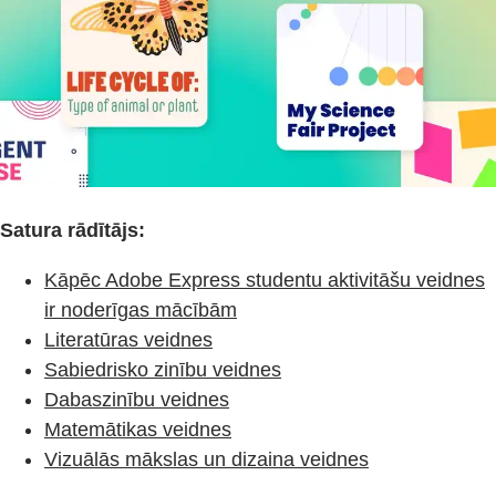
Satura rādītājs:
Kāpēc Adobe Express studentu aktivitāšu veidnes
ir noderīgas mācībām
Literatūras veidnes
Sabiedrisko zinību veidnes
Dabaszinību veidnes
Matemātikas veidnes
Vizuālās mākslas un dizaina veidnes