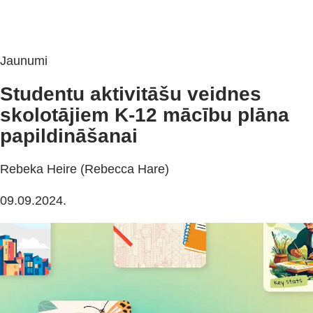
Jaunumi
Studentu aktivitāšu veidnes
skolotājiem K-12 mācību plāna
papildināšanai
Rebeka Heire (Rebecca Hare)
09.09.2024.