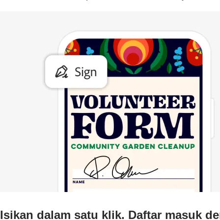
Isikan dalam satu klik. Daftar masuk d