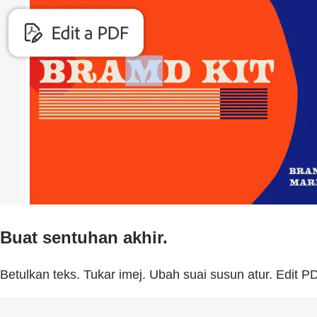
Buat sentuhan akhir.
Betulkan teks. Tukar imej. Ubah suai susun atur. Edit