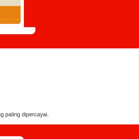
 paling dipercayai.