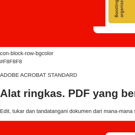
con-block-row-bgcolor
#F8F8F8
ADOBE ACROBAT STANDARD
Alat ringkas. PDF yang be
Edit, tukar dan tandatangani dokumen dari mana-mana 