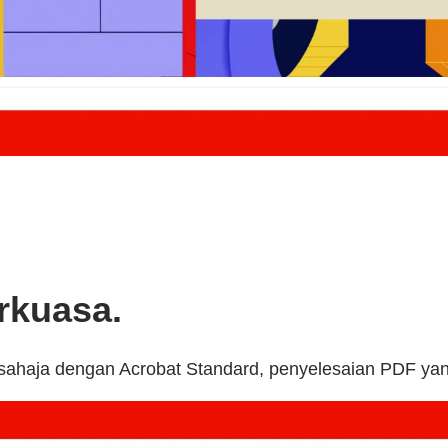
rkuasa.
sahaja dengan Acrobat Standard, penyelesaian PDF yang