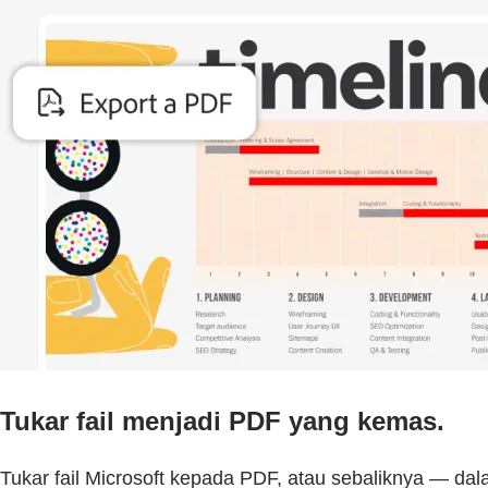
Tukar fail menjadi PDF yang kemas.
Tukar fail Microsoft kepada PDF, atau sebaliknya — dal