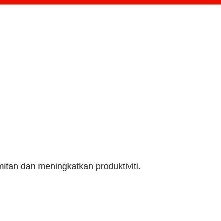
tan dan meningkatkan produktiviti.