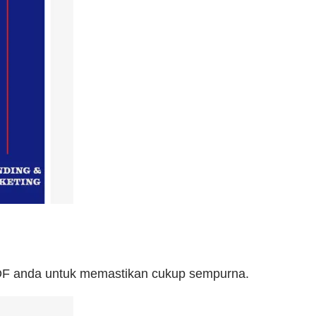
 PDF anda untuk memastikan cukup sempurna.