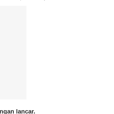
engan lancar.