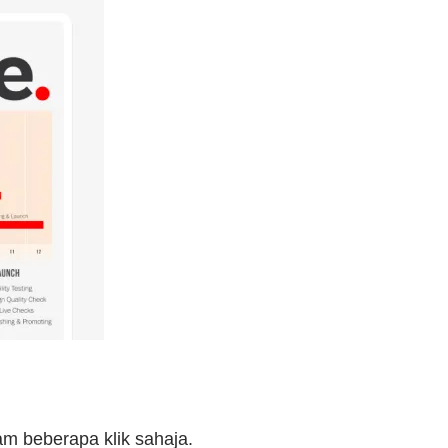
am beberapa klik sahaja.