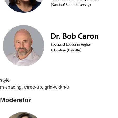
style
m spacing, three-up, grid-width-8
Moderator