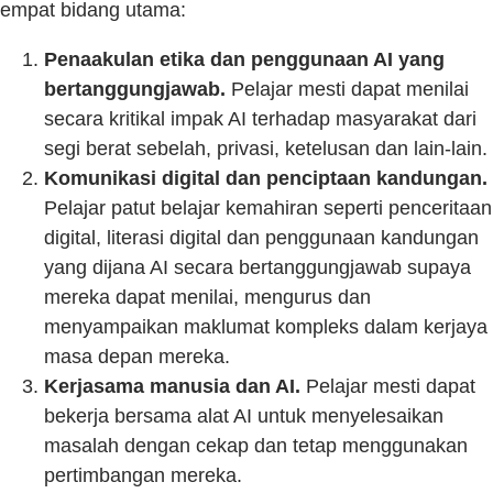
empat bidang utama:
Penaakulan etika dan penggunaan AI yang
bertanggungjawab.
Pelajar mesti dapat menilai
secara kritikal impak AI terhadap masyarakat dari
segi berat sebelah, privasi, ketelusan dan lain-lain.
Komunikasi digital dan penciptaan kandungan.
Pelajar patut belajar kemahiran seperti penceritaan
digital, literasi digital dan penggunaan kandungan
yang dijana AI secara bertanggungjawab supaya
mereka dapat menilai, mengurus dan
menyampaikan maklumat kompleks dalam kerjaya
masa depan mereka.
Kerjasama manusia dan AI.
Pelajar mesti dapat
bekerja bersama alat AI untuk menyelesaikan
masalah dengan cekap dan tetap menggunakan
pertimbangan mereka.