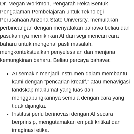
Dr. Megan Workmon, Pengarah Reka Bentuk
Pengalaman Pembelajaran untuk Teknologi
Perusahaan Arizona State University, memulakan
perbincangan dengan menyatakan bahawa beliau dan
pasukannya memikirkan AI dari segi mencari cara
baharu untuk mengenal pasti masalah,
mengkontekstualkan penyelesaian dan menjana
kemungkinan baharu. Beliau percaya bahawa:
AI semakin menjadi instrumen dalam membantu
kami dengan "pencarian kreatif," atau menavigasi
landskap maklumat yang luas dan
menggabungkannya semula dengan cara yang
tidak dijangka.
Institusi perlu berinovasi dengan AI secara
berprinsip, mengutamakan empati kritikal dan
imaginasi etika.