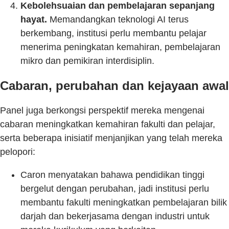
Kebolehsuaian dan pembelajaran sepanjang
hayat.
Memandangkan teknologi AI terus
berkembang, institusi perlu membantu pelajar
menerima peningkatan kemahiran, pembelajaran
mikro dan pemikiran interdisiplin.
Cabaran, perubahan dan kejayaan awal
Panel juga berkongsi perspektif mereka mengenai
cabaran meningkatkan kemahiran fakulti dan pelajar,
serta beberapa inisiatif menjanjikan yang telah mereka
pelopori:
Caron menyatakan bahawa pendidikan tinggi
bergelut dengan perubahan, jadi institusi perlu
membantu fakulti meningkatkan pembelajaran bilik
darjah dan bekerjasama dengan industri untuk