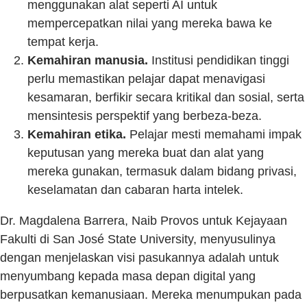
menggunakan alat seperti AI untuk
mempercepatkan nilai yang mereka bawa ke
tempat kerja.
Kemahiran manusia.
Institusi pendidikan tinggi
perlu memastikan pelajar dapat menavigasi
kesamaran, berfikir secara kritikal dan sosial, serta
mensintesis perspektif yang berbeza-beza.
Kemahiran etika.
Pelajar mesti memahami impak
keputusan yang mereka buat dan alat yang
mereka gunakan, termasuk dalam bidang privasi,
keselamatan dan cabaran harta intelek.
Dr. Magdalena Barrera, Naib Provos untuk Kejayaan
Fakulti di San José State University, menyusulinya
dengan menjelaskan visi pasukannya adalah untuk
menyumbang kepada masa depan digital yang
berpusatkan kemanusiaan. Mereka menumpukan pada