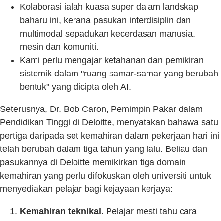
Kolaborasi ialah kuasa super dalam landskap
baharu ini, kerana pasukan interdisiplin dan
multimodal sepadukan kecerdasan manusia,
mesin dan komuniti.
Kami perlu mengajar ketahanan dan pemikiran
sistemik dalam "ruang samar-samar yang berubah
bentuk" yang dicipta oleh AI.
Seterusnya, Dr. Bob Caron, Pemimpin Pakar dalam
Pendidikan Tinggi di Deloitte, menyatakan bahawa satu
pertiga daripada set kemahiran dalam pekerjaan hari ini
telah berubah dalam tiga tahun yang lalu. Beliau dan
pasukannya di Deloitte memikirkan tiga domain
kemahiran yang perlu difokuskan oleh universiti untuk
menyediakan pelajar bagi kejayaan kerjaya:
Kemahiran teknikal.
Pelajar mesti tahu cara