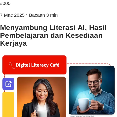
#000
7 Mac 2025 * Bacaan 3 min
Menyambung Literasi AI, Hasil
Pembelajaran dan Kesediaan
Kerjaya