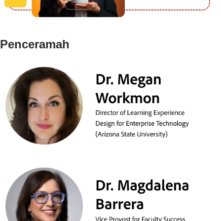
Penceramah