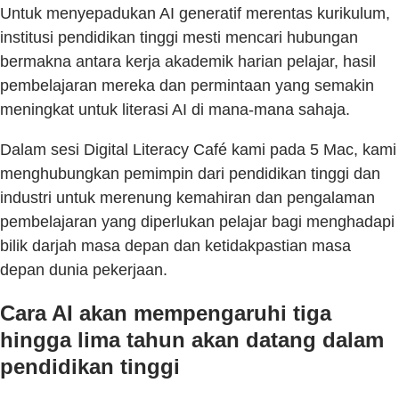
Untuk menyepadukan AI generatif merentas kurikulum,
institusi pendidikan tinggi mesti mencari hubungan
bermakna antara kerja akademik harian pelajar, hasil
pembelajaran mereka dan permintaan yang semakin
meningkat untuk literasi AI di mana-mana sahaja.
Dalam sesi Digital Literacy Café kami pada 5 Mac, kami
menghubungkan pemimpin dari pendidikan tinggi dan
industri untuk merenung kemahiran dan pengalaman
pembelajaran yang diperlukan pelajar bagi menghadapi
bilik darjah masa depan dan ketidakpastian masa
depan dunia pekerjaan.
Cara AI akan mempengaruhi tiga
hingga lima tahun akan datang dalam
pendidikan tinggi