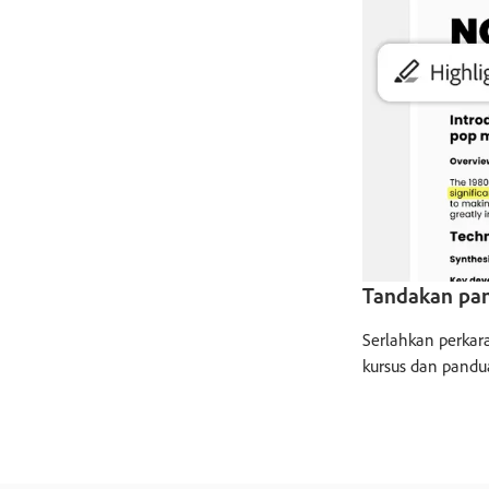
Tandakan pan
Serlahkan perkar
kursus dan pandu