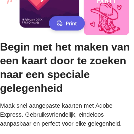
Begin met het maken van
een kaart door te zoeken
naar een speciale
gelegenheid
Maak snel aangepaste kaarten met Adobe
Express. Gebruiksvriendelijk, eindeloos
aanpasbaar en perfect voor elke gelegenheid.