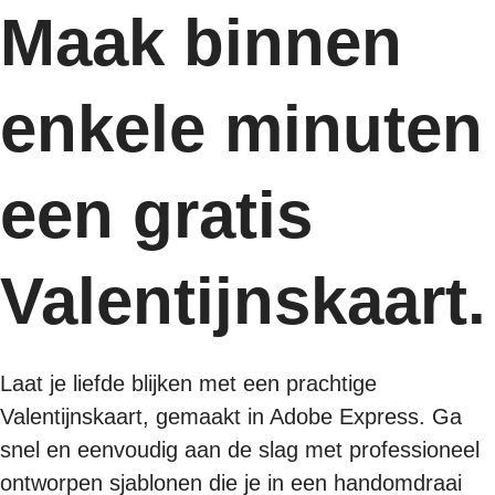
Maak binnen
enkele minuten
een gratis
Valentijnskaart.
Laat je liefde blijken met een prachtige
Valentijnskaart, gemaakt in Adobe Express. Ga
snel en eenvoudig aan de slag met professioneel
ontworpen sjablonen die je in een handomdraai