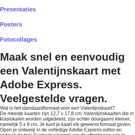
Presentaties
Posters
Fotocollages
Maak snel en eenvoudig
een Valentijnskaart met
Adobe Express.
Veelgestelde vragen.
Wat is het standaardformaat voor een Valentijnskaart?
De meeste kaarten zijn 12,7 x 17,8 cm. Valentijnskaarten die in
klaslokalen worden uitgedeeld, zijn echter doorgaans kleiner,
namelijk 5 x 9 cm. Je kunt je kaart elk gewenst formaat geven.
Open je ontwerp in de volledige Adobe Express-editor en