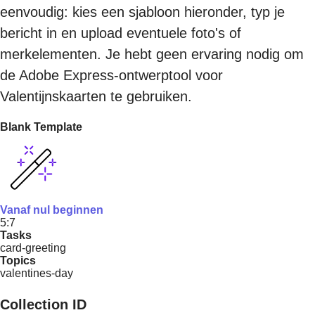
eenvoudig: kies een sjabloon hieronder, typ je
bericht in en upload eventuele foto's of
merkelementen. Je hebt geen ervaring nodig om
de Adobe Express-ontwerptool voor
Valentijnskaarten te gebruiken.
Blank Template
Vanaf nul beginnen
5:7
Tasks
card-greeting
Topics
valentines-day
Collection ID