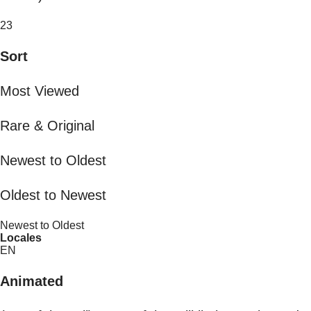
23
Sort
Most Viewed
Rare & Original
Newest to Oldest
Oldest to Newest
Newest to Oldest
Locales
EN
Animated