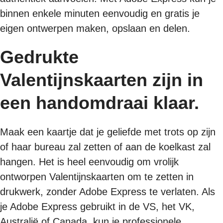
binnen enkele minuten eenvoudig en gratis je
eigen ontwerpen maken, opslaan en delen.
Gedrukte
Valentijnskaarten zijn in
een handomdraai klaar.
Maak een kaartje dat je geliefde met trots op zijn
of haar bureau zal zetten of aan de koelkast zal
hangen. Het is heel eenvoudig om vrolijk
ontworpen Valentijnskaarten om te zetten in
drukwerk, zonder Adobe Express te verlaten. Als
je Adobe Express gebruikt in de VS, het VK,
Australië of Canada, kun je professionele