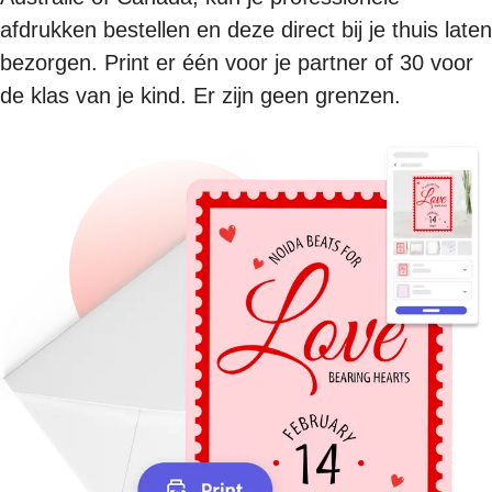
afdrukken bestellen en deze direct bij je thuis laten
bezorgen. Print er één voor je partner of 30 voor
de klas van je kind. Er zijn geen grenzen.