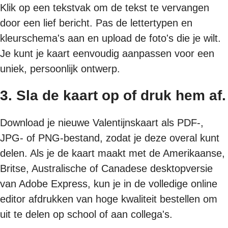
Klik op een tekstvak om de tekst te vervangen
door een lief bericht. Pas de lettertypen en
kleurschema's aan en upload de foto's die je wilt.
Je kunt je kaart eenvoudig aanpassen voor een
uniek, persoonlijk ontwerp.
3. Sla de kaart op of druk hem af.
Download je nieuwe Valentijnskaart als PDF-,
JPG- of PNG-bestand, zodat je deze overal kunt
delen. Als je de kaart maakt met de Amerikaanse,
Britse, Australische of Canadese desktopversie
van Adobe Express, kun je in de volledige online
editor afdrukken van hoge kwaliteit bestellen om
uit te delen op school of aan collega's.