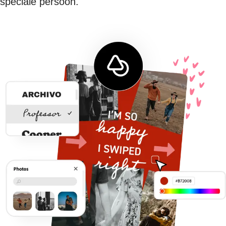
speciale persoon.