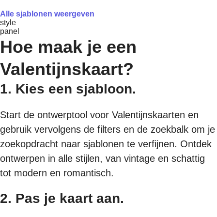
Alle sjablonen weergeven
style
panel
Hoe maak je een
Valentijnskaart?
1. Kies een sjabloon.
Start de ontwerptool voor Valentijnskaarten en
gebruik vervolgens de filters en de zoekbalk om je
zoekopdracht naar sjablonen te verfijnen. Ontdek
ontwerpen in alle stijlen, van vintage en schattig
tot modern en romantisch.
2. Pas je kaart aan.