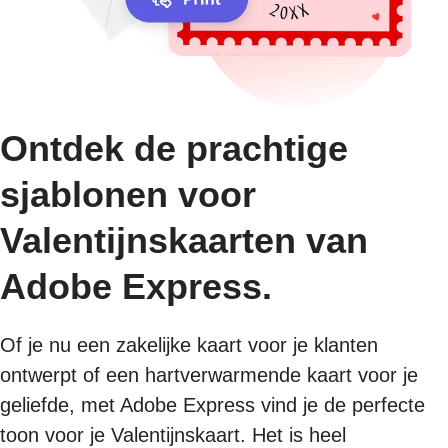
Ontdek de prachtige
sjablonen voor
Valentijnskaarten van
Adobe Express.
Of je nu een zakelijke kaart voor je klanten
ontwerpt of een hartverwarmende kaart voor je
geliefde, met Adobe Express vind je de perfecte
toon voor je Valentijnskaart. Het is heel