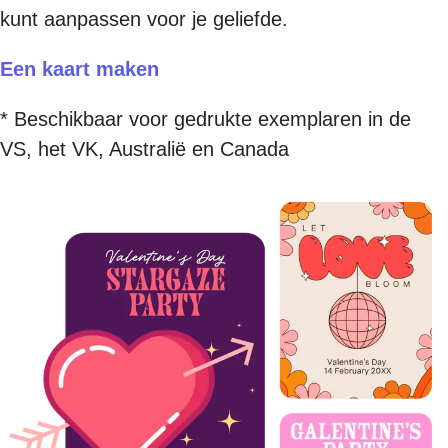
kunt aanpassen voor je geliefde.
Een kaart maken
* Beschikbaar voor gedrukte exemplaren in de
VS, het VK, Australië en Canada