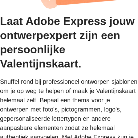
Laat Adobe Express jouw
ontwerpexpert zijn een
persoonlijke
Valentijnskaart.
Snuffel rond bij professioneel ontworpen sjablonen
om je op weg te helpen of maak je Valentijnskaart
helemaal zelf. Bepaal een thema voor je
ontwerpen met foto's, pictogrammen, logo's,
gepersonaliseerde lettertypen en andere
aanpasbare elementen zodat ze helemaal
authentiek aanvoelen. Met Adobe Express kun je