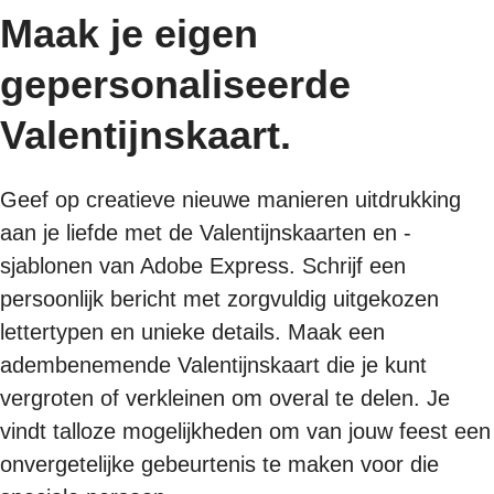
Maak je eigen
gepersonaliseerde
Valentijnskaart.
Geef op creatieve nieuwe manieren uitdrukking
aan je liefde met de Valentijnskaarten en -
sjablonen van Adobe Express. Schrijf een
persoonlijk bericht met zorgvuldig uitgekozen
lettertypen en unieke details. Maak een
adembenemende Valentijnskaart die je kunt
vergroten of verkleinen om overal te delen. Je
vindt talloze mogelijkheden om van jouw feest een
onvergetelijke gebeurtenis te maken voor die