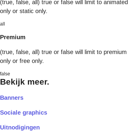
(true, false, all) true or false will limit to animated
only or static only.
all
Premium
(true, false, all) true or false will limit to premium
only or free only.
false
Bekijk meer.
Banners
Sociale graphics
Uitnodigingen