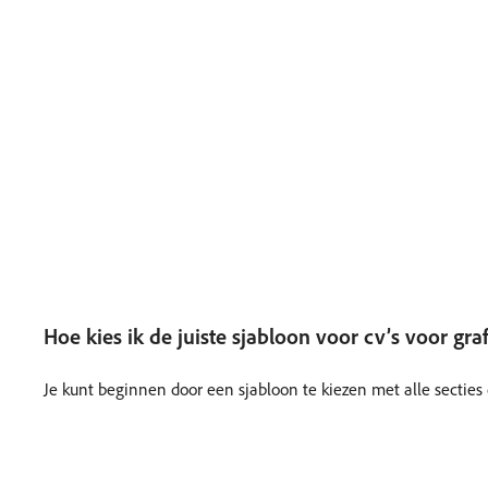
Hoe kies ik de juiste sjabloon voor cv’s voor gr
Je kunt beginnen door een sjabloon te kiezen met alle secties 