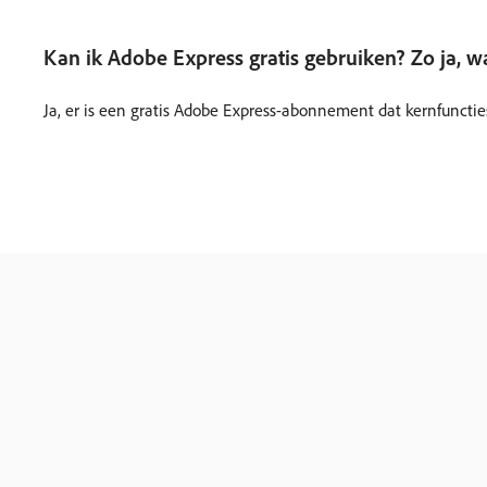
Kan ik Adobe Express gratis gebruiken? Zo ja, w
Ja, er is een gratis Adobe Express-abonnement dat kernfuncties