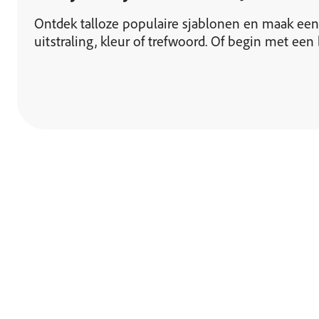
Ontdek talloze populaire sjablonen en maak een
uitstraling, kleur of trefwoord. Of begin met een 