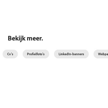
Bekijk meer.
Cv’s
Profielfoto’s
LinkedIn-banners
Webpa