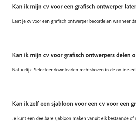
Kan ik mijn cv voor een grafisch ontwerper lat
Laat je cv voor een grafisch ontwerper beoordelen wanneer dat k
Kan ik mijn cv voor grafisch ontwerpers delen o
Natuurlijk. Selecteer downloaden rechtsboven in de online-ed
Kan ik zelf een sjabloon voor een cv voor een 
Je kunt een deelbare sjabloon maken vanuit elk bestaande of 