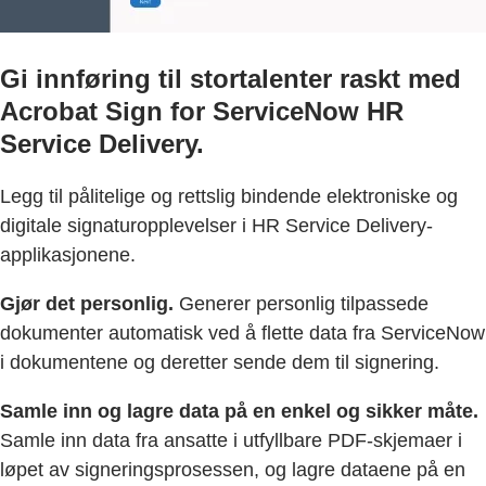
Gi innføring til stortalenter raskt med
Acrobat Sign for ServiceNow HR
Service Delivery.
Legg til pålitelige og rettslig bindende elektroniske og
digitale signaturopplevelser i HR Service Delivery-
applikasjonene.
Gjør det personlig.
Generer personlig tilpassede
dokumenter automatisk ved å flette data fra ServiceNow
i dokumentene og deretter sende dem til signering.
Samle inn og lagre data på en enkel og sikker måte.
Samle inn data fra ansatte i utfyllbare PDF-skjemaer i
løpet av signeringsprosessen, og lagre dataene på en