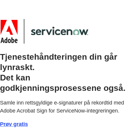
Tjenestehåndteringen din går
lynraskt.
Det kan
godkjenningsprosessene også.
Samle inn rettsgyldige e-signaturer på rekordtid med
Adobe Acrobat Sign for ServiceNow-integreringen.
Prøv gratis