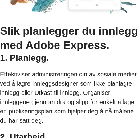
Slik planlegger du innlegg
med Adobe Express.
1. Planlegg.
Effektiviser administreringen din av sosiale medier
ved å lagre innleggsdesigner som Ikke-planlagte
innlegg eller Utkast til innlegg. Organiser
innleggene gjennom dra og slipp for enkelt å lage
en publiseringsplan som hjelper deg å nå målene
du har satt deg.
2. Utarbeid.