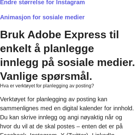
Endre størrelse for Instagram
Animasjon for sosiale medier
Bruk Adobe Express til
enkelt å planlegge
innlegg på sosiale medier.
Vanlige spørsmål.
Hva er verktøyet for planlegging av posting?
Verktøyet for planlegging av posting kan
sammenlignes med en digital kalender for innhold.
Du kan skrive innlegg og angi nøyaktig når og
hvor du vil at de skal postes – enten det er på