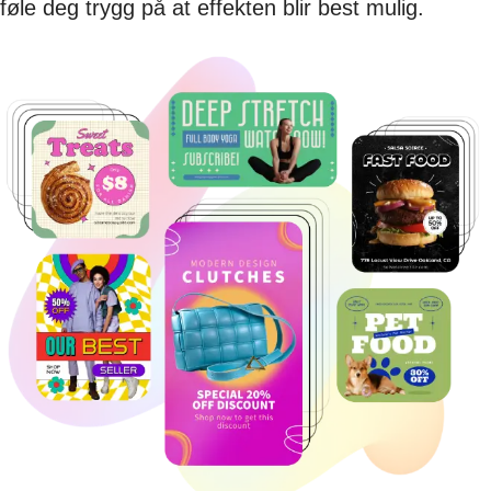
føle deg trygg på at effekten blir best mulig.