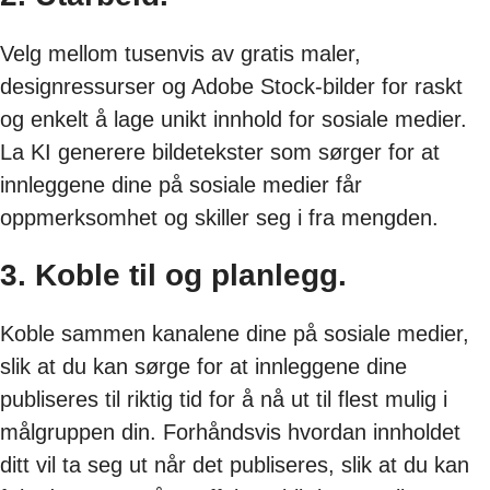
Velg mellom tusenvis av gratis maler,
designressurser og Adobe Stock-bilder for raskt
og enkelt å lage unikt innhold for sosiale medier.
La KI generere bildetekster som sørger for at
innleggene dine på sosiale medier får
oppmerksomhet og skiller seg i fra mengden.
3. Koble til og planlegg.
Koble sammen kanalene dine på sosiale medier,
slik at du kan sørge for at innleggene dine
publiseres til riktig tid for å nå ut til flest mulig i
målgruppen din. Forhåndsvis hvordan innholdet
ditt vil ta seg ut når det publiseres, slik at du kan