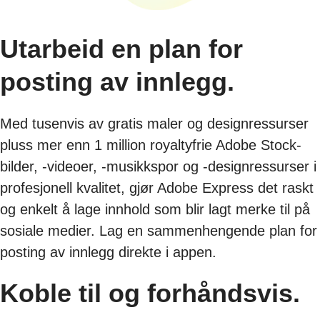
Utarbeid en plan for
posting av innlegg.
Med tusenvis av gratis maler og designressurser
pluss mer enn 1 million royaltyfrie Adobe Stock-
bilder, -videoer, -musikkspor og -designressurser i
profesjonell kvalitet, gjør Adobe Express det raskt
og enkelt å lage innhold som blir lagt merke til på
sosiale medier. Lag en sammenhengende plan for
posting av innlegg direkte i appen.
Koble til og forhåndsvis.