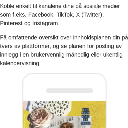
Koble enkelt til kanalene dine på sosiale medier
som f.eks. Facebook, TikTok, X (Twitter),
Pinterest og Instagram.
Få omfattende oversikt over innholdsplanen din på
tvers av plattformer, og se planen for posting av
innlegg i en brukervennlig månedlig eller ukentlig
kalendervisning.