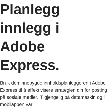
Planlegg
innlegg i
Adobe
Express.
Bruk den innebygde innholdsplanleggeren i Adobe
Express til å effektivisere strategien din for posting
på sosiale medier. Tilgjengelig på datamaskin og i
mobilappen vår.