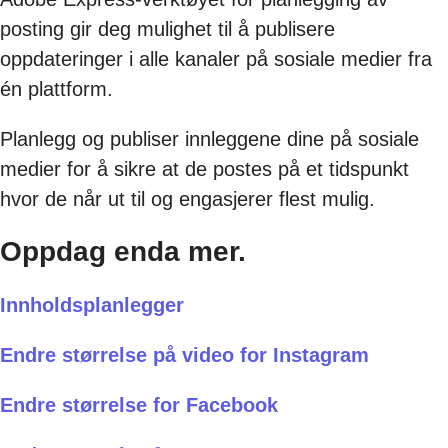
posting gir deg mulighet til å publisere
oppdateringer i alle kanaler på sosiale medier fra
én plattform.
Planlegg og publiser innleggene dine på sosiale
medier for å sikre at de postes på et tidspunkt
hvor de når ut til og engasjerer flest mulig.
Oppdag enda mer.
Innholdsplanlegger
Endre størrelse på video for Instagram
Endre størrelse for Facebook