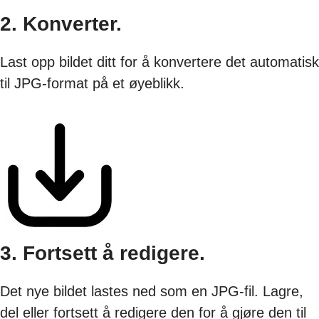
2. Konverter.
Last opp bildet ditt for å konvertere det automatisk
til JPG-format på et øyeblikk.
3. Fortsett å redigere.
Det nye bildet lastes ned som en JPG-fil. Lagre,
del eller fortsett å redigere den for å gjøre den til