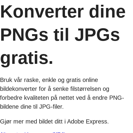
Konverter dine
PNGs til JPGs
gratis.
Bruk vår raske, enkle og gratis online
bildekonverter for å senke filstørrelsen og
forbedre kvaliteten på nettet ved å endre PNG-
bildene dine til JPG-filer.
Gjør mer med bildet ditt i Adobe Express.