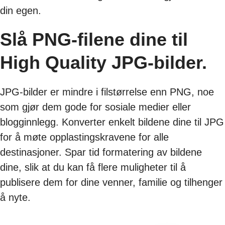
din egen.
Slå PNG-filene dine til
High Quality JPG-bilder.
JPG-bilder er mindre i filstørrelse enn PNG, noe
som gjør dem gode for sosiale medier eller
blogginnlegg. Konverter enkelt bildene dine til JPG
for å møte opplastingskravene for alle
destinasjoner. Spar tid formatering av bildene
dine, slik at du kan få flere muligheter til å
publisere dem for dine venner, familie og tilhenger
å nyte.