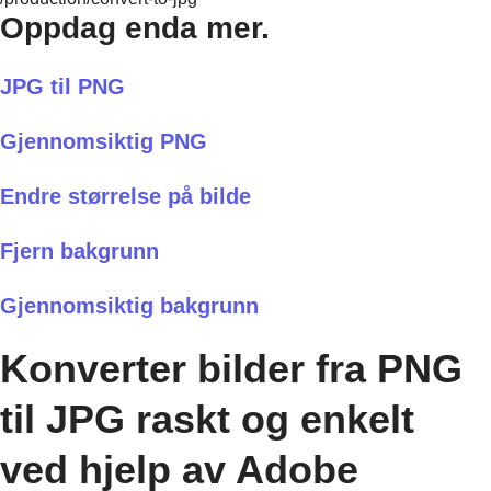
Oppdag enda mer.
JPG til PNG
Gjennomsiktig PNG
Endre størrelse på bilde
Fjern bakgrunn
Gjennomsiktig bakgrunn
Konverter bilder fra PNG
til JPG raskt og enkelt
ved hjelp av Adobe