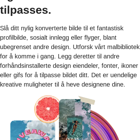
tilpasses.
Slå ditt nylig konverterte bilde til et fantastisk
profilbilde, sosialt innlegg eller flyger, blant
ubegrenset andre design. Utforsk vårt malbibliotek
for å komme i gang. Legg deretter til andre
forhåndsinstallerte design eiendeler, fonter, ikoner
eller gifs for å tilpasse bildet ditt. Det er uendelige
kreative muligheter til å heve designene dine.