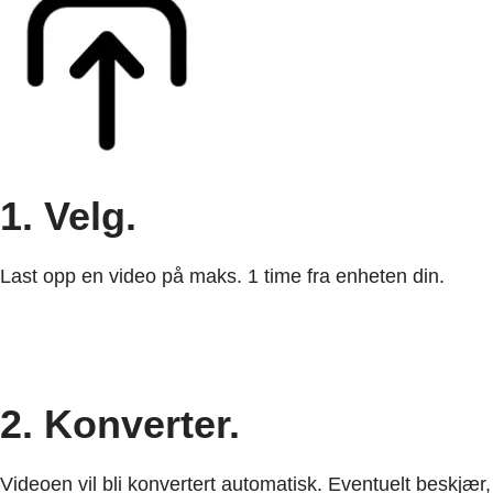
1. Velg.
Last opp en video på maks. 1 time fra enheten din.
2. Konverter.
Videoen vil bli konvertert automatisk. Eventuelt beskjær,