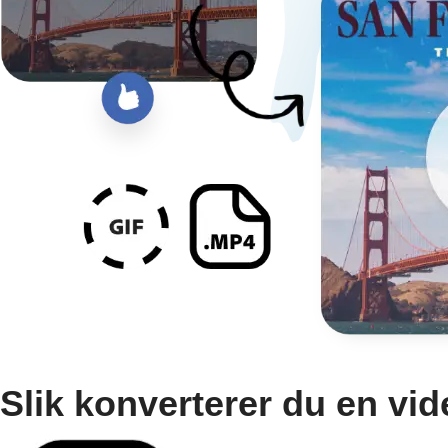
Slik konverterer du en vid