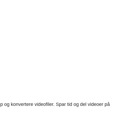
 og konvertere videofiler. Spar tid og del videoer på