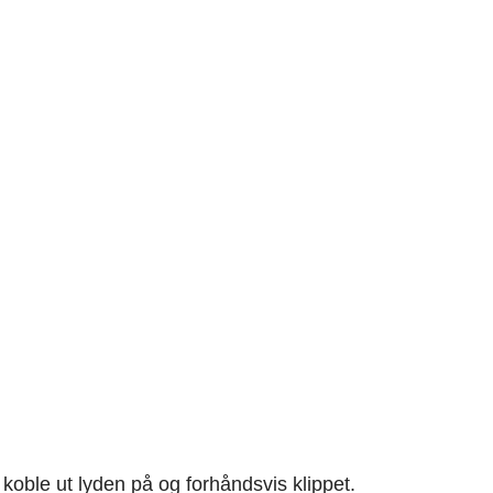
 koble ut lyden på og forhåndsvis klippet.