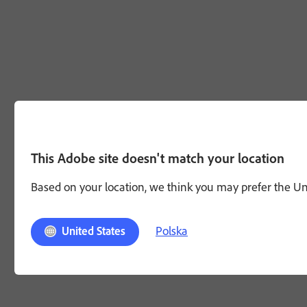
This Adobe site doesn't match your location
Based on your location, we think you may prefer the Unit
Polska
United States