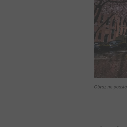
Obraz na podsta