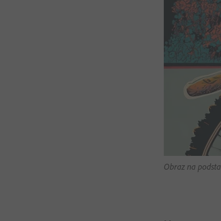
Obraz na podsta