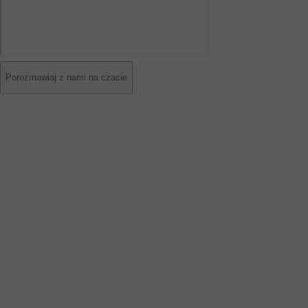
Porozmawiaj z nami na czacie