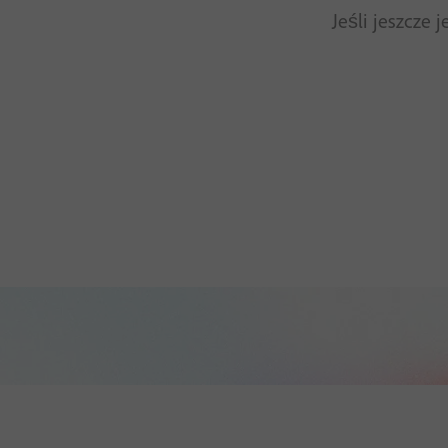
Jeśli jeszcze 