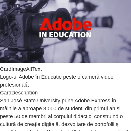
CardImageAltText
Logo-ul Adobe în Educație peste o cameră video
profesională
CardDescription
San José State University pune Adobe Express în
mâinile a aproape 3.000 de studenți din primul an și
peste 50 de membri ai corpului didactic, construind o
cultură de creație digitală, dezvoltare de portofolii și