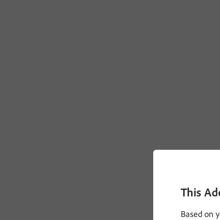
This Ad
Based on y