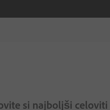
vite si najboljši celovi