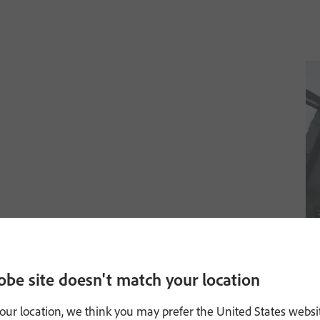
obe site doesn't match your location
our location, we think you may prefer the United States websi