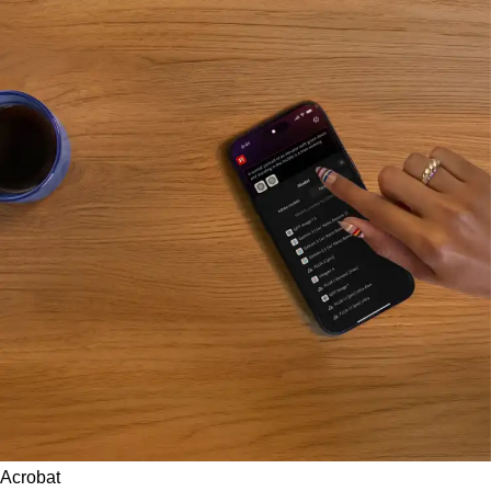
Acrobat