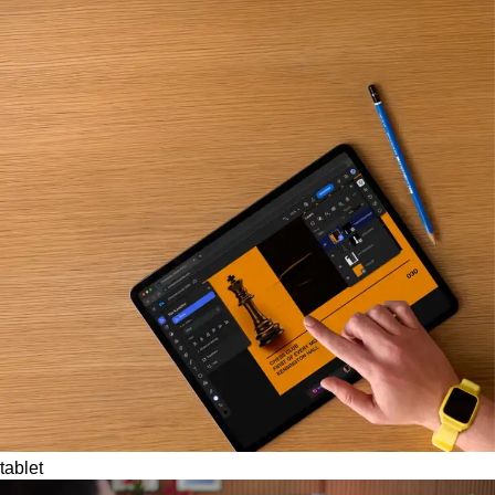
tablet